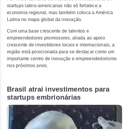
startups latino-americanas não só fortalece a
economia regional, mas também
coloca a América
Latina no mapa global da inovação.
Com uma base crescente de talentos e
empreendedores promissores, aliada ao apoio
crescente de investidores locais e internacionais,
a
região está posicionada para se destacar como um
importante centro de inovação
e empreendedorismo
nos próximos anos.
Brasil atrai investimentos para
startups embrionárias