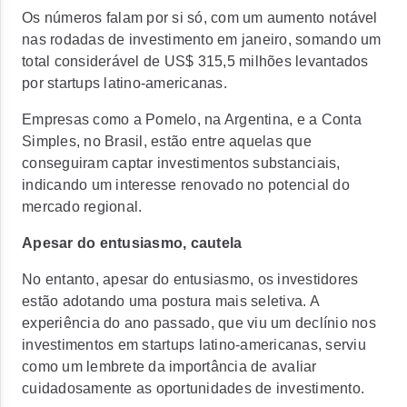
Os números falam por si só, com um aumento notável
nas rodadas de investimento em janeiro, somando um
total considerável de
US$ 315,5 milhões levantados
por startups latino-americanas.
Empresas como a Pomelo, na Argentina, e a Conta
Simples, no Brasil, estão entre aquelas que
conseguiram captar investimentos substanciais,
indicando um
interesse renovado no potencial do
mercado regional.
Apesar do entusiasmo, cautela
No entanto, apesar do entusiasmo, os
investidores
estão adotando uma postura mais seletiva.
A
experiência do ano passado, que viu um declínio nos
investimentos em startups latino-americanas, serviu
como um lembrete da importância de avaliar
cuidadosamente as oportunidades de investimento.