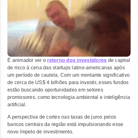
É animador ver o
retorno dos investidores
de capital
de risco à cena das startups latino-americanas após
um período de cautela. Com um montante significativo
de cerca de
US$ 4 bilhões para investir,
esses fundos
estão buscando oportunidades em setores
promissores, como
tecnologia ambiental e inteligência
artificial.
A perspectiva de
cortes nas taxas de juros pelos
bancos centrais da região está impulsionando esse
novo ímpeto de investimento.