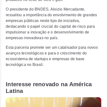
O presidente do BNDES, Aloizio Mercadante,
ressaltou a importância do envolvimento de grandes
empresas públicas neste tipo de iniciativa,
destacando o
papel crucial do capital de risco para
impulsionar a inovação e o desenvolvimento de
empresas inovadoras no país.
Esta parceria promete ser um
catalisador para novos
avanços tecnológicos e para o crescimento do
ecossistema de startups
e empresas de base
tecnológica no Brasil.
Interesse renovado na América
Latina