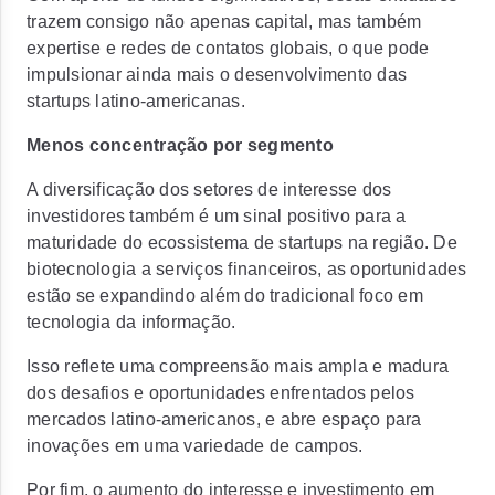
trazem consigo não apenas capital, mas também
expertise e redes de contatos globais, o que pode
impulsionar ainda mais o desenvolvimento das
startups latino-americanas.
Menos concentração por segmento
A diversificação dos setores de interesse dos
investidores também é um sinal positivo para a
maturidade do ecossistema de startups na região. De
biotecnologia a serviços financeiros, as oportunidades
estão se expandindo além do tradicional foco em
tecnologia da informação.
Isso reflete uma compreensão mais ampla e madura
dos desafios e oportunidades enfrentados pelos
mercados latino-americanos, e
abre espaço para
inovações em uma variedade de campos.
Por fim, o aumento do interesse e investimento em