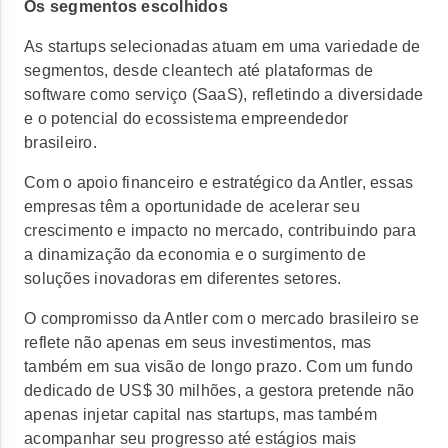
Os segmentos escolhidos
As startups selecionadas atuam em uma variedade de
segmentos, desde
cleantech até plataformas de
software como serviço (SaaS),
refletindo a
diversidade
e o potencial do ecossistema empreendedor
brasileiro.
Com o apoio financeiro e estratégico da Antler, essas
empresas têm a oportunidade de
acelerar seu
crescimento e impacto no mercado, contribuindo para
a dinamização da economia
e o surgimento de
soluções inovadoras em diferentes setores.
O compromisso da Antler com o mercado brasileiro se
reflete não apenas em seus investimentos, mas
também em sua visão de longo prazo. Com um
fundo
dedicado de US$ 30 milhões, a gestora pretende não
apenas injetar capital nas startups, mas também
acompanhar seu progresso até estágios mais