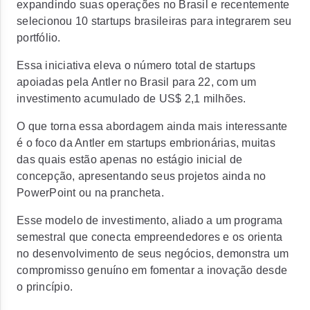
expandindo suas operações no Brasil e recentemente
selecionou 10 startups brasileiras para integrarem seu
portfólio.
Essa iniciativa
eleva o número total de startups
apoiadas pela Antler no Brasil para 22, com um
investimento acumulado de US$ 2,1 milhões.
O que torna essa abordagem ainda mais interessante
é o
foco da Antler em startups embrionárias, muitas
das quais estão apenas no estágio inicial de
concepção,
apresentando seus projetos ainda no
PowerPoint ou na prancheta.
Esse modelo de investimento, aliado a um programa
semestral que conecta empreendedores e os orienta
no desenvolvimento de seus negócios, demonstra um
compromisso genuíno em fomentar a inovação desde
o princípio.