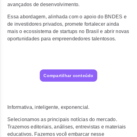
avançados de desenvolvimento.
Essa abordagem, alinhada com o apoio do BNDES e
de investidores privados, promete
fortalecer ainda
mais o ecossistema de startups no Brasil e abrir novas
oportunidades para empreendedores talentosos.
Compartilhar conteúdo
Informativa, inteligente, exponencial.
Selecionamos as principais notícias do mercado.
Trazemos editoriais, análises, entrevistas e materiais
educativos. Fazemos você embarcar nesse