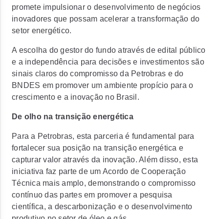
promete impulsionar o desenvolvimento de negócios
inovadores que possam acelerar a transformação do
setor energético.
A escolha do gestor do fundo através de edital público
e a independência para decisões e investimentos são
sinais claros do compromisso da Petrobras e do
BNDES em promover um
ambiente propício para o
crescimento e a inovação no Brasil.
De olho na transição energética
Para a Petrobras,
esta parceria é fundamental para
fortalecer sua posição na transição energética e
capturar valor através da inovação.
Além disso, esta
iniciativa faz parte de um Acordo de Cooperação
Técnica mais amplo, demonstrando o compromisso
contínuo das partes em
promover a pesquisa
científica, a descarbonização e o desenvolvimento
produtivo no setor de óleo e gás.