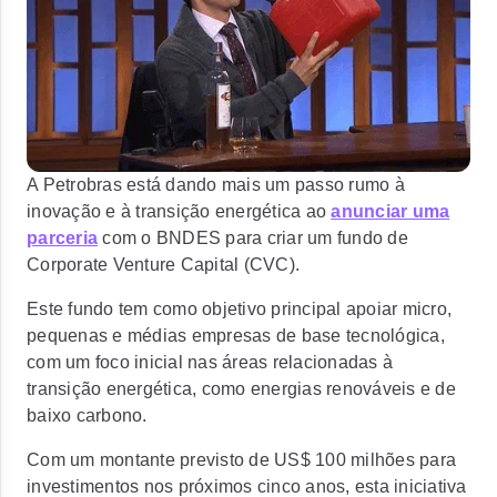
A Petrobras está dando mais um passo rumo à
inovação e à transição energética ao
anunciar uma
parceria
com o BNDES para criar um fundo de
Corporate Venture Capital (CVC).
Este fundo tem como objetivo principal apoiar micro,
pequenas e médias empresas de base tecnológica,
com um
foco inicial nas áreas relacionadas à
transição energética, como energias renováveis e de
baixo carbono.
Com um montante previsto de
US$ 100 milhões para
investimentos nos próximos cinco anos,
esta iniciativa