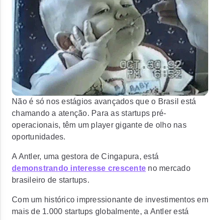
Não é só nos estágios avançados que o Brasil está
chamando a atenção.
Para as startups pré-
operacionais, têm um player gigante de olho nas
oportunidades.
A Antler, uma gestora de Cingapura, está
demonstrando interesse crescente
no mercado
brasileiro de startups.
Com um histórico impressionante de investimentos em
mais de 1.000 startups globalmente,
a Antler está