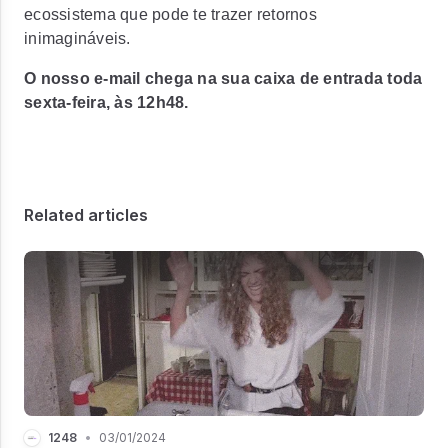
ecossistema que pode te trazer retornos
inimagináveis.
O nosso e-mail chega na sua caixa de entrada toda
sexta-feira, às 12h48.
Related articles
1248
•
03/01/2024