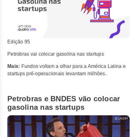
Edição 95
Petrobras vai colocar gasolina nas startups
Mais:
Fundos voltam a olhar para a América Latina e
startups pré-operacionais levantam milhões.
Petrobras e BNDES vão colocar
gasolina nas startups