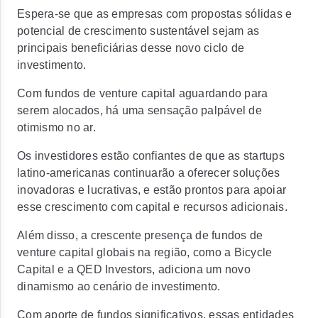
Espera-se que as empresas com
propostas sólidas e
potencial de crescimento sustentável sejam as
principais beneficiárias desse novo ciclo de
investimento.
Com fundos de venture capital aguardando para
serem alocados, há uma
sensação palpável de
otimismo no ar.
Os investidores estão confiantes de que as
startups
latino-americanas continuarão a oferecer soluções
inovadoras e lucrativas, e estão prontos para apoiar
esse crescimento com capital e recursos adicionais.
Além disso, a crescente presença de fundos de
venture capital globais na região, como a Bicycle
Capital e a QED Investors, adiciona um
novo
dinamismo ao cenário de investimento.
Com aporte de fundos significativos, essas entidades