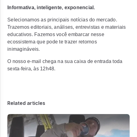
Informativa, inteligente, exponencial.
Selecionamos as principais notícias do mercado.
Trazemos editoriais, análises, entrevistas e materiais
educativos. Fazemos você embarcar nesse
ecossistema que pode te trazer retornos
inimagináveis.
O nosso e-mail chega na sua caixa de entrada toda
sexta-feira, às 12h48.
Related articles