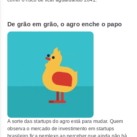
De grão em grão, o agro enche o papo
A sorte das startups do agro está para mudar. Quem
observa o mercado de investimento em startups
brasileiro fica perplexo ao perceber que ainda não há