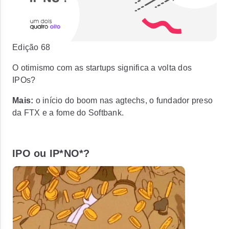
Edição 68
O otimismo com as startups significa a volta dos
IPOs?
Mais:
o início do boom nas agtechs, o fundador preso
da FTX e a fome do Softbank.
IPO ou IP*NO*?