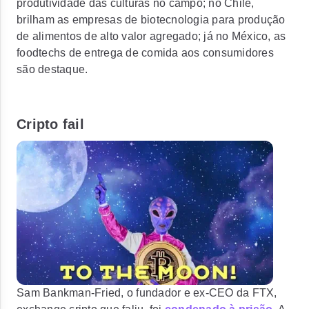
produtividade das culturas no campo;
no Chile,
brilham as empresas de biotecnologia para produção
de alimentos de alto valor agregado; já no México, as
foodtechs de entrega de comida aos consumidores
são destaque.
Cripto fail
Sam Bankman-Fried, o fundador e ex-CEO da FTX,