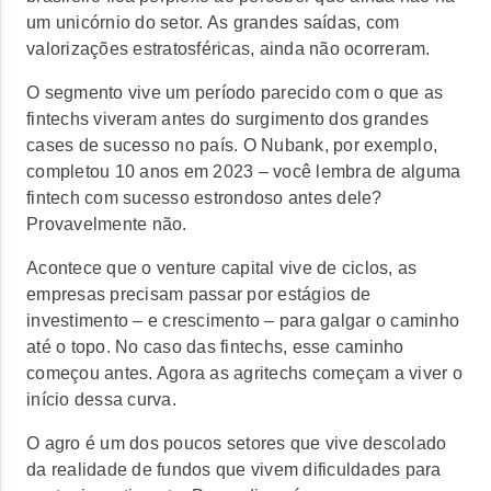
um unicórnio do setor. As grandes saídas, com
valorizações estratosféricas,
ainda não ocorreram.
O segmento vive um período parecido com o que as
fintechs viveram antes do surgimento dos grandes
cases de sucesso no país. O Nubank, por exemplo,
completou 10 anos em 2023 – você lembra de alguma
fintech com sucesso estrondoso antes dele?
Provavelmente não.
Acontece que o venture capital vive de ciclos, as
empresas precisam passar por estágios de
investimento – e crescimento – para galgar o caminho
até o topo. No caso das fintechs, esse caminho
começou antes. Agora
as agritechs começam a viver o
início dessa curva.
O agro é um dos poucos setores que vive descolado
da realidade de fundos que vivem dificuldades para