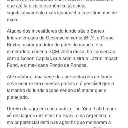
que até lá o ciclo econômico já esteja
significativamente mais favorável a investimentos de
risco.
Alguns dos investidores do fundo são o Banco
Interamericano de Desenvolvimento (BID), o Grupo
Bimbo, maior produtor de pães do mundo, e a
mineradora chilena SQM. Além disso, há conversas
com a Sonen Capital, que administra o Latam Impact
Fund, e o mexicano Fondo de Fondos.
Até outubro, uma série de apresentações do fundo
deve ocorrer em diversos países e é possível que o
tamanho do fundo acabe sendo até maior que o
planejado.
Dentro do agro em cada país a The Yield Lab Latam
vê destaques distintos:
no Brasil e na Argentina, o
maior potencial está nas agtechs que melhoram a