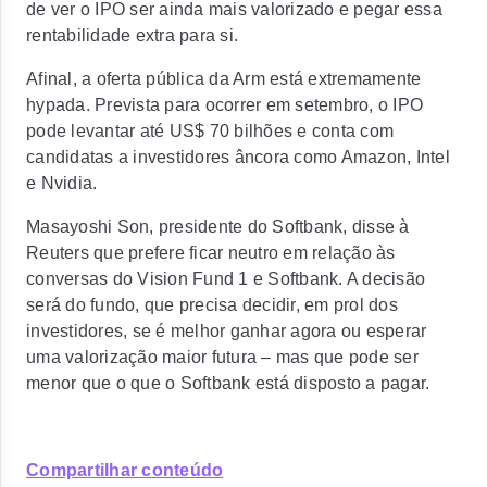
de ver o IPO ser ainda mais valorizado e pegar essa
rentabilidade extra para si.
Afinal, a oferta pública da Arm está extremamente
hypada. Prevista para ocorrer em setembro,
o IPO
pode levantar até US$ 70 bilhões e conta com
candidatas a investidores âncora como Amazon, Intel
e Nvidia.
Masayoshi Son, presidente do Softbank, disse à
Reuters que prefere ficar neutro em relação às
conversas do Vision Fund 1 e Softbank. A decisão
será do fundo, que
precisa decidir, em prol dos
investidores, se é melhor ganhar agora ou esperar
uma valorização maior futura
– mas que pode ser
menor que o que o Softbank está disposto a pagar.
Compartilhar conteúdo