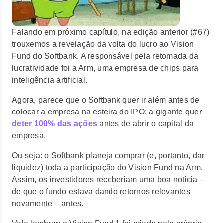
Falando em próximo capítulo, na edição anterior (#67)
trouxemos a revelação da volta do lucro ao Vision
Fund do Softbank. A responsável pela retomada da
lucratividade foi a Arm, uma empresa de chips para
inteligência artificial.
Agora, parece que o Softbank quer ir além antes de
colocar a empresa na esteira do IPO: a gigante quer
deter 100% das ações
antes de abrir o capital da
empresa.
Ou seja:
o Softbank planeja comprar (e, portanto, dar
liquidez) toda a participação do Vision Fund na Arm.
Assim, os investidores receberiam uma boa notícia –
de que o fundo estava dando retornos relevantes
novamente – antes.