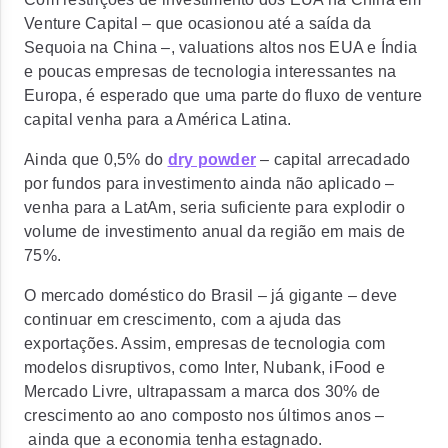
Venture Capital – que ocasionou até a saída da
Sequoia na China –, valuations altos nos EUA e Índia
e poucas empresas de tecnologia interessantes na
Europa, é esperado que
uma parte do fluxo de venture
capital venha para a América Latina.
Ainda que 0,5% do
dry powder
– capital arrecadado
por fundos para investimento ainda não aplicado –
venha para a LatAm, seria suficiente para
explodir o
volume de investimento anual da região em mais de
75%.
O mercado doméstico do Brasil – já gigante – deve
continuar em crescimento, com a ajuda das
exportações. Assim, empresas de tecnologia com
modelos disruptivos, como Inter, Nubank, iFood e
Mercado Livre, ultrapassam a marca dos 30% de
crescimento ao ano composto nos últimos anos –
ainda que a economia tenha estagnado.