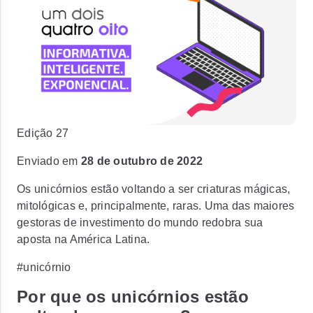
Edição 27
Enviado em
28 de outubro de 2022
Os unicórnios estão voltando a ser criaturas mágicas,
mitológicas e, principalmente, raras. Uma das maiores
gestoras de investimento do mundo redobra sua
aposta na América Latina.
#unicórnio
Por que os unicórnios estão