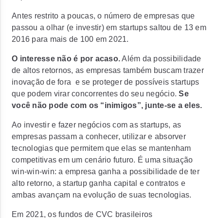
Antes restrito a poucas, o número de empresas que
passou a olhar (e investir) em startups saltou de 13 em
2016 para mais de 100 em 2021.
O interesse não é por acaso.
Além da possibilidade
de altos retornos, as empresas também buscam trazer
inovação de fora e se proteger de possíveis startups
que podem virar concorrentes do seu negócio.
Se
você não pode com os “inimigos”, junte-se a eles.
Ao investir e fazer negócios com as startups, as
empresas passam a conhecer, utilizar e absorver
tecnologias que permitem que elas se mantenham
competitivas em um cenário futuro. É uma situação
win-win-win:
a empresa ganha a possibilidade de ter
alto retorno, a startup ganha capital e contratos e
ambas avançam na evolução de suas tecnologias.
Em 2021, os fundos de CVC brasileiros