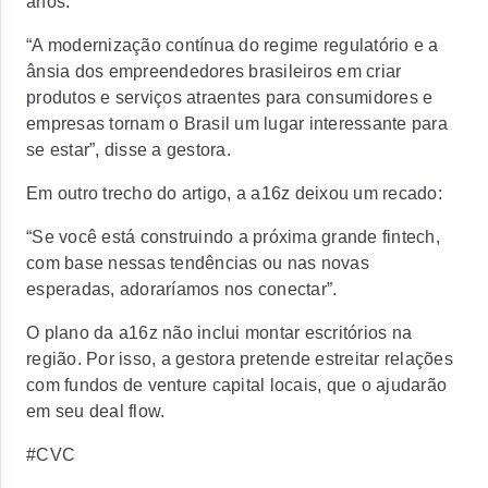
anos.
“A modernização contínua do regime regulatório e a
ânsia dos empreendedores brasileiros em criar
produtos e serviços atraentes para consumidores e
empresas tornam o Brasil um lugar interessante para
se estar”, disse a gestora.
Em outro trecho do artigo, a a16z deixou um recado:
“Se você está construindo a próxima grande fintech,
com base nessas tendências ou nas novas
esperadas, adoraríamos nos conectar”.
O plano da a16z não inclui montar escritórios na
região. Por isso, a gestora pretende estreitar relações
com fundos de venture capital locais, que o ajudarão
em seu
deal flow.
#CVC