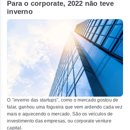
Para o corporate, 2022 não teve
inverno
O "inverno das startups", como o mercado gostou de
falar, ganhou uma fogueira que vem ardendo cada vez
mais e aquecendo o mercado. São os veículos de
investimento das empresas, ou corporate venture
capital.