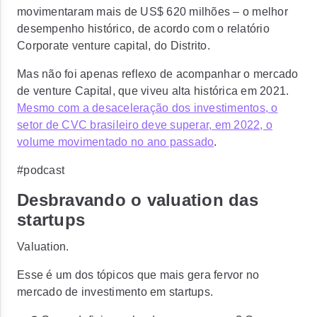
movimentaram mais de US$ 620 milhões – o melhor
desempenho histórico, de acordo com o relatório
Corporate venture capital, do Distrito.
Mas não foi apenas reflexo de acompanhar o mercado
de venture Capital, que viveu alta histórica em 2021.
Mesmo com a desaceleração dos investimentos, o
setor de CVC brasileiro deve superar, em 2022, o
volume movimentado no ano passado
.
#podcast
Desbravando o valuation das
startups
Valuation.
Esse é um dos tópicos que mais gera fervor no
mercado de investimento em startups.