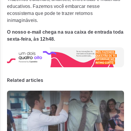
educativos. Fazemos você embarcar nesse
ecossistema que pode te trazer retornos
inimagináveis.
O nosso e-mail chega na sua caixa de entrada toda
sexta-feira, às 12h48.
Related articles