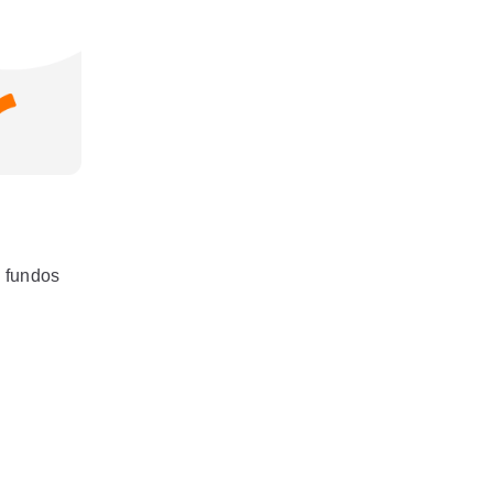
e fundos