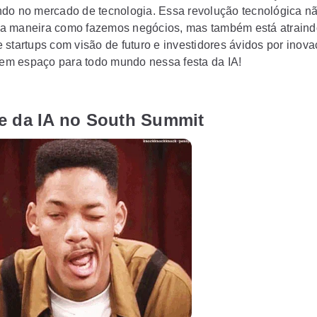
do no mercado de tecnologia. Essa revolução tecnológica nã
a maneira como fazemos negócios, mas também está atrain
 startups com visão de futuro e investidores ávidos por inova
 tem espaço para todo mundo nessa festa da IA!
e da IA no South Summit