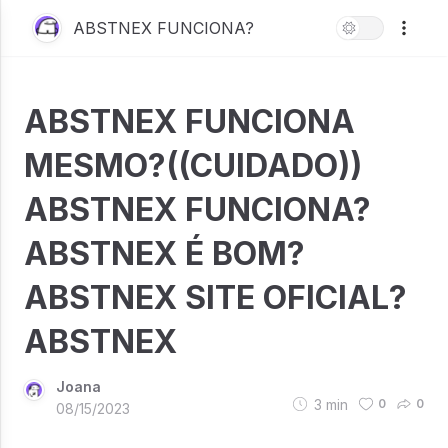
ABSTNEX FUNCIONA?
ABSTNEX FUNCIONA
MESMO?((CUIDADO))
ABSTNEX FUNCIONA?
ABSTNEX É BOM?
ABSTNEX SITE OFICIAL?
ABSTNEX
Joana
3
min
0
0
08/15/2023