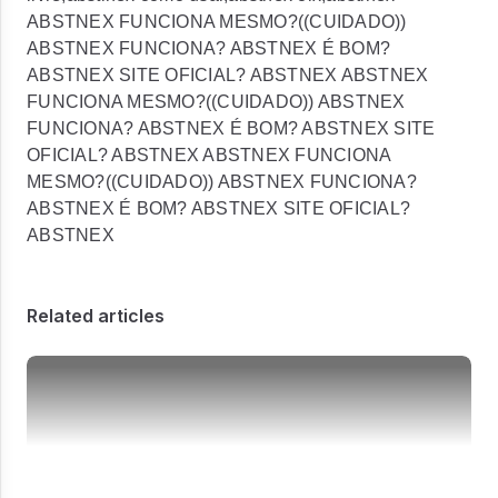
ABSTNEX FUNCIONA MESMO?((CUIDADO))
ABSTNEX FUNCIONA? ABSTNEX É BOM?
ABSTNEX SITE OFICIAL? ABSTNEX ABSTNEX
FUNCIONA MESMO?((CUIDADO)) ABSTNEX
FUNCIONA? ABSTNEX É BOM? ABSTNEX SITE
OFICIAL? ABSTNEX ABSTNEX FUNCIONA
MESMO?((CUIDADO)) ABSTNEX FUNCIONA?
ABSTNEX É BOM? ABSTNEX SITE OFICIAL?
ABSTNEX
Related articles