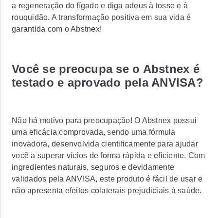
a regeneração do fígado e diga adeus à tosse e à
rouquidão. A transformação positiva em sua vida é
garantida com o Abstnex!
Você se preocupa se o Abstnex é
testado e aprovado pela ANVISA?
Não há motivo para preocupação! O Abstnex possui
uma eficácia comprovada, sendo uma fórmula
inovadora, desenvolvida cientificamente para ajudar
você a superar vícios de forma rápida e eficiente. Com
ingredientes naturais, seguros e devidamente
validados pela ANVISA, este produto é fácil de usar e
não apresenta efeitos colaterais prejudiciais à saúde.