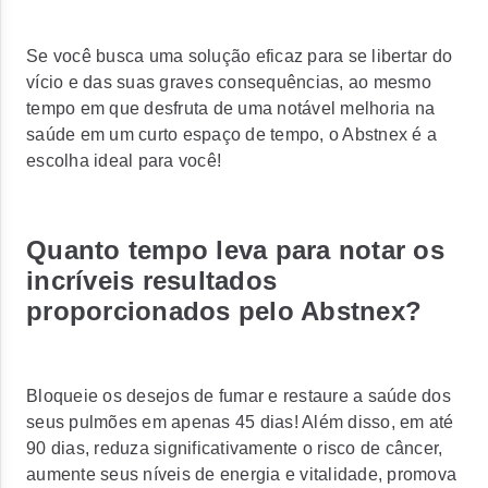
Se você busca uma solução eficaz para se libertar do
vício e das suas graves consequências, ao mesmo
tempo em que desfruta de uma notável melhoria na
saúde em um curto espaço de tempo, o Abstnex é a
escolha ideal para você!
Quanto tempo leva para notar os
incríveis resultados
proporcionados pelo Abstnex?
Bloqueie os desejos de fumar e restaure a saúde dos
seus pulmões em apenas 45 dias! Além disso, em até
90 dias, reduza significativamente o risco de câncer,
aumente seus níveis de energia e vitalidade, promova