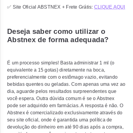
✅ Site Oficial ABSTNEX + Frete Grátis:
CLIQUE AQUI
Deseja saber como utilizar o
Abstnex de forma adequada?
É um processo simples! Basta administrar 1 ml (o
equivalente a 15 gotas) diretamente na boca,
preferencialmente com o estômago vazio, evitando
bebidas quentes ou geladas. Com apenas uma vez ao
dia, aguarde pelos resultados surpreendentes que
você espera. Outra dúvida comum é se o Abstnex
pode ser adquirido em farmácias. A resposta é não. O
Abstnex é comercializado exclusivamente através do
seu site oficial, onde é garantida uma política de
devolução do dinheiro em até 90 dias após a compra,