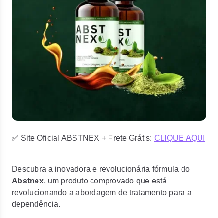
✅ Site Oficial ABSTNEX + Frete Grátis:
CLIQUE AQUI
Descubra a inovadora e revolucionária fórmula do
Abstnex
, um produto comprovado que está
revolucionando a abordagem de tratamento para a
dependência.