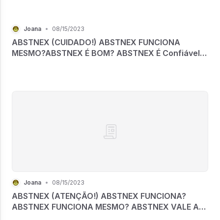
Joana
•
08/15/2023
ABSTNEX (CUIDADO!) ABSTNEX FUNCIONA
MESMO?ABSTNEX É BOM? ABSTNEX É Confiável?
ABSTNEX PARAR DE FUMAR
Joana
•
08/15/2023
ABSTNEX (ATENÇÃO!) ABSTNEX FUNCIONA?
ABSTNEX FUNCIONA MESMO? ABSTNEX VALE A
PENA? ABSTNEX É BOM?