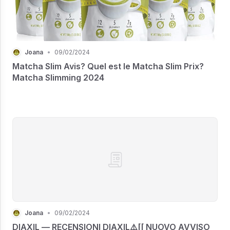
Joana
•
09/02/2024
Matcha Slim Avis? Quel est le Matcha Slim Prix?
Matcha Slimming 2024
Joana
•
09/02/2024
DIAXIL — RECENSIONI DIAXIL⚠️[[ NUOVO AVVISO