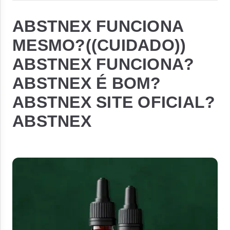
ABSTNEX FUNCIONA
MESMO?((CUIDADO))
ABSTNEX FUNCIONA?
ABSTNEX É BOM?
ABSTNEX SITE OFICIAL?
ABSTNEX