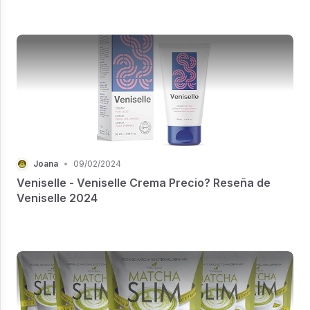
Joana
•
09/02/2024
Veniselle - Veniselle Crema Precio? Reseña de
Veniselle 2024