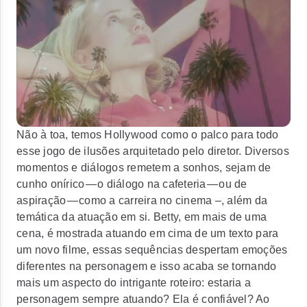
Não à toa, temos Hollywood como o palco para todo
esse jogo de ilusões arquitetado pelo diretor. Diversos
momentos e diálogos remetem a sonhos, sejam de
cunho onírico — o diálogo na cafeteria — ou de
aspiração — como a carreira no cinema –, além da
temática da atuação em si. Betty, em mais de uma
cena, é mostrada atuando em cima de um texto para
um novo filme, essas sequências despertam emoções
diferentes na personagem e isso acaba se tornando
mais um aspecto do intrigante roteiro: estaria a
personagem sempre atuando? Ela é confiável? Ao