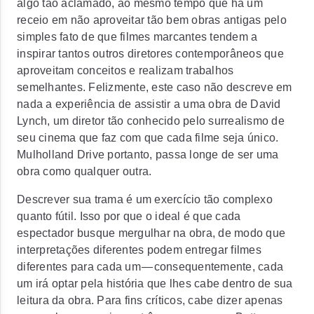
algo tão aclamado, ao mesmo tempo que há um
receio em não aproveitar tão bem obras antigas pelo
simples fato de que filmes marcantes tendem a
inspirar tantos outros diretores contemporâneos que
aproveitam conceitos e realizam trabalhos
semelhantes. Felizmente, este caso não descreve em
nada a experiência de assistir a uma obra de David
Lynch, um diretor tão conhecido pelo surrealismo de
seu cinema que faz com que cada filme seja único.
Mulholland Drive portanto, passa longe de ser uma
obra como qualquer outra.
Descrever sua trama é um exercício tão complexo
quanto fútil. Isso por que o ideal é que cada
espectador busque mergulhar na obra, de modo que
interpretações diferentes podem entregar filmes
diferentes para cada um — consequentemente, cada
um irá optar pela história que lhes cabe dentro de sua
leitura da obra. Para fins críticos, cabe dizer apenas