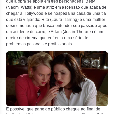
que a obra se apoia em três personagens: Betty
(Naomi Watts) é uma atriz em ascensão que acaba de
chegar à Hollywood e se hospeda na casa de uma tia
que está viajando; Rita (Laura Harring) é uma mulher
desmemoriada que busca entender seu passado após
um acidente de carro; e Adam (Justin Theroux) é um
diretor de cinema que enfrenta uma série de
problemas pessoais e profissionais.
É possível que parte do público chegue ao final de