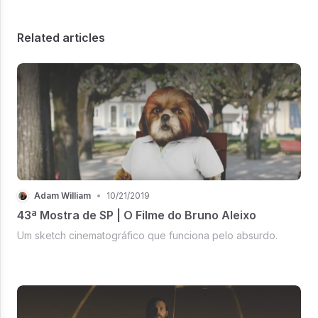
Related articles
Adam William
•
10/21/2019
43ª Mostra de SP | O Filme do Bruno Aleixo
Um sketch cinematográfico que funciona pelo absurdo.