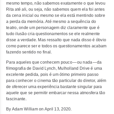
mesmo tempo, não sabemos exatamente o que levou
Rita até ali, ou seja, não sabemos quem ela foi antes
da cena inicial ou mesmo se ela está mentindo sobre
a perda da memória. Até mesmo a sequência do
teatro, onde um personagem diz claramente que é
tudo ilusão cria questionamentos se ele realmente
disse a verdade. Mas ressalto que nada disso é óbvio
como parece ser e todos os questionamentos acabam
fazendo sentido no final.
Para aqueles que conhecem pouco — ou nada — da
filmografia de David Lynch, Mulholland Drive é uma
excelente pedida, pois é um ótimo primeiro passo
para conhecer o cinema tão particular do diretor, além
de oferecer uma experiência bastante singular para
aquele que se permitir embarcar nessa atmosfera tão
fascinante.
By Adam William on April 13, 2020.