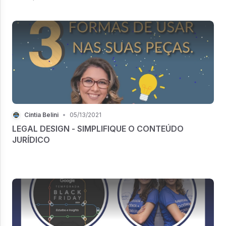
Cintia Belini
•
05/13/2021
LEGAL DESIGN - SIMPLIFIQUE O CONTEÚDO
JURÍDICO