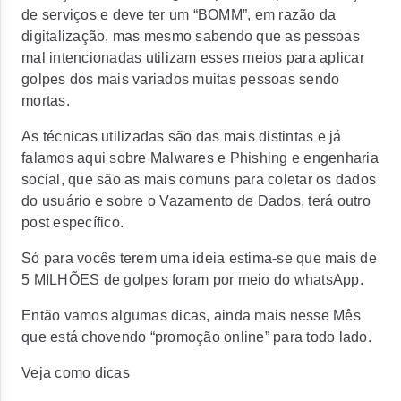
de serviços e deve ter um “BOMM”, em razão da
digitalização, mas mesmo sabendo que as pessoas
mal intencionadas utilizam esses meios para aplicar
golpes dos mais variados muitas pessoas sendo
mortas.
As técnicas utilizadas são das mais distintas e já
falamos aqui sobre Malwares e Phishing e engenharia
social, que são as mais comuns para coletar os dados
do usuário e sobre o Vazamento de Dados, terá outro
post específico.
Só para vocês terem uma ideia estima-se que mais de
5 MILHÕES de golpes foram por meio do whatsApp.
Então vamos algumas dicas, ainda mais nesse Mês
que está chovendo “promoção online” para todo lado.
Veja como dicas