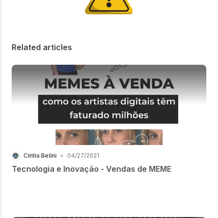
Related articles
Cintia Belini
•
04/27/2021
Tecnologia e Inovação - Vendas de MEME