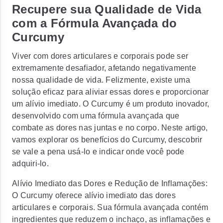
Recupere sua Qualidade de Vida
com a Fórmula Avançada do
Curcumy
Viver com dores articulares e corporais pode ser
extremamente desafiador, afetando negativamente
nossa qualidade de vida. Felizmente, existe uma
solução eficaz para aliviar essas dores e proporcionar
um alívio imediato. O Curcumy é um produto inovador,
desenvolvido com uma fórmula avançada que
combate as dores nas juntas e no corpo. Neste artigo,
vamos explorar os benefícios do Curcumy, descobrir
se vale a pena usá-lo e indicar onde você pode
adquiri-lo.
Alívio Imediato das Dores e Redução de Inflamações:
O Curcumy oferece alívio imediato das dores
articulares e corporais. Sua fórmula avançada contém
ingredientes que reduzem o inchaço, as inflamações e