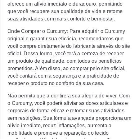
oferece um alívio imediato e duradouro, permitindo
que você recupere sua qualidade de vida e retome
suas atividades com mais conforto e bem-estar.
Onde Comprar o Curcumy: Para adquirir o Curcumy
original e garantir sua eficácia, recomendamos que
você compre diretamente do fabricante através do site
oficial. Dessa forma, você terá a certeza de receber
um produto de qualidade, com todos os benefícios
prometidos. Além disso, ao comprar pelo site oficial,
você contará com a segurança e a praticidade de
receber o produto no conforto da sua casa.
Não permita que a dor tire a sua alegria de viver. Com
o Curcumy, você poderá aliviar as dores articulares e
corporais de forma eficaz e retomar suas atividades
sem restrições. Sua fórmula avançada proporciona um
alívio imediato, reduz inflamações, aumenta a
mobilidade e promove a reparação do tecido