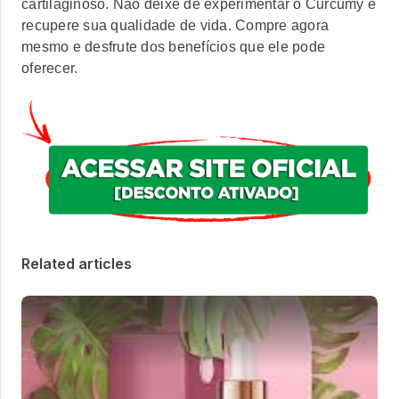
cartilaginoso. Não deixe de experimentar o Curcumy e
recupere sua qualidade de vida. Compre agora
mesmo e desfrute dos benefícios que ele pode
oferecer.
Related articles