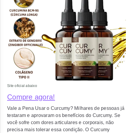
Site oficial abaixo
Compre agora!
Vale a Pena Usar o Curcumy? Milhares de pessoas já
testaram e aprovaram os benefícios do Curcumy. Se
você sofre com dores articulares e corporais, não
precisa mais tolerar essa condição. O Curcumy