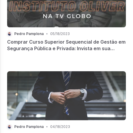
Pedro Pamplona
•
05/18/2023
Comprar Curso Superior Sequencial de Gestão em
Segurança Pública e Privada: Invista em sua
Carreira com Agilidade e Qualidade!
Pedro Pamplona
•
04/18/2023