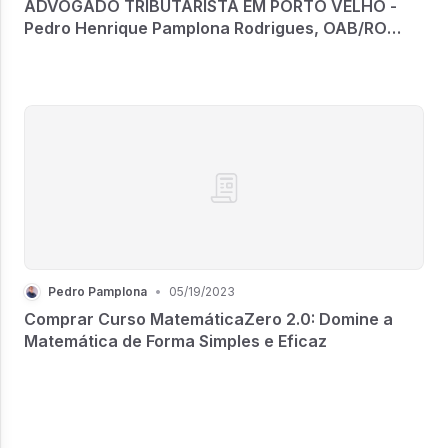
ADVOGADO TRIBUTARISTA EM PORTO VELHO -
Pedro Henrique Pamplona Rodrigues, OAB/RO
9624
Pedro Pamplona
•
05/19/2023
Comprar Curso MatemáticaZero 2.0: Domine a
Matemática de Forma Simples e Eficaz