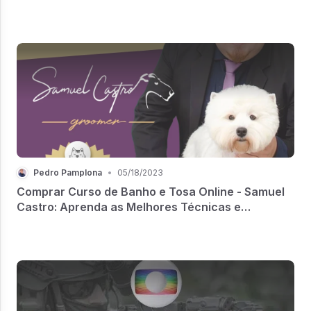
Pedro Pamplona
•
05/18/2023
Comprar Curso de Banho e Tosa Online - Samuel
Castro: Aprenda as Melhores Técnicas e
Transforme sua Carreira!