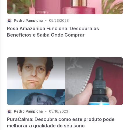
Pedro Pamplona
•
05/23/2023
Rosa Amazônica Funciona: Descubra os
Benefícios e Saiba Onde Comprar
Pedro Pamplona
•
05/16/2023
PuraCalma: Descubra como este produto pode
melhorar a qualidade do seu sono