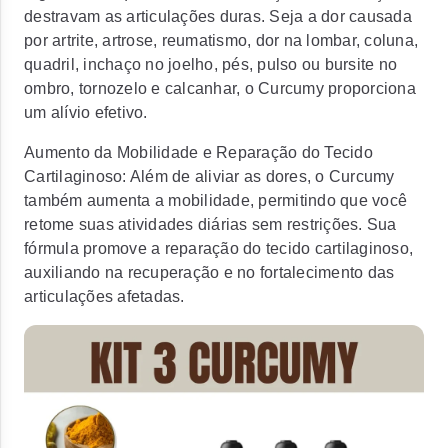
destravam as articulações duras. Seja a dor causada
por artrite, artrose, reumatismo, dor na lombar, coluna,
quadril, inchaço no joelho, pés, pulso ou bursite no
ombro, tornozelo e calcanhar, o Curcumy proporciona
um alívio efetivo.
Aumento da Mobilidade e Reparação do Tecido
Cartilaginoso: Além de aliviar as dores, o Curcumy
também aumenta a mobilidade, permitindo que você
retome suas atividades diárias sem restrições. Sua
fórmula promove a reparação do tecido cartilaginoso,
auxiliando na recuperação e no fortalecimento das
articulações afetadas.