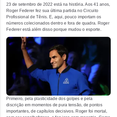
23 de setembro de 2022 está na história. Aos 41 anos,
Roger Federer fez sua última partida no Circuito
Profissional de Tênis. E, aqui, pouco importam os
números colecionados dentro e fora de quadra. Roger
Federer está além disso porque mudou o esporte.
Primeiro, pela plasticidade dos golpes e pela
discrição em momentos de pura tensão, de pontos
importantes, de capítulos decisivos. Roger foi mortal,