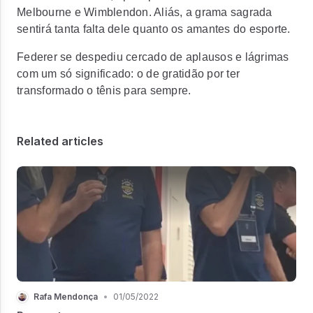
Melbourne e Wimblendon. Aliás, a grama sagrada
sentirá tanta falta dele quanto os amantes do esporte.
Federer se despediu cercado de aplausos e lágrimas
com um só significado: o de gratidão por ter
transformado o tênis para sempre.
Related articles
Rafa Mendonça
•
01/05/2022