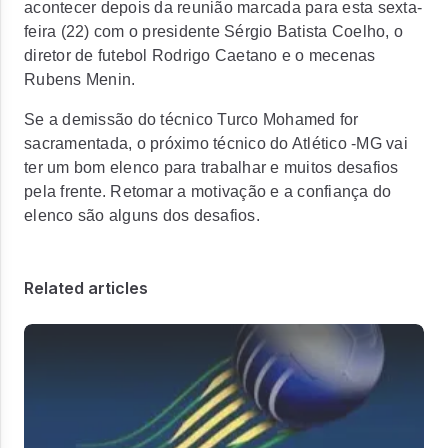
acontecer depois da reunião marcada para esta sexta-
feira (22) com o presidente Sérgio Batista Coelho, o
diretor de futebol Rodrigo Caetano e o mecenas
Rubens Menin.
Se a demissão do técnico Turco Mohamed for
sacramentada, o próximo técnico do Atlético -MG vai
ter um bom elenco para trabalhar e muitos desafios
pela frente. Retomar a motivação e a confiança do
elenco são alguns dos desafios.
Related articles