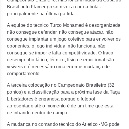
Brasil pelo Flamengo sem ver a cor da bola -
principalmente na última partida.
A equipe do técnico Turco Mohamed é desorganizada,
não consegue defender, não consegue atacar, não
consegue implantar um jogo coletivo para envolver os
oponentes, o jogo individual não funciona, não
consegue se impor e falta competitividade. O fraco
desempenho tático, técnico, físico e emocional são
visíveis e é necessário uma enorme mudança de
comportamento.
A terceira colocação no Campeonato Brasileiro (32
pontos) e a classificação para a próxima fase da Taça
Libertadores é enganosa porque o futebol
apresentado até o momento é de um time que está
definhando dentro de campo.
A mudança no comando técnico do Atlético -MG pode