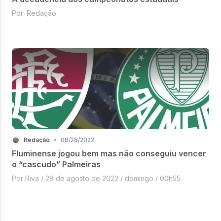
Por: Redação
Redação
•
08/28/2022
Fluminense jogou bem mas não conseguiu vencer
o “cascudo” Palmeiras
Por Riva / 28 de agosto de 2022 / domingo / 00h55