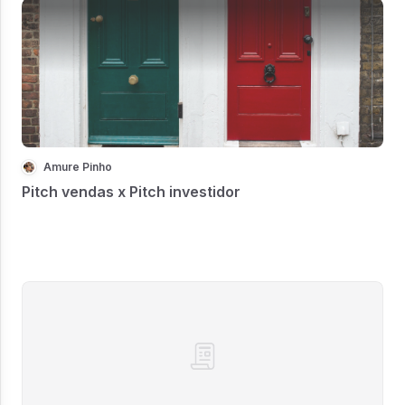
Amure Pinho
Pitch vendas x Pitch investidor