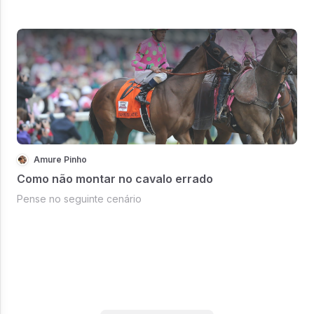
Amure Pinho
Como não montar no cavalo errado
Pense no seguinte cenário