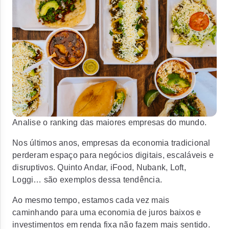
Analise o ranking das maiores empresas do mundo.
Nos últimos anos, empresas da economia tradicional
perderam espaço para negócios digitais, escaláveis e
disruptivos. Quinto Andar, iFood, Nubank, Loft,
Loggi… são exemplos dessa tendência.
Ao mesmo tempo, estamos cada vez mais
caminhando para uma economia de juros baixos e
investimentos em renda fixa não fazem mais sentido.