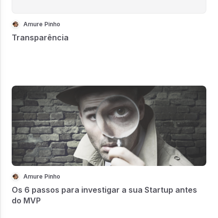
Amure Pinho
Transparência
Amure Pinho
Os 6 passos para investigar a sua Startup antes
do MVP