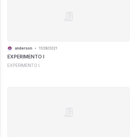
anderson
•
11/28/2021
EXPERIMENTO I
EXPERIMENTO I.