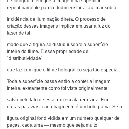
de fotografia, em que a imagem na superfície
repentinamente parece tridimensional ao ficar sob a
incidência de iluminação direta. O processo de
criação dessas imagens implica em usar a luz do
laser de tal
modo que a figura se distribui sobre a superfície
inteira do filme. É essa propriedade de
"distributividade"
que faz com que o filme holográfico seja tão especial.
Toda a superfície passa então a conter a imagem
inteira, exatamente como foi vista originalmente,
salvo pelo fato de estar em escala reduzida. Em
outras palavras, cada fragmento é um holograma. Se a
figura original for dividida em um número qualquer de
peças, cada uma — mesmo que seja muito