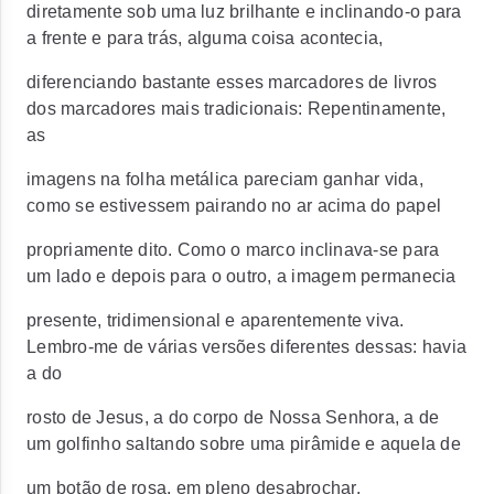
diretamente sob uma luz brilhante e inclinando-o para
a frente e para trás, alguma coisa acontecia,
diferenciando bastante esses marcadores de livros
dos marcadores mais tradicionais: Repentinamente,
as
imagens na folha metálica pareciam ganhar vida,
como se estivessem pairando no ar acima do papel
propriamente dito. Como o marco inclinava-se para
um lado e depois para o outro, a imagem permanecia
presente, tridimensional e aparentemente viva.
Lembro-me de várias versões diferentes dessas: havia
a do
rosto de Jesus, a do corpo de Nossa Senhora, a de
um golfinho saltando sobre uma pirâmide e aquela de
um botão de rosa, em pleno desabrochar.