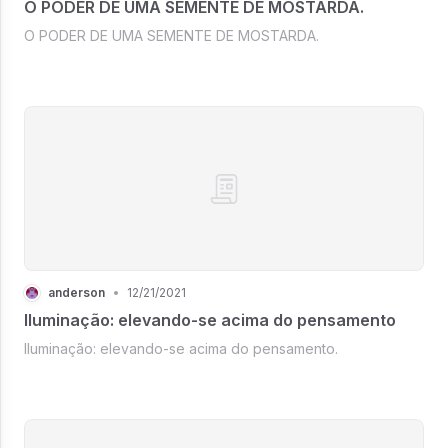
O PODER DE UMA SEMENTE DE MOSTARDA.
O PODER DE UMA SEMENTE DE MOSTARDA.
anderson
•
12/21/2021
Iluminação: elevando-se acima do pensamento
Iluminação: elevando-se acima do pensamento.