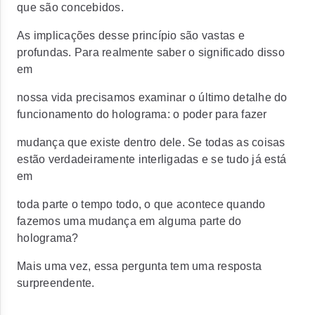
que são concebidos.
As implicações desse princípio são vastas e
profundas. Para realmente saber o significado disso
em
nossa vida precisamos examinar o último detalhe do
funcionamento do holograma: o poder para fazer
mudança que existe dentro dele. Se todas as coisas
estão verdadeiramente interligadas e se tudo já está
em
toda parte o tempo todo, o que acontece quando
fazemos uma mudança em alguma parte do
holograma?
Mais uma vez, essa pergunta tem uma resposta
surpreendente.