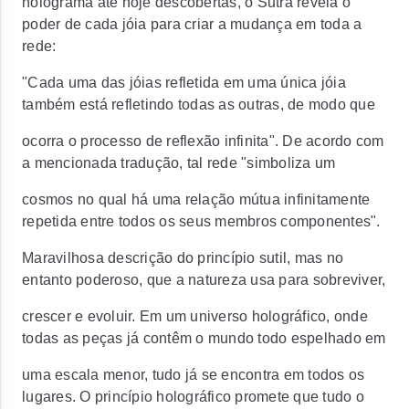
holograma até hoje descobertas, o Sutra revela o
poder de cada jóia para criar a mudança em toda a
rede:
"Cada uma das jóias refletida em uma única jóia
também está refletindo todas as outras, de modo que
ocorra o processo de reflexão infinita". De acordo com
a mencionada tradução, tal rede "simboliza um
cosmos no qual há uma relação mútua infinitamente
repetida entre todos os seus membros componentes".
Maravilhosa descrição do princípio sutil, mas no
entanto poderoso, que a natureza usa para sobreviver,
crescer e evoluir. Em um universo holográfico, onde
todas as peças já contêm o mundo todo espelhado em
uma escala menor, tudo já se encontra em todos os
lugares. O princípio holográfico promete que tudo o