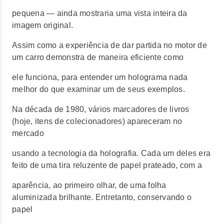
pequena — ainda mostraria uma vista inteira da
imagem original.
Assim como a experiência de dar partida no motor de
um carro demonstra de maneira eficiente como
ele funciona, para entender um holograma nada
melhor do que examinar um de seus exemplos.
Na década de 1980, vários marcadores de livros
(hoje, itens de colecionadores) apareceram no
mercado
usando a tecnologia da holografia. Cada um deles era
feito de uma tira reluzente de papel prateado, com a
aparência, ao primeiro olhar, de uma folha
aluminizada brilhante. Entretanto, conservando o
papel