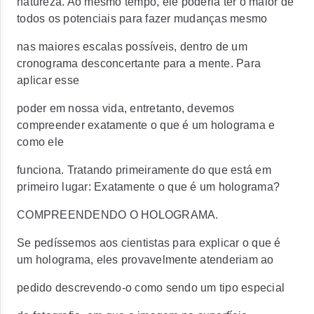
natureza. Ao mesmo tempo, ele poderia ter o maior de
todos os potenciais para fazer mudanças mesmo
nas maiores escalas possíveis, dentro de um
cronograma desconcertante para a mente. Para
aplicar esse
poder em nossa vida, entretanto, devemos
compreender exatamente o que é um holograma e
como ele
funciona. Tratando primeiramente do que está em
primeiro lugar: Exatamente o que é um holograma?
COMPREENDENDO O HOLOGRAMA.
Se pedíssemos aos cientistas para explicar o que é
um holograma, eles provavelmente atenderiam ao
pedido descrevendo-o como sendo um tipo especial