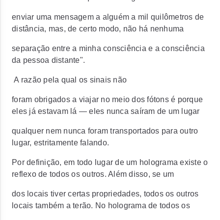
enviar uma mensagem a alguém a mil quilômetros de
distância, mas, de certo modo, não há nenhuma
separação entre a minha consciência e a consciência
da pessoa distante".
A razão pela qual os sinais não
foram obrigados a viajar no meio dos fótons é porque
eles já estavam lá — eles nunca saíram de um lugar
qualquer nem nunca foram transportados para outro
lugar, estritamente falando.
Por definição, em todo lugar de um holograma existe o
reflexo de todos os outros. Além disso, se um
dos locais tiver certas propriedades, todos os outros
locais também a terão. No holograma de todos os