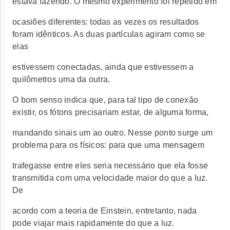
estava fazendo. O mesmo experimento foi repetido em
ocasiões diferentes: todas as vezes os resultados
foram idênticos. As duas partículas agiram como se
elas
estivessem conectadas, ainda que estivessem a
quilômetros uma da outra.
O bom senso indica que, para tal tipo de conexão
existir, os fótons precisariam estar, de alguma forma,
mandando sinais um ao outro. Nesse ponto surge um
problema para os físicos: para que uma mensagem
trafegasse entre eles seria necessário que ela fosse
transmitida com uma velocidade maior do que a luz.
De
acordo com a teoria de Einstein, entretanto, nada
pode viajar mais rapidamente do que a luz.