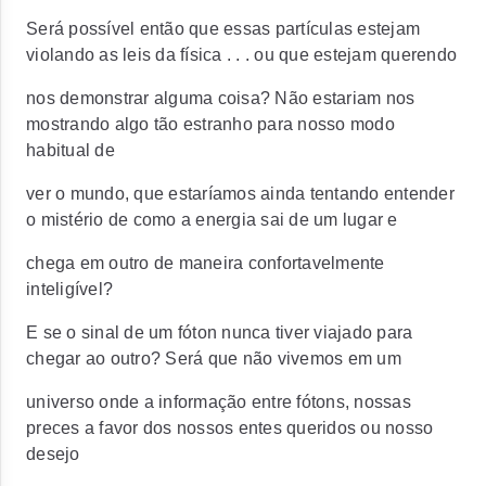
Será possível então que essas partículas estejam
violando as leis da física . . . ou que estejam querendo
nos demonstrar alguma coisa? Não estariam nos
mostrando algo tão estranho para nosso modo
habitual de
ver o mundo, que estaríamos ainda tentando entender
o mistério de como a energia sai de um lugar e
chega em outro de maneira confortavelmente
inteligível?
E se o sinal de um fóton nunca tiver viajado para
chegar ao outro? Será que não vivemos em um
universo onde a informação entre fótons, nossas
preces a favor dos nossos entes queridos ou nosso
desejo