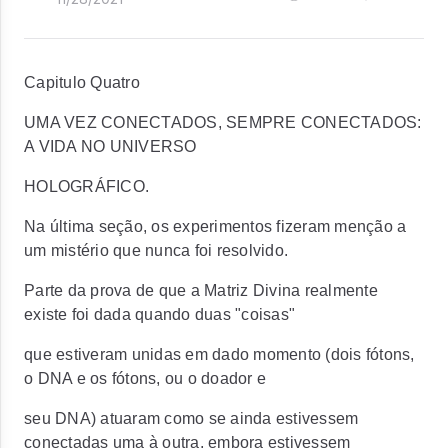
Capitulo Quatro
UMA VEZ CONECTADOS, SEMPRE CONECTADOS:
A VIDA NO UNIVERSO
HOLOGRÁFICO.
Na última seção, os experimentos fizeram menção a
um mistério que nunca foi resolvido.
Parte da prova de que a Matriz Divina realmente
existe foi dada quando duas "coisas"
que estiveram unidas em dado momento (dois fótons,
o DNA e os fótons, ou o doador e
seu DNA) atuaram como se ainda estivessem
conectadas uma à outra, embora estivessem