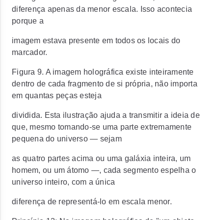
diferença apenas da menor escala. Isso acontecia
porque a
imagem estava presente em todos os locais do
marcador.
Figura 9. A imagem holográfica existe inteiramente
dentro de cada fragmento de si própria, não importa
em quantas peças esteja
dividida. Esta ilustração ajuda a transmitir a ideia de
que, mesmo tomando-se uma parte extremamente
pequena do universo — sejam
as quatro partes acima ou uma galáxia inteira, um
homem, ou um átomo —, cada segmento espelha o
universo inteiro, com a única
diferença de representá-lo em escala menor.