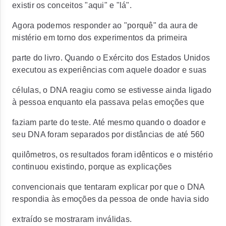
existir os conceitos "aqui" e "lá".
Agora podemos responder ao "porquê" da aura de
mistério em torno dos experimentos da primeira
parte do livro. Quando o Exército dos Estados Unidos
executou as experiências com aquele doador e suas
células, o DNA reagiu como se estivesse ainda ligado
à pessoa enquanto ela passava pelas emoções que
faziam parte do teste. Até mesmo quando o doador e
seu DNA foram separados por distâncias de até 560
quilômetros, os resultados foram idênticos e o mistério
continuou existindo, porque as explicações
convencionais que tentaram explicar por que o DNA
respondia às emoções da pessoa de onde havia sido
extraído se mostraram inválidas.