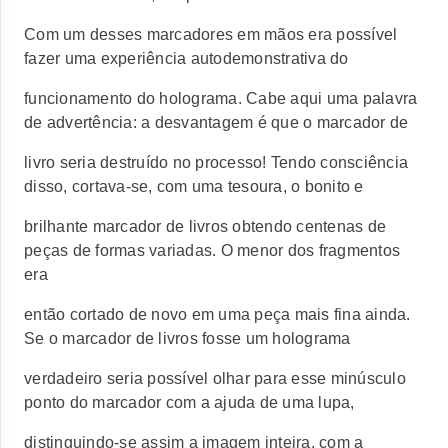
Com um desses marcadores em mãos era possível
fazer uma experiência autodemonstrativa do
funcionamento do holograma. Cabe aqui uma palavra
de advertência: a desvantagem é que o marcador de
livro seria destruído no processo! Tendo consciência
disso, cortava-se, com uma tesoura, o bonito e
brilhante marcador de livros obtendo centenas de
peças de formas variadas. O menor dos fragmentos
era
então cortado de novo em uma peça mais fina ainda.
Se o marcador de livros fosse um holograma
verdadeiro seria possível olhar para esse minúsculo
ponto do marcador com a ajuda de uma lupa,
distinguindo-se assim a imagem inteira, com a