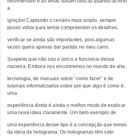
movimentam e as velas soltam faíscas quando aciono
a
ignição! Captando o cenário mais amplo, sempre
posso voltar para tentar compreender os detalhes,
verificar se ainda são importantes, pois algumas
vezes quero apenas dar partida no meu carro.
Suspeito que não sou o único a funcionar dessa
maneira. Embora nos encontremos no mundo de alta
tecnologia, de manuais sobre "como fazer" e de
tutoriais informatizados sobre por que algo é como é,
uma
experiência direta é ainda o melhor modo de explicar
uma nova ideia claramente. Um belo exemplo de
uma experiência desse tipo é a concepção que temos
da ideia de holograma. Os hologramas têm sido