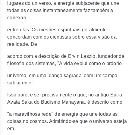
lugares do universo, a energia subjacente que une
todas as coisas instantaneamente faz também a
conexão
entre elas. Os mestres espirituais geralmente
concordam com os cientistas sobre essa visão da
realidade. De
acordo com a descrição de Ervin Laszlo, fundador da
filosofia dos sistemas, "A vida evolui como o próprio
universo, em uma 'dança sagrada' com um campo
subjacente".
Isso parece ser precisamente o que, no antigo Sutra
Avata Saka do Budismo Mahayana, é descrito como
"a maravilhosa rede" de energia que une todas as
coisas no cosmos. Admitindo-se que o universo esteja
em