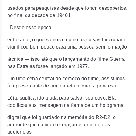
usados para pesquisas desde que foram descobertos,
no final da década de 19401
. Desde essa época
entretanto, o que somos e como as coisas funcionam
significou bem pouco para uma pessoa sem formação
técnica — isso até que o lançamento do filme Guerra
nas Estrelas fosse lançado em 1977.
Em uma cena central do começo do filme, assistimos
à representante de um planeta inteiro, a princesa
Léia, suplicando ajuda para salvar seu povo. Ela
codificou sua mensagem na forma de um holograma
digital que foi guardado na memória do R2-D2, o
androide que cativou o coração e a mente das
audiências