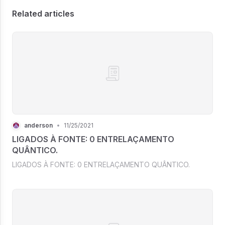
Related articles
anderson
•
11/25/2021
LIGADOS À FONTE: 0 ENTRELAÇAMENTO
QUÂNTICO.
LIGADOS À FONTE: 0 ENTRELAÇAMENTO QUÂNTICO.