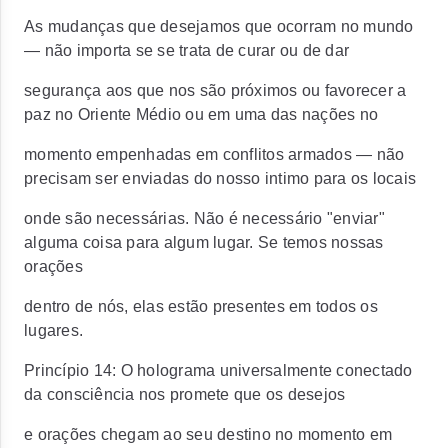
As mudanças que desejamos que ocorram no mundo
— não importa se se trata de curar ou de dar
segurança aos que nos são próximos ou favorecer a
paz no Oriente Médio ou em uma das nações no
momento empenhadas em conflitos armados — não
precisam ser enviadas do nosso intimo para os locais
onde são necessárias. Não é necessário "enviar"
alguma coisa para algum lugar. Se temos nossas
orações
dentro de nós, elas estão presentes em todos os
lugares.
Princípio 14: O holograma universalmente conectado
da consciência nos promete que os desejos
e orações chegam ao seu destino no momento em