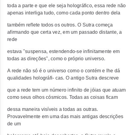
toda a parte e que ele seja holográfico, essa rede não
apenas interliga tudo, como cada ponto dentro dela
também reflete todos os outros. O Sutra começa
afirmando que certa vez, em um passado distante, a
rede
estava "suspensa, estendendo-se infinitamente em
todas as direções", como o próprio universo.
A rede não só é o universo como o contém e lhe dá
qualidades holográfi- cas. O antigo Sutra descreve
que a rede tem um número infinito de jóias que atuam
como seus olhos cósmicos. Todas as coisas ficam
dessa maneira visíveis a todas as outras.
Provavelmente em uma das mais antigas descrições
de um