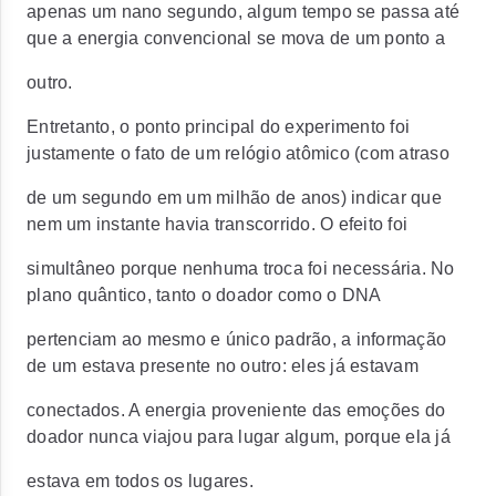
apenas um nano segundo, algum tempo se passa até
que a energia convencional se mova de um ponto a
outro.
Entretanto, o ponto principal do experimento foi
justamente o fato de um relógio atômico (com atraso
de um segundo em um milhão de anos) indicar que
nem um instante havia transcorrido. O efeito foi
simultâneo porque nenhuma troca foi necessária. No
plano quântico, tanto o doador como o DNA
pertenciam ao mesmo e único padrão, a informação
de um estava presente no outro: eles já estavam
conectados. A energia proveniente das emoções do
doador nunca viajou para lugar algum, porque ela já
estava em todos os lugares.