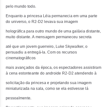
pelo mundo todo.
Enquanto a princesa Léia permanecia em uma parte
do universo, o R2-D2 levava sua imagem
holográfica para outro mundo de uma galáxia distante,
muito distante. A mensagem permaneceu secreta
até que um jovem guerreiro, Luke Skywalker, o
persuadiu a entregá-la. Com os recursos
cinematográficos
mais avançados da época, os espectadores assistiram
à cena estonteante do androide R2-D2 atendendo à
solicitação da princesa e projetando sua imagem
miniaturizada na sala, como se ela estivesse lá
pessoalmente.