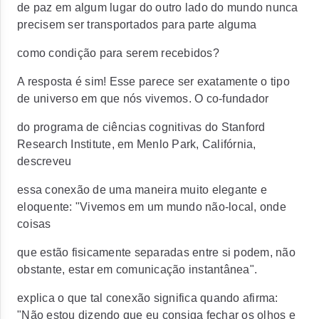
de paz em algum lugar do outro lado do mundo nunca
precisem ser transportados para parte alguma
como condição para serem recebidos?
A resposta é sim! Esse parece ser exatamente o tipo
de universo em que nós vivemos. O co-fundador
do programa de ciências cognitivas do Stanford
Research Institute, em Menlo Park, Califórnia,
descreveu
essa conexão de uma maneira muito elegante e
eloquente: "Vivemos em um mundo não-local, onde
coisas
que estão fisicamente separadas entre si podem, não
obstante, estar em comunicação instantânea".
explica o que tal conexão significa quando afirma:
"Não estou dizendo que eu consiga fechar os olhos e