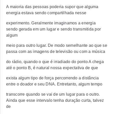
A maioria das pessoas poderia supor que alguma
energia estava sendo compartilhada nesse
experimento. Geralmente imaginamos a energia
sendo gerada em um lugar e sendo transmitida por
algum
meio para outro lugar. De modo semelhante ao que se
passa com as imagens de televisão ou com a música
do rádio, quando o que é irradiado do ponto A chega
até o ponto B, é natural nossa expectativa de que
exista algum tipo de força percorrendo a distância
entre o doador e seu DNA. Entretanto, algum tempo
transcorre quando se vai de um lugar para o outro.
Ainda que esse intervalo tenha duração curta, talvez
de