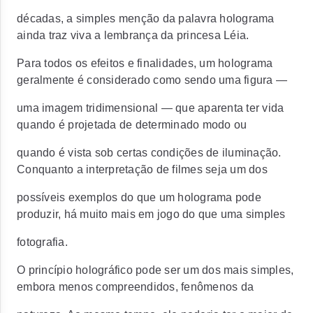
décadas, a simples menção da palavra holograma
ainda traz viva a lembrança da princesa Léia.
Para todos os efeitos e finalidades, um holograma
geralmente é considerado como sendo uma figura —
uma imagem tridimensional — que aparenta ter vida
quando é projetada de determinado modo ou
quando é vista sob certas condições de iluminação.
Conquanto a interpretação de filmes seja um dos
possíveis exemplos do que um holograma pode
produzir, há muito mais em jogo do que uma simples
fotografia.
O princípio holográfico pode ser um dos mais simples,
embora menos compreendidos, fenômenos da