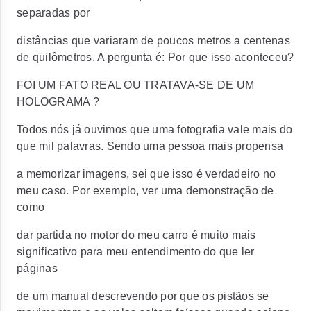
separadas por
distâncias que variaram de poucos metros a centenas
de quilômetros. A pergunta é: Por que isso aconteceu?
FOI UM FATO REAL OU TRATAVA-SE DE UM
HOLOGRAMA ?
Todos nós já ouvimos que uma fotografia vale mais do
que mil palavras. Sendo uma pessoa mais propensa
a memorizar imagens, sei que isso é verdadeiro no
meu caso. Por exemplo, ver uma demonstração de
como
dar partida no motor do meu carro é muito mais
significativo para meu entendimento do que ler
páginas
de um manual descrevendo por que os pistãos se