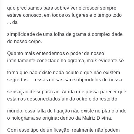
que precisamos para sobreviver e crescer sempre
esteve conosco, em todos os lugares e o tempo todo
... da
simplicidade de uma folha de grama à complexidade
do nosso corpo.
Quanto mais entendermos o poder de nosso
infinitamente conectado holograma, mais evidente se
torna que não existe nada oculto e que não existem
segredos — essas coisas são subprodutos de nossa
sensação de separação. Ainda que possa parecer que
estamos desconectados um do outro e do resto do
mundo, essa falta de ligação não existe no plano onde
o holograma se origina: dentro da Matriz Divina.
Com esse tipo de unificação, realmente não podem