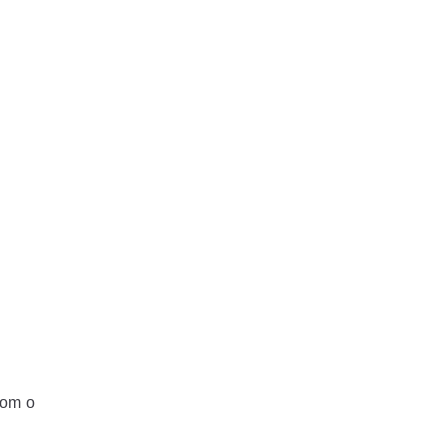
com o