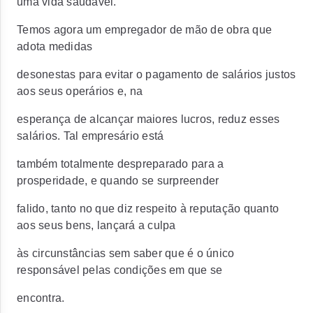
uma vida saudável.
Temos agora um empregador de mão de obra que
adota medidas
desonestas para evitar o pagamento de salários justos
aos seus operários e, na
esperança de alcançar maiores lucros, reduz esses
salários. Tal empresário está
também totalmente despreparado para a
prosperidade, e quando se surpreender
falido, tanto no que diz respeito à reputação quanto
aos seus bens, lançará a culpa
às circunstâncias sem saber que é o único
responsável pelas condições em que se
encontra.