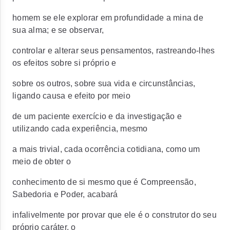
homem se ele explorar em profundidade a mina de
sua alma; e se observar,
controlar e alterar seus pensamentos, rastreando-lhes
os efeitos sobre si próprio e
sobre os outros, sobre sua vida e circunstâncias,
ligando causa e efeito por meio
de um paciente exercício e da investigação e
utilizando cada experiência, mesmo
a mais trivial, cada ocorrência cotidiana, como um
meio de obter o
conhecimento de si mesmo que é Compreensão,
Sabedoria e Poder, acabará
infalivelmente por provar que ele é o construtor do seu
próprio caráter, o