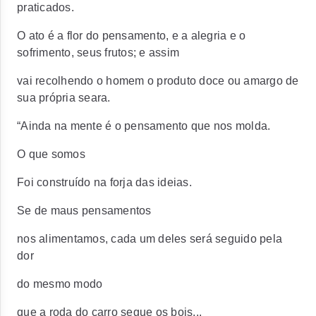
praticados.
O ato é a flor do pensamento, e a alegria e o
sofrimento, seus frutos; e assim
vai recolhendo o homem o produto doce ou amargo de
sua própria seara.
“Ainda na mente é o pensamento que nos molda.
O que somos
Foi construído na forja das ideias.
Se de maus pensamentos
nos alimentamos, cada um deles será seguido pela
dor
do mesmo modo
que a roda do carro segue os bois...