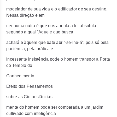
modelador de sua vida e o edificador de seu destino.
Nessa direção e em
nenhuma outra é que nos aponta a lei absoluta
segundo a qual “Aquele que busca
achará e àquele que bate abrir-se-lhe-á”; pois só pela
paciência, pela prática e
incessante insistência pode o homem transpor a Porta
do Templo do
Conhecimento.
Efeito dos Pensamentos
sobre as Circunstâncias.
mente do homem pode ser comparada a um jardim
cultivado com inteligência