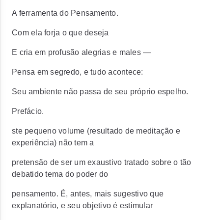
A ferramenta do Pensamento.
Com ela forja o que deseja
E cria em profusão alegrias e males —
Pensa em segredo, e tudo acontece:
Seu ambiente não passa de seu próprio espelho.
Prefácio.
ste pequeno volume (resultado de meditação e
experiência) não tem a
pretensão de ser um exaustivo tratado sobre o tão
debatido tema do poder do
pensamento. É, antes, mais sugestivo que
explanatório, e seu objetivo é estimular