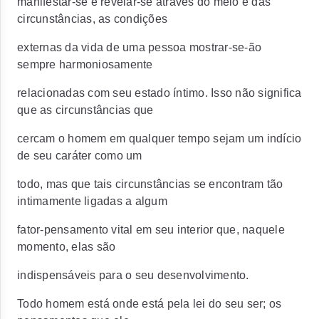
manifestar-se e revelar-se através do meio e das
circunstâncias, as condições
externas da vida de uma pessoa mostrar-se-ão
sempre harmoniosamente
relacionadas com seu estado íntimo. Isso não significa
que as circunstâncias que
cercam o homem em qualquer tempo sejam um indício
de seu caráter como um
todo, mas que tais circunstâncias se encontram tão
intimamente ligadas a algum
fator-pensamento vital em seu interior que, naquele
momento, elas são
indispensáveis para o seu desenvolvimento.
Todo homem está onde está pela lei do seu ser; os