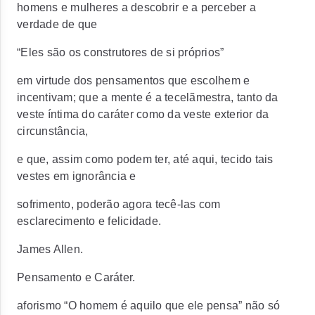
homens e mulheres a descobrir e a perceber a
verdade de que
“Eles são os construtores de si próprios”
em virtude dos pensamentos que escolhem e
incentivam; que a mente é a tecelãmestra, tanto da
veste íntima do caráter como da veste exterior da
circunstância,
e que, assim como podem ter, até aqui, tecido tais
vestes em ignorância e
sofrimento, poderão agora tecê-las com
esclarecimento e felicidade.
James Allen.
Pensamento e Caráter.
aforismo “O homem é aquilo que ele pensa” não só