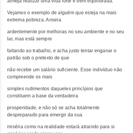
almeja realizar uma vida forte e bem equilibrada.
Vejamos o exemplo de alguém que esteja na mais
extrema pobreza. Anseia
ardentemente por melhoras no seu ambiente e no seu
lar, mas está sempre
faltando ao trabalho, e acha justo tentar enganar o
patrão sob o pretexto de que
não recebe um salário suficiente. Esse indivíduo não
compreende os mais
simples rudimentos daqueles princípios que
constituem a base da verdadeira
prosperidade, e não só se acha totalmente
despreparado para emergir da sua
miséria como na realidade estará atraindo para si