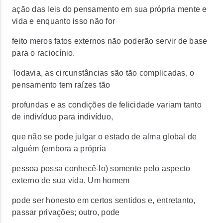
ação das leis do pensamento em sua própria mente e
vida e enquanto isso não for
feito meros fatos externos não poderão servir de base
para o raciocínio.
Todavia, as circunstâncias são tão complicadas, o
pensamento tem raízes tão
profundas e as condições de felicidade variam tanto
de indivíduo para indivíduo,
que não se pode julgar o estado de alma global de
alguém (embora a própria
pessoa possa conhecê-lo) somente pelo aspecto
externo de sua vida. Um homem
pode ser honesto em certos sentidos e, entretanto,
passar privações; outro, pode