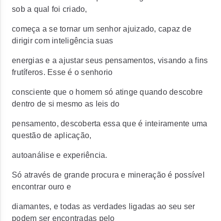
sob a qual foi criado,
começa a se tornar um senhor ajuizado, capaz de
dirigir com inteligência suas
energias e a ajustar seus pensamentos, visando a fins
frutíferos. Esse é o senhorio
consciente que o homem só atinge quando descobre
dentro de si mesmo as leis do
pensamento, descoberta essa que é inteiramente uma
questão de aplicação,
autoanálise e experiência.
Só através de grande procura e mineração é possível
encontrar ouro e
diamantes, e todas as verdades ligadas ao seu ser
podem ser encontradas pelo