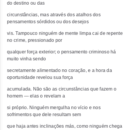
do destino ou das
circunstâncias, mas através dos atalhos dos
pensamentos sórdidos ou dos desejos
vis. Tampouco ninguém de mente limpa cai de repente
no crime, pressionado por
qualquer força exterior; o pensamento criminoso há
muito vinha sendo
secretamente alimentado no coração, e a hora da
oportunidade revelou sua força
acumulada. Não são as circunstâncias que fazem o
homem — elas o revelam a
si próprio. Ninguém mergulha no vício e nos
sofrimentos que dele resultam sem
que haja antes inclinações más, como ninguém chega