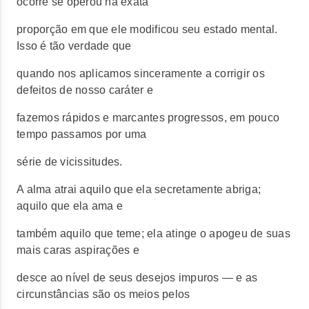
ocorre se operou na exata
proporção em que ele modificou seu estado mental.
Isso é tão verdade que
quando nos aplicamos sinceramente a corrigir os
defeitos de nosso caráter e
fazemos rápidos e marcantes progressos, em pouco
tempo passamos por uma
série de vicissitudes.
A alma atrai aquilo que ela secretamente abriga;
aquilo que ela ama e
também aquilo que teme; ela atinge o apogeu de suas
mais caras aspirações e
desce ao nível de seus desejos impuros — e as
circunstâncias são os meios pelos