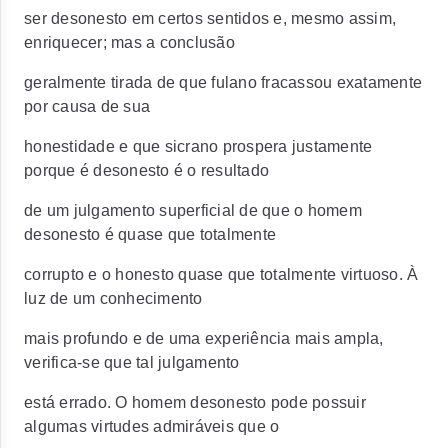
ser desonesto em certos sentidos e, mesmo assim,
enriquecer; mas a conclusão
geralmente tirada de que fulano fracassou exatamente
por causa de sua
honestidade e que sicrano prospera justamente
porque é desonesto é o resultado
de um julgamento superficial de que o homem
desonesto é quase que totalmente
corrupto e o honesto quase que totalmente virtuoso. À
luz de um conhecimento
mais profundo e de uma experiência mais ampla,
verifica-se que tal julgamento
está errado. O homem desonesto pode possuir
algumas virtudes admiráveis que o