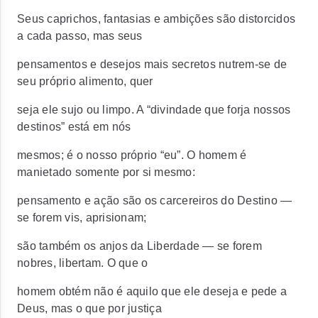
Seus caprichos, fantasias e ambições são distorcidos
a cada passo, mas seus
pensamentos e desejos mais secretos nutrem-se de
seu próprio alimento, quer
seja ele sujo ou limpo. A “divindade que forja nossos
destinos” está em nós
mesmos; é o nosso próprio “eu”. O homem é
manietado somente por si mesmo:
pensamento e ação são os carcereiros do Destino —
se forem vis, aprisionam;
são também os anjos da Liberdade — se forem
nobres, libertam. O que o
homem obtém não é aquilo que ele deseja e pede a
Deus, mas o que por justiça