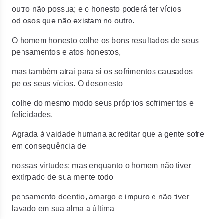
outro não possua; e o honesto poderá ter vícios
odiosos que não existam no outro.
O homem honesto colhe os bons resultados de seus
pensamentos e atos honestos,
mas também atrai para si os sofrimentos causados
pelos seus vícios. O desonesto
colhe do mesmo modo seus próprios sofrimentos e
felicidades.
Agrada à vaidade humana acreditar que a gente sofre
em consequência de
nossas virtudes; mas enquanto o homem não tiver
extirpado de sua mente todo
pensamento doentio, amargo e impuro e não tiver
lavado em sua alma a última