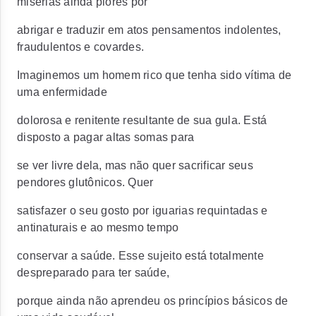
misérias ainda piores por
abrigar e traduzir em atos pensamentos indolentes,
fraudulentos e covardes.
Imaginemos um homem rico que tenha sido vítima de
uma enfermidade
dolorosa e renitente resultante de sua gula. Está
disposto a pagar altas somas para
se ver livre dela, mas não quer sacrificar seus
pendores glutônicos. Quer
satisfazer o seu gosto por iguarias requintadas e
antinaturais e ao mesmo tempo
conservar a saúde. Esse sujeito está totalmente
despreparado para ter saúde,
porque ainda não aprendeu os princípios básicos de