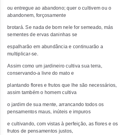
ou entregue ao abandono; quer o cultivem ou o
abandonem, forçosamente
brotará. Se nada de bom nele for semeado, más
sementes de ervas daninhas se
espalharão em abundância e continuarão a
multiplicar-se.
Assim como um jardineiro cultiva sua terra,
conservando-a livre do mato e
plantando flores e frutos que lhe são necessários,
assim também o homem cultiva
o jardim de sua mente, arrancando todos os
pensamentos maus, inúteis e impuros
e cultivando, com vistas à perfeição, as flores e os
frutos de pensamentos justos,