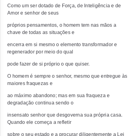
Como um ser dotado de Força, de Inteligência e de
Amor e senhor de seus
próprios pensamentos, o homem tem nas mãos a
chave de todas as situações e
encerra em si mesmo o elemento transformador e
regenerador por meio do qual
pode fazer de si próprio o que quiser.
O homem é sempre o senhor, mesmo que entregue às
maiores fraquezas e
ao máximo abandono; mas em sua fraqueza e
degradação continua sendo o
insensato senhor que desgoverna sua própria casa.
Quando ele começa a refletir
sobre o seu estado e a procurar diligentemente a Lei