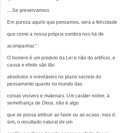
... Se preservarmos
Em pureza aquilo que pensamos, será a felicidade
que como a nossa própria sombra nos há de
acompanhar.”
O homem é um produto da Lei e não do artifício, e
causa e efeito são tão
absolutos e inevitáveis no plano secreto do
pensamento quanto no mundo das
coisas visíveis e materiais. Um caráter nobre, à
semelhança de Deus, não é algo
que se possa atribuir ao favor ou ao acaso, mas é,
sim, o resultado natural de um