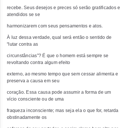
recebe. Seus desejos e preces só serão gratificados e
atendidos se se
harmonizarem com seus pensamentos e atos.
À luz dessa verdade, qual será então o sentido de
“lutar contra as
circunstâncias”? É que o homem está sempre se
revoltando contra algum efeito
externo, ao mesmo tempo que sem cessar alimenta e
preserva a causa em seu
coração. Essa causa pode assumir a forma de um
vício consciente ou de uma
fraqueza inconsciente; mas seja ela o que for, retarda
obstinadamente os