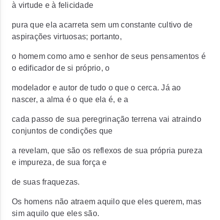
à virtude e à felicidade
pura que ela acarreta sem um constante cultivo de
aspirações virtuosas; portanto,
o homem como amo e senhor de seus pensamentos é
o edificador de si próprio, o
modelador e autor de tudo o que o cerca. Já ao
nascer, a alma é o que ela é, e a
cada passo de sua peregrinação terrena vai atraindo
conjuntos de condições que
a revelam, que são os reflexos de sua própria pureza
e impureza, de sua força e
de suas fraquezas.
Os homens não atraem aquilo que eles querem, mas
sim aquilo que eles são.