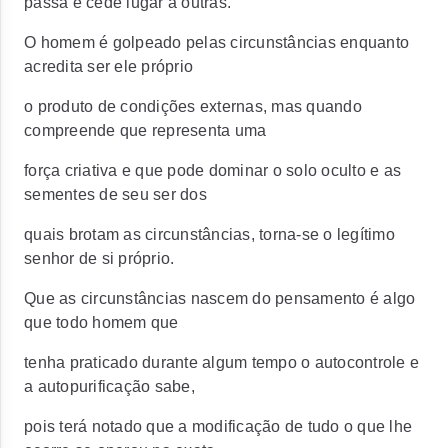
passa e cede lugar a outras.
O homem é golpeado pelas circunstâncias enquanto
acredita ser ele próprio
o produto de condições externas, mas quando
compreende que representa uma
força criativa e que pode dominar o solo oculto e as
sementes de seu ser dos
quais brotam as circunstâncias, torna-se o legítimo
senhor de si próprio.
Que as circunstâncias nascem do pensamento é algo
que todo homem que
tenha praticado durante algum tempo o autocontrole e
a autopurificação sabe,
pois terá notado que a modificação de tudo o que lhe