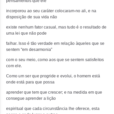
pensamentos que ele
incorporou ao seu caráter colocaram-no ali, e na
disposição de sua vida não
existe nenhum fator casual, mas tudo é o resultado de
uma lei que não pode
falhar. Isso é tão verdade em relação àqueles que se
sentem “em desarmonia”
com o seu meio, como aos que se sentem satisfeitos
com ele.
Como um ser que progride e evolui, o homem está
onde está para que possa
aprender que tem que crescer; e na medida em que
consegue aprender a lição
espiritual que cada circunstância lhe oferece, esta