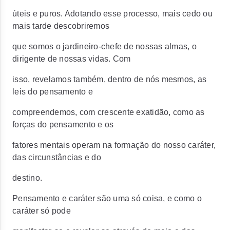
úteis e puros. Adotando esse processo, mais cedo ou
mais tarde descobriremos
que somos o jardineiro-chefe de nossas almas, o
dirigente de nossas vidas. Com
isso, revelamos também, dentro de nós mesmos, as
leis do pensamento e
compreendemos, com crescente exatidão, como as
forças do pensamento e os
fatores mentais operam na formação do nosso caráter,
das circunstâncias e do
destino.
Pensamento e caráter são uma só coisa, e como o
caráter só pode