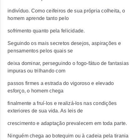
indivíduo. Como ceifeiros de sua própria colheita, o
homem aprende tanto pelo
sofrimento quanto pela felicidade.
Seguindo os mais secretos desejos, aspirações e
pensamentos pelos quais se
deixa dominar, perseguindo o fogo-fátuo de fantasias
impuras ou trilhando com
passos firmes a estrada do vigoroso e elevado
esforço, o homem chega
finalmente a fruí-los e realizá-los nas condições
exteriores de sua vida. As leis de
crescimento e adaptação prevalecem em toda parte.
Ninguém chega ao botequim ou à cadeia pela tirania