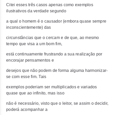
Citei esses três casos apenas como exemplos
ilustrativos da verdade segundo
a qual o homem é o causador (embora quase sempre
inconscientemente) das
circunstâncias que o cercam e de que, ao mesmo
tempo que visa a um bom fim,
está continuamente frustrando a sua realização por
encorajar pensamentos e
desejos que não podem de forma alguma harmonizar-
se com esse fim. Tais
exemplos poderiam ser multiplicados e variados
quase que ao infinito, mas isso
não é necessário, visto que o leitor, se assim o decidir,
poderá acompanhar a