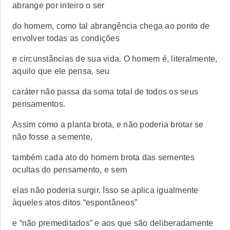
abrange por inteiro o ser
do homem, como tal abrangência chega ao ponto de
envolver todas as condições
e circunstâncias de sua vida. O homem é, literalmente,
aquilo que ele pensa, seu
caráter não passa da soma total de todos os seus
pensamentos.
Assim como a planta brota, e não poderia brotar se
não fosse a semente,
também cada ato do homem brota das sementes
ocultas do pensamento, e sem
elas não poderia surgir. Isso se aplica igualmente
àqueles atos ditos “espontâneos”
e “não premeditados” e aos que são deliberadamente