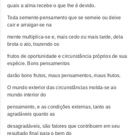
quais a alma recebe o que lhe é devido.
Toda semente-pensamento que se semeie ou deixe
cair e arraigar-se na
mente multiplica-se e, mais cedo ou mais tarde, dela
brota o ato, trazendo os
frutos de oportunidade e circunstância próprios de sua
espécie. Bons pensamentos
darão bons frutos, maus pensamentos, maus frutos.
O mundo exterior das circunstâncias molda-se ao
mundo interior do
pensamento, e as condições externas, tanto as
agradáveis quanto as
desagradáveis, são fatores que contribuem em seu
resultado final para o bem do