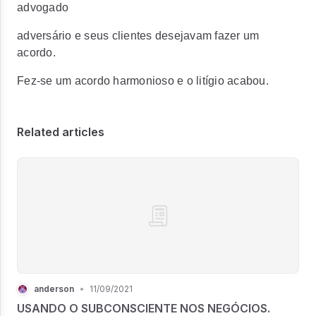
advogado
adversário e seus clientes desejavam fazer um
acordo.
Fez-se um acordo harmonioso e o litígio acabou.
Related articles
anderson
•
11/09/2021
USANDO O SUBCONSCIENTE NOS NEGÓCIOS.