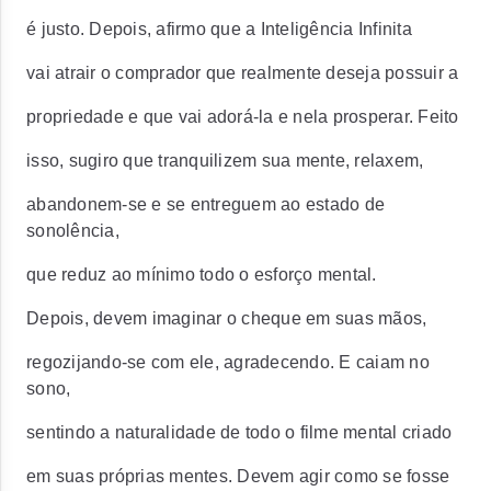
é justo. Depois, afirmo que a Inteligência Infinita
vai atrair o comprador que realmente deseja possuir a
propriedade e que vai adorá-la e nela prosperar. Feito
isso, sugiro que tranquilizem sua mente, relaxem,
abandonem-se e se entreguem ao estado de
sonolência,
que reduz ao mínimo todo o esforço mental.
Depois, devem imaginar o cheque em suas mãos,
regozijando-se com ele, agradecendo. E caiam no
sono,
sentindo a naturalidade de todo o filme mental criado
em suas próprias mentes. Devem agir como se fosse