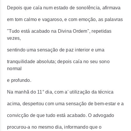
Depois que caía num estado de sonolência, afirmava
em tom calmo e vagaroso, e com emoção, as palavras
"Tudo está acabado na Divina Ordem", repetidas
vezes,
sentindo uma sensação de paz interior e uma
tranquilidade absoluta; depois caía no seu sono
normal
e profundo.
Na manhã do 11° dia, com a' utilização da técnica
acima, despertou com uma sensação de bem-estar e a
convicção de que tudo está acabado. O advogado
procurou-a no mesmo dia, informando que o