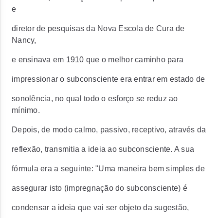
e
diretor de pesquisas da Nova Escola de Cura de
Nancy,
e ensinava em 1910 que o melhor caminho para
impressionar o subconsciente era entrar em estado de
sonolência, no qual todo o esforço se reduz ao
mínimo.
Depois, de modo calmo, passivo, receptivo, através da
reflexão, transmitia a ideia ao subconsciente. A sua
fórmula era a seguinte: "Uma maneira bem simples de
assegurar isto (impregnação do subconsciente) é
condensar a ideia que vai ser objeto da sugestão,