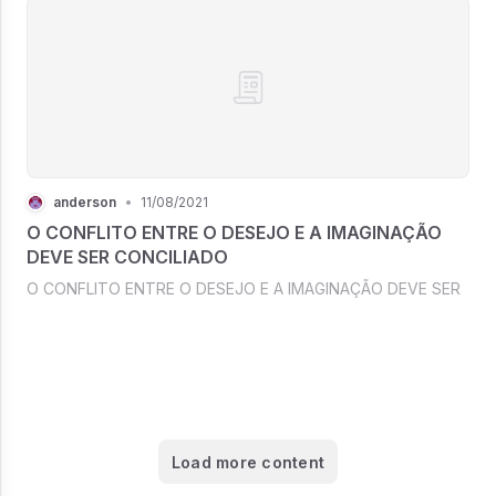
anderson
•
11/08/2021
O CONFLITO ENTRE O DESEJO E A IMAGINAÇÃO
DEVE SER CONCILIADO
O CONFLITO ENTRE O DESEJO E A IMAGINAÇÃO DEVE SER
Load more content