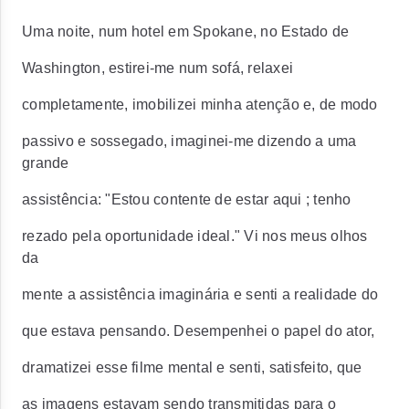
Uma noite, num hotel em Spokane, no Estado de
Washington, estirei-me num sofá, relaxei
completamente, imobilizei minha atenção e, de modo
passivo e sossegado, imaginei-me dizendo a uma
grande
assistência: "Estou contente de estar aqui ; tenho
rezado pela oportunidade ideal." Vi nos meus olhos
da
mente a assistência imaginária e senti a realidade do
que estava pensando. Desempenhei o papel do ator,
dramatizei esse filme mental e senti, satisfeito, que
as imagens estavam sendo transmitidas para o