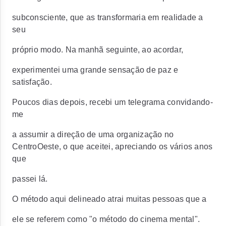
subconsciente, que as transformaria em realidade a
seu
próprio modo. Na manhã seguinte, ao acordar,
experimentei uma grande sensação de paz e
satisfação.
Poucos dias depois, recebi um telegrama convidando-
me
a assumir a direção de uma organização no
CentroOeste, o que aceitei, apreciando os vários anos
que
passei lá.
O método aqui delineado atrai muitas pessoas que a
ele se referem como "o método do cinema mental".