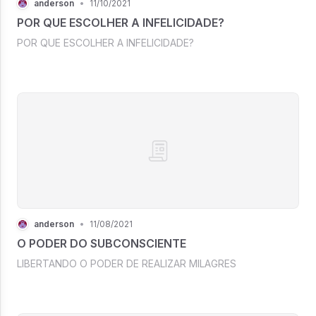
anderson
•
11/10/2021
POR QUE ESCOLHER A INFELICIDADE?
POR QUE ESCOLHER A INFELICIDADE?
anderson
•
11/08/2021
O PODER DO SUBCONSCIENTE
LIBERTANDO O PODER DE REALIZAR MILAGRES