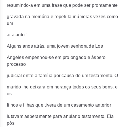
resumindo-a em uma frase que pode ser prontamente
gravada na memória e repeti-la inúmeras vezes como
um
acalanto."
Alguns anos atrás, uma jovem senhora de Los
Angeles empenhou-se em prolongado e áspero
processo
judicial entre a família por causa de um testamento. O
marido lhe deixara em herança todos os seus bens, e
os
filhos e filhas que tivera de um casamento anterior
lutavam asperamente para anular o testamento. Ela
pôs