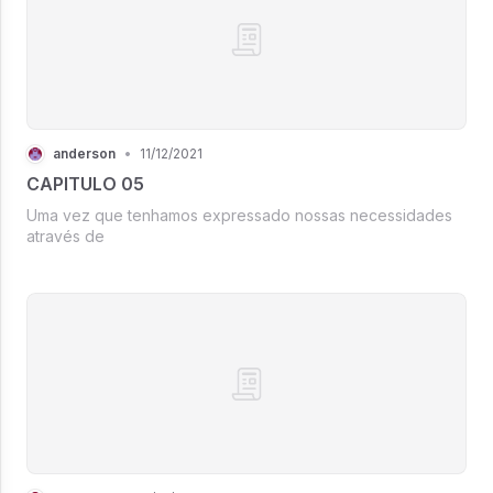
anderson
•
11/12/2021
CAPITULO 05
Uma vez que tenhamos expressado nossas necessidades
através de