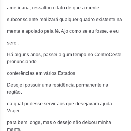
americana, ressaltou o fato de que a mente
subconsciente realizará qualquer quadro existente na
mente e apoiado pela fé. Ajo como se eu fosse, e eu
serei.
Há alguns anos, passei algum tempo no CentroOeste,
pronunciando
conferências em vários Estados.
Desejei possuir uma residência permanente na
região,
da qual pudesse servir aos que desejavam ajuda.
Viajei
para bem longe, mas o desejo não deixou minha
mente.