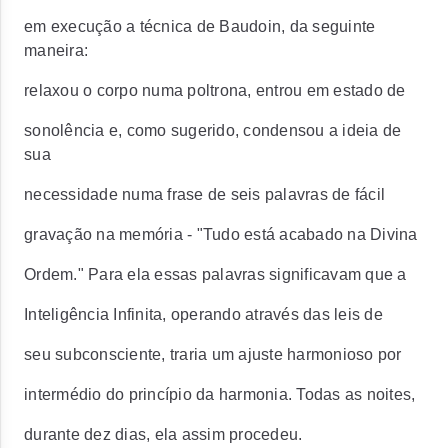
em execução a técnica de Baudoin, da seguinte
maneira:
relaxou o corpo numa poltrona, entrou em estado de
sonolência e, como sugerido, condensou a ideia de
sua
necessidade numa frase de seis palavras de fácil
gravação na memória - "Tudo está acabado na Divina
Ordem." Para ela essas palavras significavam que a
Inteligência Infinita, operando através das leis de
seu subconsciente, traria um ajuste harmonioso por
intermédio do princípio da harmonia. Todas as noites,
durante dez dias, ela assim procedeu.