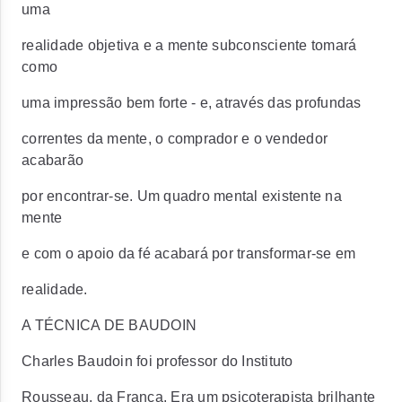
uma
realidade objetiva e a mente subconsciente tomará
como
uma impressão bem forte - e, através das profundas
correntes da mente, o comprador e o vendedor
acabarão
por encontrar-se. Um quadro mental existente na
mente
e com o apoio da fé acabará por transformar-se em
realidade.
A TÉCNICA DE BAUDOIN
Charles Baudoin foi professor do Instituto
Rousseau, da França. Era um psicoterapista brilhante