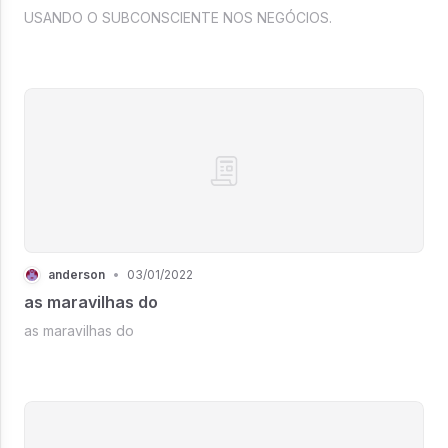
USANDO O SUBCONSCIENTE NOS NEGÓCIOS.
anderson
•
03/01/2022
as maravilhas do
as maravilhas do