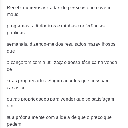
Recebi numerosas cartas de pessoas que ouvem
meus
programas radiofônicos e minhas conferências
públicas
semanais, dizendo-me dos resultados maravilhosos
que
alcançaram com a utilização dessa técnica na venda
de
suas propriedades. Sugiro àqueles que possuam
casas ou
outras propriedades para vender que se satisfaçam
em
sua própria mente com a ideia de que o preço que
pedem