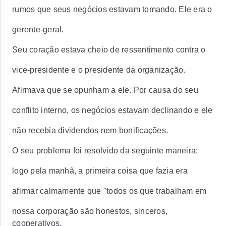
rumos que seus negócios estavam tomando. Ele era o
gerente-geral.
Seu coração estava cheio de ressentimento contra o
vice-presidente e o presidente da organização.
Afirmava que se opunham a ele. Por causa do seu
conflito interno, os negócios estavam declinando e ele
não recebia dividendos nem bonificações.
O seu problema foi resolvido da seguinte maneira:
logo pela manhã, a primeira coisa que fazia era
afirmar calmamente que "todos os que trabalham em
nossa corporação são honestos, sinceros,
cooperativos,