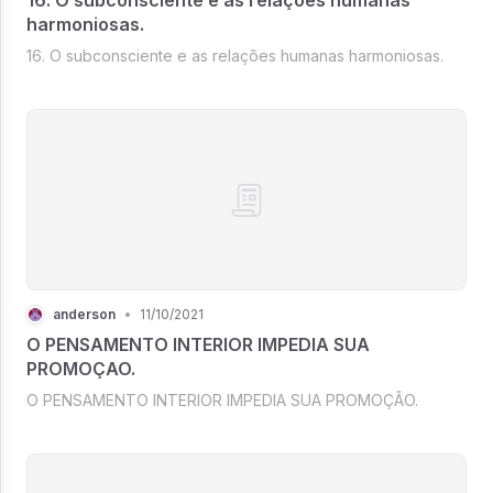
harmoniosas.
16. O subconsciente e as relações humanas harmoniosas.
anderson
•
11/10/2021
O PENSAMENTO INTERIOR IMPEDIA SUA
PROMOÇAO.
O PENSAMENTO INTERIOR IMPEDIA SUA PROMOÇÃO.