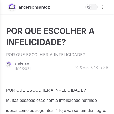
andersonsantoz
POR QUE ESCOLHER A
INFELICIDADE?
POR QUE ESCOLHER A INFELICIDADE?
anderson
5
min
0
0
11/10/2021
POR QUE ESCOLHER A INFELICIDADE?
Muitas pessoas escolhem a infelicidade nutrindo
ideias como as seguintes: "Hoje vai ser um dia negro;