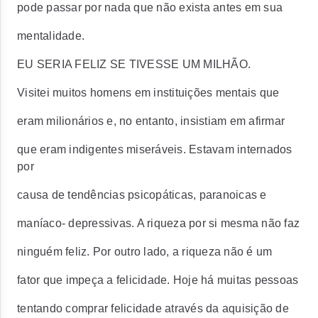
pode passar por nada que não exista antes em sua
mentalidade.
EU SERIA FELIZ SE TIVESSE UM MILHÃO.
Visitei muitos homens em instituições mentais que
eram milionários e, no entanto, insistiam em afirmar
que eram indigentes miseráveis. Estavam internados
por
causa de tendências psicopáticas, paranoicas e
maníaco- depressivas. A riqueza por si mesma não faz
ninguém feliz. Por outro lado, a riqueza não é um
fator que impeça a felicidade. Hoje há muitas pessoas
tentando comprar felicidade através da aquisição de