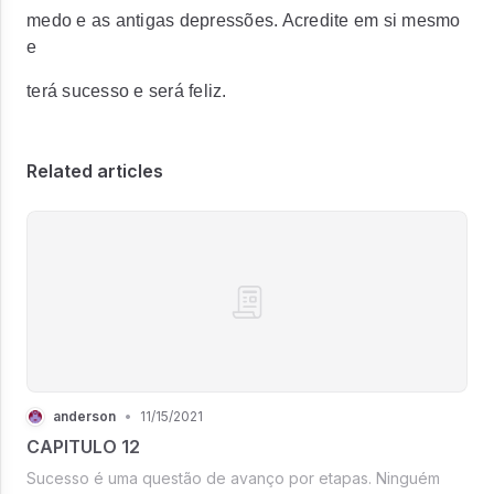
medo e as antigas depressões. Acredite em si mesmo
e
terá sucesso e será feliz.
Related articles
anderson
•
11/15/2021
CAPITULO 12
Sucesso é uma questão de avanço por etapas. Ninguém