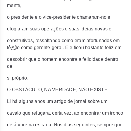
mente,
o presidente e o vice-presidente chamaram-no e
elogiaram suas operações e suas ideias novas e
construtivas, ressaltando como eram afortunados em
têlo como gerente-geral. Ele ficou bastante feliz em
descobrir que o homem encontra a felicidade dentro
de
si próprio.
O OBSTÁCULO, NA VERDADE, NÃO EXISTE.
Li há alguns anos um artigo de jornal sobre um
cavalo que refugara, certa vez, ao encontrar um tronco
de árvore na estrada. Nos dias seguintes, sempre que