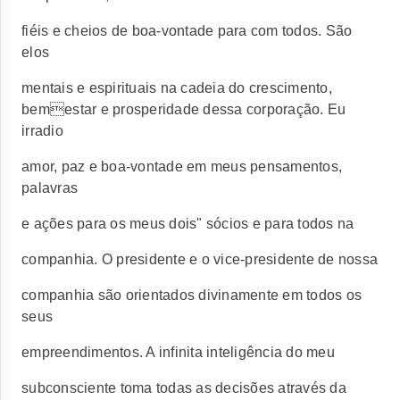
fiéis e cheios de boa-vontade para com todos. São
elos
mentais e espirituais na cadeia do crescimento,
bemestar e prosperidade dessa corporação. Eu
irradio
amor, paz e boa-vontade em meus pensamentos,
palavras
e ações para os meus dois" sócios e para todos na
companhia. O presidente e o vice-presidente de nossa
companhia são orientados divinamente em todos os
seus
empreendimentos. A infinita inteligência do meu
subconsciente toma todas as decisões através da