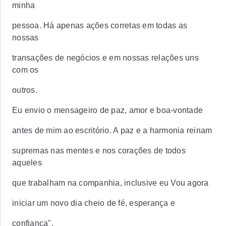
minha
pessoa. Há apenas ações corretas em todas as
nossas
transações de negócios e em nossas relações uns
com os
outros.
Eu envio o mensageiro de paz, amor e boa-vontade
antes de mim ao escritório. A paz e a harmonia reinam
supremas nas mentes e nos corações de todos
aqueles
que trabalham na companhia, inclusive eu Vou agora
iniciar um novo dia cheio de fé, esperança e
confiança".