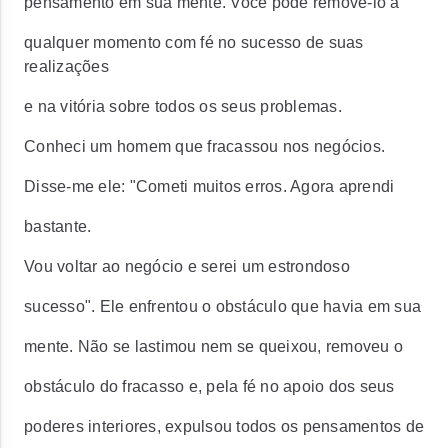
pensamento em sua mente. Você pode removê-lo a
qualquer momento com fé no sucesso de suas
realizações
e na vitória sobre todos os seus problemas.
Conheci um homem que fracassou nos negócios.
Disse-me ele: "Cometi muitos erros. Agora aprendi
bastante.
Vou voltar ao negócio e serei um estrondoso
sucesso". Ele enfrentou o obstáculo que havia em sua
mente. Não se lastimou nem se queixou, removeu o
obstáculo do fracasso e, pela fé no apoio dos seus
poderes interiores, expulsou todos os pensamentos de