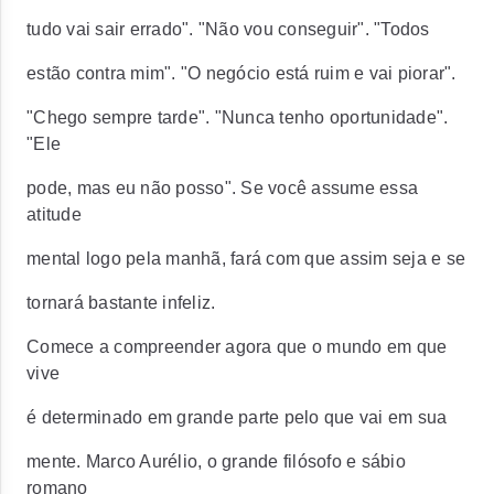
tudo vai sair errado". "Não vou conseguir". "Todos
estão contra mim". "O negócio está ruim e vai piorar".
"Chego sempre tarde". "Nunca tenho oportunidade".
"Ele
pode, mas eu não posso". Se você assume essa
atitude
mental logo pela manhã, fará com que assim seja e se
tornará bastante infeliz.
Comece a compreender agora que o mundo em que
vive
é determinado em grande parte pelo que vai em sua
mente. Marco Aurélio, o grande filósofo e sábio
romano