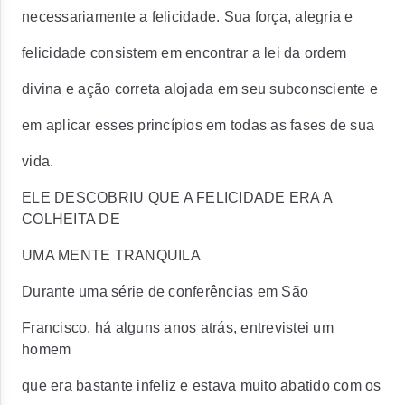
necessariamente a felicidade. Sua força, alegria e
felicidade consistem em encontrar a lei da ordem
divina e ação correta alojada em seu subconsciente e
em aplicar esses princípios em todas as fases de sua
vida.
ELE DESCOBRIU QUE A FELICIDADE ERA A
COLHEITA DE
UMA MENTE TRANQUILA
Durante uma série de conferências em São
Francisco, há alguns anos atrás, entrevistei um
homem
que era bastante infeliz e estava muito abatido com os