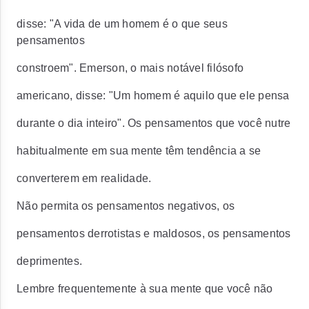
disse: "A vida de um homem é o que seus
pensamentos
constroem". Emerson, o mais notável filósofo
americano, disse: "Um homem é aquilo que ele pensa
durante o dia inteiro". Os pensamentos que você nutre
habitualmente em sua mente têm tendência a se
converterem em realidade.
Não permita os pensamentos negativos, os
pensamentos derrotistas e maldosos, os pensamentos
deprimentes.
Lembre frequentemente à sua mente que você não