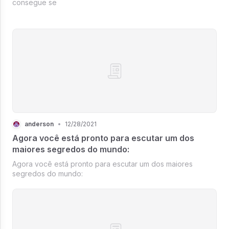
consegue se
anderson
•
12/28/2021
Agora você está pronto para escutar um dos
maiores segredos do mundo:
Agora você está pronto para escutar um dos maiores
segredos do mundo: