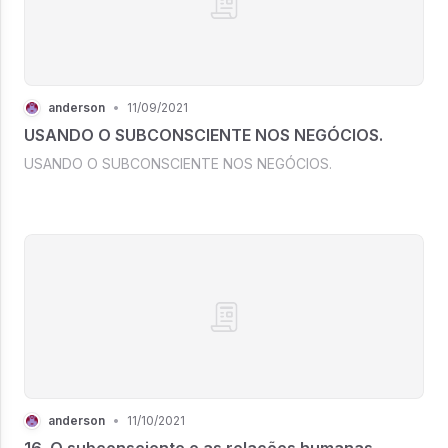
anderson
•
11/09/2021
USANDO O SUBCONSCIENTE NOS NEGÓCIOS.
USANDO O SUBCONSCIENTE NOS NEGÓCIOS.
anderson
•
11/10/2021
16. O subconsciente e as relações humanas