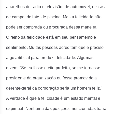
aparelhos de rádio e televisão, de automóvel, de casa
de campo, de iate, de piscina. Mas a felicidade não
pode ser comprada ou procurada dessa maneira.
O reino da felicidade está em seu pensamento e
sentimento. Muitas pessoas acreditam que é preciso
algo artificial para produzir felicidade. Algumas
dizem: "Se eu fosse eleito prefeito, se me tornasse
presidente da organização ou fosse promovido a
gerente-geral da corporação seria um homem feliz."
A verdade é que a felicidade é um estado mental e
espiritual. Nenhuma das posições mencionadas traria