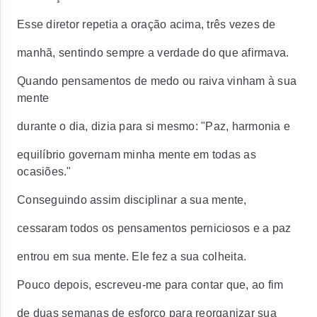
Esse diretor repetia a oração acima, três vezes de
manhã, sentindo sempre a verdade do que afirmava.
Quando pensamentos de medo ou raiva vinham à sua
mente
durante o dia, dizia para si mesmo: "Paz, harmonia e
equilíbrio governam minha mente em todas as
ocasiões."
Conseguindo assim disciplinar a sua mente,
cessaram todos os pensamentos perniciosos e a paz
entrou em sua mente. Ele fez a sua colheita.
Pouco depois, escreveu-me para contar que, ao fim
de duas semanas de esforço para reorganizar sua