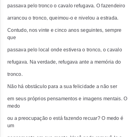
passava pelo tronco o cavalo refugava. O fazendeiro
arrancou o tronco, queimou-o e nivelou a estrada.
Contudo, nos vinte e cinco anos seguintes, sempre
que
passava pelo local onde estivera o tronco, o cavalo
refugava. Na verdade, refugava ante a memória do
tronco.
Não há obstáculo para a sua felicidade a não ser
em seus próprios pensamentos e imagens mentais. O
medo
ou a preocupação o está fazendo recuar? O medo é
um