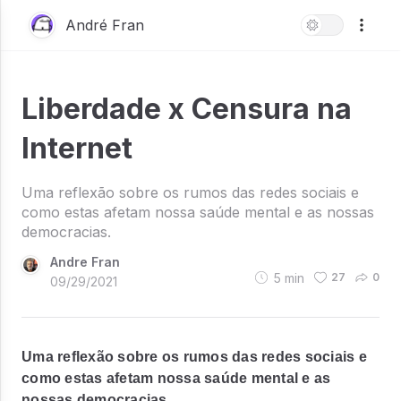
André Fran
Liberdade x Censura na
Internet
Uma reflexão sobre os rumos das redes sociais e
como estas afetam nossa saúde mental e as nossas
democracias.
Andre Fran
5
min
27
0
09/29/2021
Uma reflexão sobre os rumos das redes sociais e
como estas afetam nossa saúde mental e as
nossas democracias.