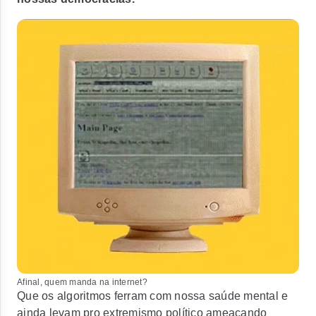
Afinal, quem manda na internet?
Que os algoritmos ferram com nossa saúde mental e
ainda levam pro extremismo político ameaçando