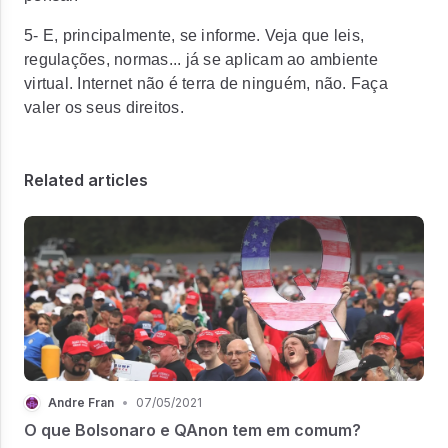
5- E, principalmente, se informe. Veja que leis,
regulações, normas... já se aplicam ao ambiente
virtual. Internet não é terra de ninguém, não. Faça
valer os seus direitos.
Related articles
Andre Fran
•
07/05/2021
O que Bolsonaro e QAnon tem em comum?