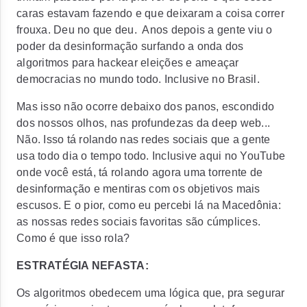
caras estavam fazendo e que deixaram a coisa correr
frouxa. Deu no que deu
. Anos depois a gente viu o
poder da desinformação surfando a onda dos
algoritmos para
hackear
eleições e ameaçar
democracias no mundo todo. Inclusive no Brasil.
Mas isso não ocorre debaixo dos panos, escondido
dos nossos olhos, nas profundezas da
deep web
...
Não. Isso tá rolando nas redes sociais que a gente
usa todo dia o tempo todo. Inclusive aqui no
YouTube
onde você está, tá rolando agora uma torrente de
desinformação e mentiras com os objetivos mais
escusos. E o pior, como eu percebi lá na
Macedônia
:
as nossas redes sociais favoritas são cúmplices.
Como é que isso rola?
ESTRATÉGIA NEFASTA:
Os algoritmos obedecem uma lógica que, pra segurar