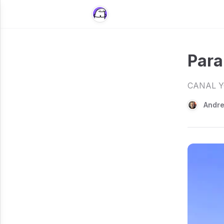
Para
CANAL 
Andre