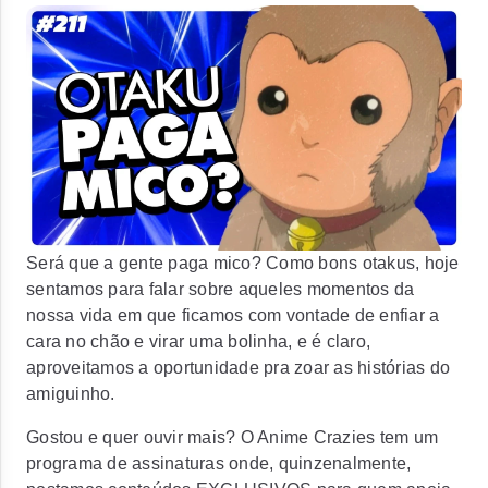
Será que a gente paga mico? Como bons otakus, hoje
sentamos para falar sobre aqueles momentos da
nossa vida em que ficamos com vontade de enfiar a
cara no chão e virar uma bolinha, e é claro,
aproveitamos a oportunidade pra zoar as histórias do
amiguinho.
Gostou e quer ouvir mais? O Anime Crazies tem um
programa de assinaturas onde, quinzenalmente,