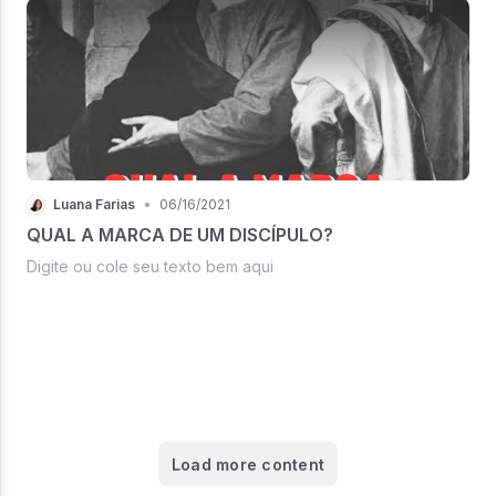
Luana Farias
•
06/16/2021
QUAL A MARCA DE UM DISCÍPULO?
Digite ou cole seu texto bem aqui
Load more content