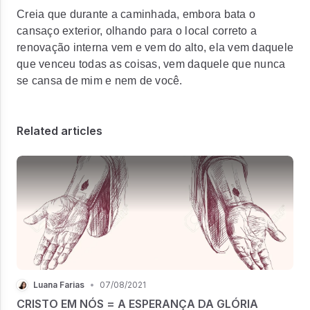
Creia que durante a caminhada, embora bata o
cansaço exterior, olhando para o local correto a
renovação interna vem e vem do alto, ela vem daquele
que venceu todas as coisas, vem daquele que nunca
se cansa de mim e nem de você.
Related articles
Luana Farias
•
07/08/2021
CRISTO EM NÓS = A ESPERANÇA DA GLÓRIA