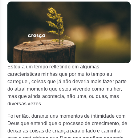
Estou a um tempo refletindo em algumas
características minhas que por muito tempo eu
carreguei, coisas que já não deveria mais fazer parte
do atual momento que estou vivendo como mulher,
mas que ainda acontecia, não uma, ou duas, mas
diversas vezes.
Foi então, durante uns momentos de intimidade com
Deus que entendi que o processo de crescimento, de
deixar as coisas de criança para o lado e caminhar