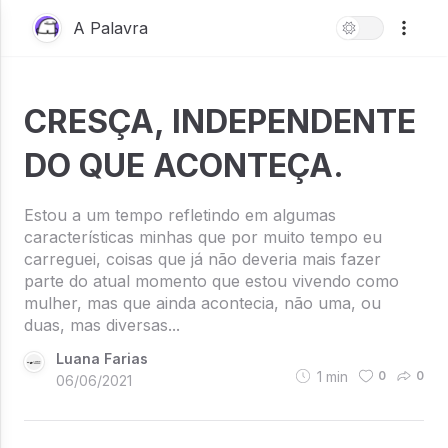
A Palavra
CRESÇA, INDEPENDENTE
DO QUE ACONTEÇA.
Estou a um tempo refletindo em algumas
características minhas que por muito tempo eu
carreguei, coisas que já não deveria mais fazer
parte do atual momento que estou vivendo como
mulher, mas que ainda acontecia, não uma, ou
duas, mas diversas...
Luana Farias
1
min
0
0
06/06/2021