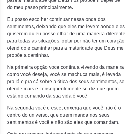
para a maturidade que Deus nos propõem depende
do meu passo principalmente.
Eu posso escolher continuar nessa onda dos
sentimentos, deixando que eles me levem aonde eles
quiserem ou eu posso olhar de uma maneira diferente
para todas as situações, optar por não ter um coração
ofendido e caminhar para a maturidade que Deus me
propõe a caminhar.
Na primeira opção voce continua vivendo da maneira
como você deseja, você se machuca mais, é levada
pra lá e pra cá sobre a ótica dos seus sentimentos, se
ofende mais e consequentemente se diz que quem
está no comando da sua vida é você.
Na segunda você cresce, enxerga que você não é o
centro do universo, que quem manda nos seus
sentimentos é você e não são eles que comandam.