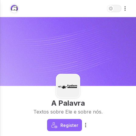
A Palavra
Textos sobre Ele e sobre nós.
Register