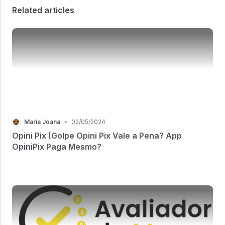
Related articles
Maria Joana
•
02/05/2024
Opini Pix (Golpe Opini Pix Vale a Pena? App
OpiniPix Paga Mesmo?