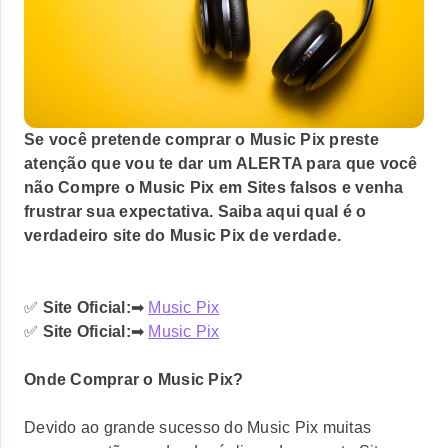
Se você pretende comprar o Music Pix preste
atenção que vou te dar um ALERTA para que você
não Compre o Music Pix em Sites falsos e venha
frustrar sua expectativa. Saiba aqui qual é o
verdadeiro site do Music Pix de verdade.
✅
Site Oficial:
➡
Music Pix
✅
Site Oficial:
➡
Music Pix
Onde Comprar o Music Pix?
Devido ao grande sucesso do Music Pix muitas