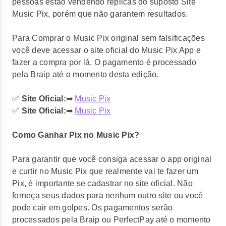
pessoas estão vendendo réplicas do suposto Site
Music Pix, porém que não garantem resultados.
Para Comprar o Music Pix original sem falsificações
você deve acessar o site oficial do Music Pix App e
fazer a compra por lá. O pagamento é processado
pela Braip até o momento desta edição.
✅
Site Oficial:
➡
Music Pix
✅
Site Oficial:
➡
Music Pix
Como Ganhar Pix no Music Pix?
Para garantir que você consiga acessar o app original
e curtir no Music Pix que realmente vai te fazer um
Pix, é importante se cadastrar no site oficial. Não
forneça seus dados para nenhum outro site ou você
pode cair em golpes. Os pagamentos serão
processados pela Braip ou PerfectPay até o momento