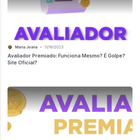
Maria Joana
•
11/16/2023
Avaliador Premiado: Funciona Mesmo? É Golpe?
Site Oficial?