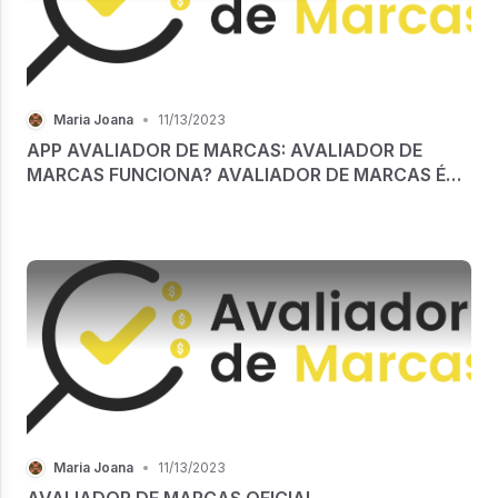
Maria Joana
•
11/13/2023
APP AVALIADOR DE MARCAS: AVALIADOR DE
MARCAS FUNCIONA? AVALIADOR DE MARCAS É
CONFIÁVEL?
Maria Joana
•
11/13/2023
AVALIADOR DE MARCAS OFICIAL