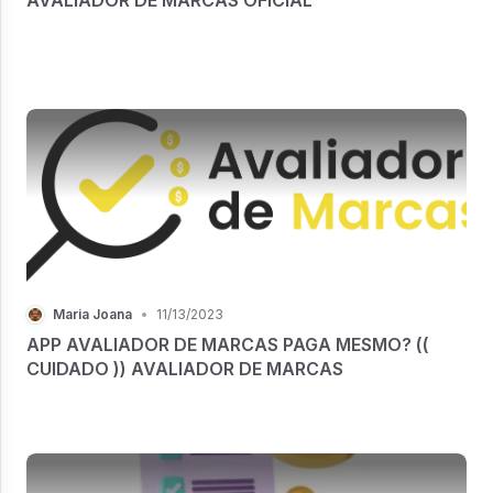
Maria Joana
•
11/13/2023
APP AVALIADOR DE MARCAS PAGA MESMO? ((
CUIDADO )) AVALIADOR DE MARCAS