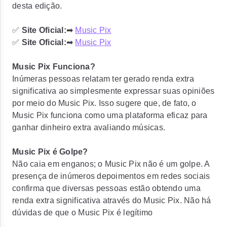
desta edição.
✅
Site Oficial:
➡
Music Pix
✅
Site Oficial:
➡
Music Pix
Music Pix Funciona?
Inúmeras pessoas relatam ter gerado renda extra
significativa ao simplesmente expressar suas opiniões
por meio do Music Pix. Isso sugere que, de fato, o
Music Pix funciona como uma plataforma eficaz para
ganhar dinheiro extra avaliando músicas.
Music Pix é Golpe?
Não caia em enganos; o Music Pix não é um golpe. A
presença de inúmeros depoimentos em redes sociais
confirma que diversas pessoas estão obtendo uma
renda extra significativa através do Music Pix. Não há
dúvidas de que o Music Pix é legítimo