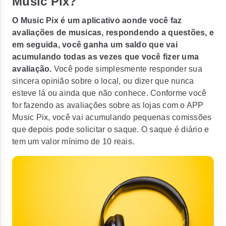
Music Pix?
O Music Pix é um aplicativo aonde você faz
avaliações de musicas, respondendo a questões, e
em seguida, você ganha um saldo que vai
acumulando todas as vezes que você fizer uma
avaliação.
Você pode simplesmente responder sua
sincera opinião sobre o local, ou dizer que nunca
esteve lá ou ainda que não conhece. Conforme você
for fazendo as avaliações sobre as lojas com o APP
Music Pix, você vai acumulando pequenas comissões
que depois pode solicitar o saque. O saque é diário e
tem um valor mínimo de 10 reais.