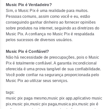
Music Pix é Verdadeiro?
Sim, o Music Pix é uma realidade para muitos.
Pessoas comuns, assim como você e eu, estão
conseguindo ganhar dinheiro ao fornecer opiniões
sobre produtos na internet, seguindo as diretrizes do
Music Pix. A confiança no Music Pix é respaldada
pelos sucessos de diversos usuários.
Music Pix é Confiável?
Não há necessidade de preocupações, pois o Music
Pix é totalmente confiável. A garantia incondicional
oferecida é uma prova tangível de sua confiabilidade.
Você pode confiar na segurança proporcionada pelo
Music Pix ao utilizar seus serviços.
tags:
music pix paga mesmo,music pix app,aplicativo music
pix,music pix,music pix paga,musica pix,music pix é