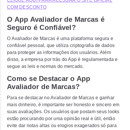
CLIQUE AQUI PARA ACESSAR O SITE OFICIAL
COM DESCONTO
O App Avaliador de Marcas é
Seguro é Confiável?
O Avaliador de Marcas é uma plataforma segura e
confiável pessoal, que utiliza criptografia de dados
para proteger as informações dos usuários. Além
disso, a empresa por trás do App é regulamentada e
segue as leis e normas do mercado.
Como se Destacar o App
Avaliador de Marcas?
Para se destacar no Avaliador de Marcas e ganhar
mais dinheiro, é importante ser honesto e sincero em
suas avaliações. Os usuários que postam seus looks
estão procurando por uma opinião real e útil, então
evite dar notas altas ou elogios exagerados só para