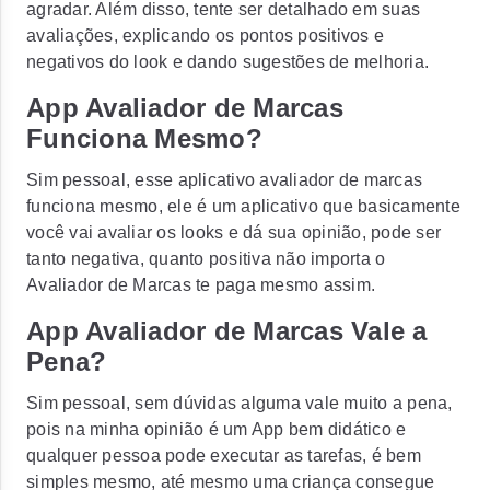
agradar. Além disso, tente ser detalhado em suas
avaliações, explicando os pontos positivos e
negativos do look e dando sugestões de melhoria.
App Avaliador de Marcas
Funciona Mesmo?
Sim pessoal, esse aplicativo avaliador de marcas
funciona mesmo, ele é um aplicativo que basicamente
você vai avaliar os looks e dá sua opinião, pode ser
tanto negativa, quanto positiva não importa o
Avaliador de Marcas te paga mesmo assim.
App Avaliador de Marcas Vale a
Pena?
Sim pessoal, sem dúvidas alguma vale muito a pena,
pois na minha opinião é um App bem didático e
qualquer pessoa pode executar as tarefas, é bem
simples mesmo, até mesmo uma criança consegue