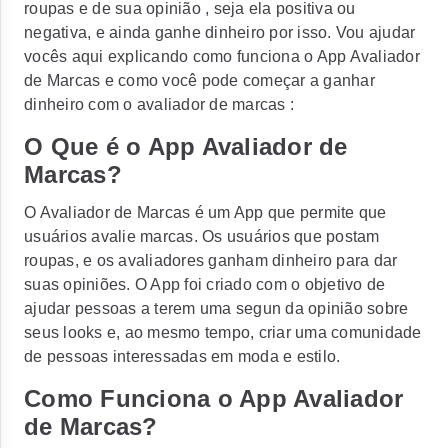
roupas e de sua opinião , seja ela positiva ou
negativa, e ainda ganhe dinheiro por isso. Vou ajudar
vocês aqui explicando como funciona o App Avaliador
de Marcas e como você pode começar a ganhar
dinheiro com o avaliador de marcas :
O Que é o App Avaliador de
Marcas?
O Avaliador de Marcas é um App que permite que
usuários avalie marcas. Os usuários que postam
roupas, e os avaliadores ganham dinheiro para dar
suas opiniões. O App foi criado com o objetivo de
ajudar pessoas a terem uma segun da opinião sobre
seus looks e, ao mesmo tempo, criar uma comunidade
de pessoas interessadas em moda e estilo.
Como Funciona o App Avaliador
de Marcas?