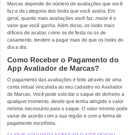
Marcas depende do número de avaliações que você
faz e da categoria dos looks que você avalia. Em
geral, quanto mais avaliações você faz, maior é o
valor que você ganha. Além disso, os looks mais
difíceis de avaliar, como os de festa ou os de
casamento, tendem a pagar mais do que os looks do
dia a dia.
Como Receber o Pagamento do
App Avaliador de Marcas?
O pagamento das avaliações é feito através de uma
conta virtual vinculada ao seu cadastro no Avaliador
de Marcas. Você pode solicitar o saque do dinheiro a
qualquer momento, desde que tenha atingido o valor
mínimo necessário para o saque. O valor mínimo pode
variar de acordo com a sua região e com a forma de
pagamento escolhida.