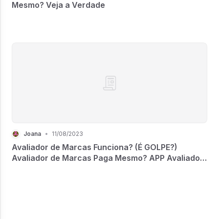
Mesmo? Veja a Verdade
Joana
•
11/08/2023
Avaliador de Marcas Funciona? (É GOLPE?)
Avaliador de Marcas Paga Mesmo? APP Avaliador
de Marcas