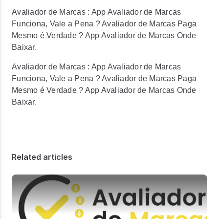
Avaliador de Marcas : App Avaliador de Marcas
Funciona, Vale a Pena ? Avaliador de Marcas Paga
Mesmo é Verdade ? App Avaliador de Marcas Onde
Baixar.
Avaliador de Marcas : App Avaliador de Marcas
Funciona, Vale a Pena ? Avaliador de Marcas Paga
Mesmo é Verdade ? App Avaliador de Marcas Onde
Baixar.
Related articles