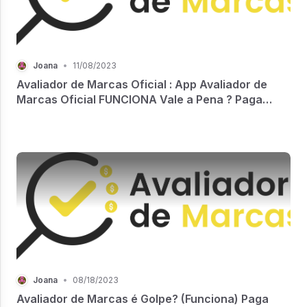
Joana
•
11/08/2023
Avaliador de Marcas Oficial : App Avaliador de
Marcas Oficial FUNCIONA Vale a Pena ? Paga
Mesmo ? Avaliador de Marcas Oficial Onde Baixar
Joana
•
08/18/2023
Avaliador de Marcas é Golpe? (Funciona) Paga