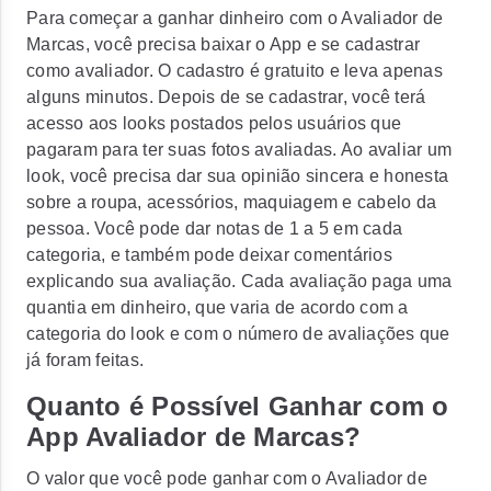
Para começar a ganhar dinheiro com o Avaliador de
Marcas, você precisa baixar o App e se cadastrar
como avaliador. O cadastro é gratuito e leva apenas
alguns minutos. Depois de se cadastrar, você terá
acesso aos looks postados pelos usuários que
pagaram para ter suas fotos avaliadas. Ao avaliar um
look, você precisa dar sua opinião sincera e honesta
sobre a roupa, acessórios, maquiagem e cabelo da
pessoa. Você pode dar notas de 1 a 5 em cada
categoria, e também pode deixar comentários
explicando sua avaliação. Cada avaliação paga uma
quantia em dinheiro, que varia de acordo com a
categoria do look e com o número de avaliações que
já foram feitas.
Quanto é Possível Ganhar com o
App Avaliador de Marcas?
O valor que você pode ganhar com o Avaliador de