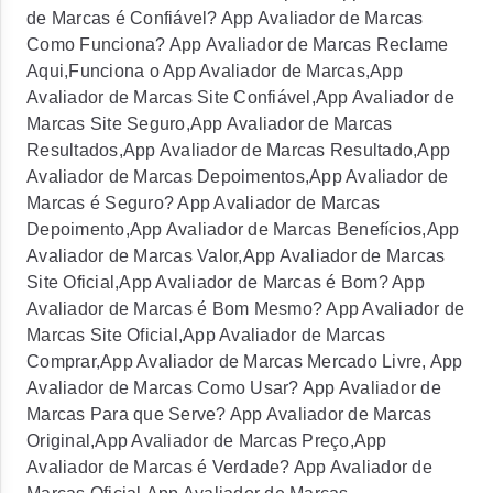
de Marcas é Confiável? App Avaliador de Marcas
Como Funciona? App Avaliador de Marcas Reclame
Aqui,Funciona o App Avaliador de Marcas,App
Avaliador de Marcas Site Confiável,App Avaliador de
Marcas Site Seguro,App Avaliador de Marcas
Resultados,App Avaliador de Marcas Resultado,App
Avaliador de Marcas Depoimentos,App Avaliador de
Marcas é Seguro? App Avaliador de Marcas
Depoimento,App Avaliador de Marcas Benefícios,App
Avaliador de Marcas Valor,App Avaliador de Marcas
Site Oficial,App Avaliador de Marcas é Bom? App
Avaliador de Marcas é Bom Mesmo? App Avaliador de
Marcas Site Oficial,App Avaliador de Marcas
Comprar,App Avaliador de Marcas Mercado Livre, App
Avaliador de Marcas Como Usar? App Avaliador de
Marcas Para que Serve? App Avaliador de Marcas
Original,App Avaliador de Marcas Preço,App
Avaliador de Marcas é Verdade? App Avaliador de