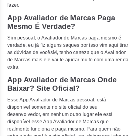
fazer.
App Avaliador de Marcas Paga
Mesmo É Verdade?
Sim pessoal, o Avaliador de Marcas paga mesmo é
verdade, eu já fiz alguns saques por isso vim aqui tirar
as dúvidas de vocêsM, tenho certeza que o Avaliador
de Marcas mais ele vai te ajudar muito com uma renda
extra.
App Avaliador de Marcas Onde
Baixar? Site Oficial?
Esse App Avaliador de Marcas pessoal, está
disponível somente no site oficial do seu
desenvolvedor, em nenhum outro lugar ele está
disponível esse App Avaliador de Marcas que
realmente funciona e paga mesmo. Para quem não