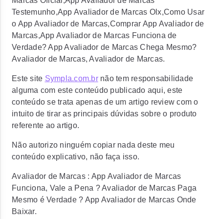
Marcas Oficial,App Avaliador de Marcas
Testemunho,App Avaliador de Marcas Olx,Como Usar
o App Avaliador de Marcas,Comprar App Avaliador de
Marcas,App Avaliador de Marcas Funciona de
Verdade? App Avaliador de Marcas Chega Mesmo?
Avaliador de Marcas, Avaliador de Marcas.
Este site
Sympla.com.br
não tem responsabilidade
alguma com este conteúdo publicado aqui, este
conteúdo se trata apenas de um artigo review com o
intuito de tirar as principais dúvidas sobre o produto
referente ao artigo.
Não autorizo ninguém copiar nada deste meu
conteúdo explicativo, não faça isso.
Avaliador de Marcas : App Avaliador de Marcas
Funciona, Vale a Pena ? Avaliador de Marcas Paga
Mesmo é Verdade ? App Avaliador de Marcas Onde
Baixar.