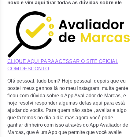
novo e vim aqui tirar todas as dúvidas sobre ele.
CLIQUE AQUI PARA ACESSAR O SITE OFICIAL
COM DESCONTO
Olá pessoal, tudo bem? Hoje pessoal, depois que eu
postei meus ganhos lá no meu Instagram, muita gente
ficou com dúvida sobre o App Avaliador de Marcas, e
hoje resolvi responder algumas delas aqui para está
ajudando vocês. Para quem não sabe , avaliar e algo
que fazemos no dia a dia mas agora você pode
ganhar dinheiro com isso através do App Avaliador de
Marcas, que é um App que permite que você avalie