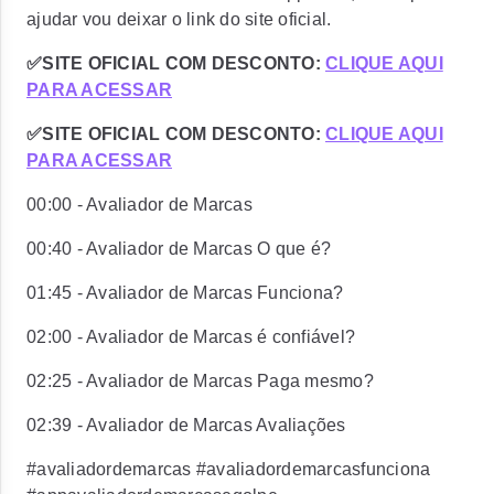
ajudar vou deixar o link do site oficial.
✅SITE OFICIAL COM DESCONTO:
CLIQUE AQUI
PARA ACESSAR
✅SITE OFICIAL COM DESCONTO:
CLIQUE AQUI
PARA ACESSAR
00:00 - Avaliador de Marcas
00:40 - Avaliador de Marcas O que é?
01:45 - Avaliador de Marcas Funciona?
02:00 - Avaliador de Marcas é confiável?
02:25 - Avaliador de Marcas Paga mesmo?
02:39 - Avaliador de Marcas Avaliações
#avaliadordemarcas #avaliadordemarcasfunciona