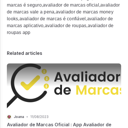
marcas é seguro,avaliador de marcas oficial,avaliador
de marcas vale a pena,avaliador de marcas money
looks,avaliador de marcas é confiável,avaliador de
marcas aplicativo,avaliador de roupas,avaliador de
roupas app
Related articles
Joana
•
11/08/2023
Avaliador de Marcas Oficial : App Avaliador de