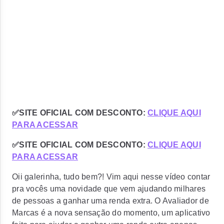
✅SITE OFICIAL COM DESCONTO:
CLIQUE AQUI
PARA ACESSAR
✅SITE OFICIAL COM DESCONTO:
CLIQUE AQUI
PARA ACESSAR
Oii galerinha, tudo bem?! Vim aqui nesse vídeo contar
pra vocês uma novidade que vem ajudando milhares
de pessoas a ganhar uma renda extra. O Avaliador de
Marcas é a nova sensação do momento, um aplicativo