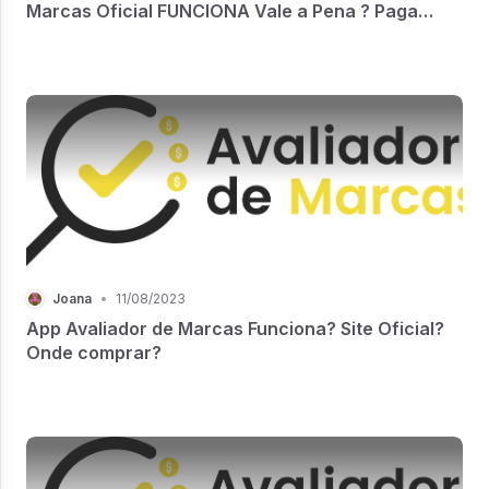
Marcas Oficial FUNCIONA Vale a Pena ? Paga
Mesmo ? Avaliador de Marcas Oficial Onde Baixar
Joana
•
11/08/2023
App Avaliador de Marcas Funciona? Site Oficial?
Onde comprar?