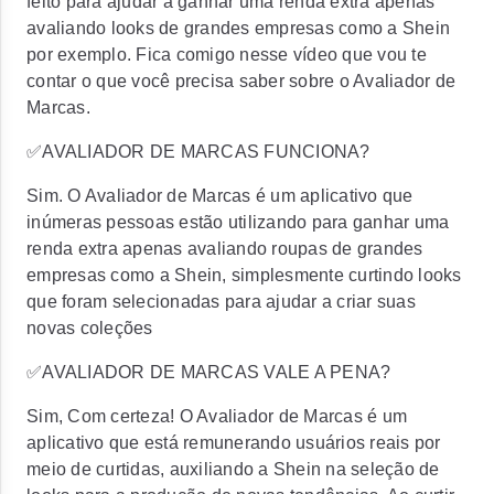
feito para ajudar a ganhar uma renda extra apenas
avaliando looks de grandes empresas como a Shein
por exemplo. Fica comigo nesse vídeo que vou te
contar o que você precisa saber sobre o Avaliador de
Marcas.
✅AVALIADOR DE MARCAS FUNCIONA?
Sim. O Avaliador de Marcas é um aplicativo que
inúmeras pessoas estão utilizando para ganhar uma
renda extra apenas avaliando roupas de grandes
empresas como a Shein, simplesmente curtindo looks
que foram selecionadas para ajudar a criar suas
novas coleções
✅AVALIADOR DE MARCAS VALE A PENA?
Sim, Com certeza! O Avaliador de Marcas é um
aplicativo que está remunerando usuários reais por
meio de curtidas, auxiliando a Shein na seleção de