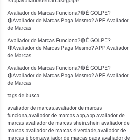
#appavaliadordemarcasegolpe
Avaliador de Marcas Funciona?🔴É GOLPE?
🔴Avaliador de Marcas Paga Mesmo? APP Avaliador
de Marcas
Avaliador de Marcas Funciona?🔴É GOLPE?
🔴Avaliador de Marcas Paga Mesmo? APP Avaliador
de Marcas
Avaliador de Marcas Funciona?🔴É GOLPE?
🔴Avaliador de Marcas Paga Mesmo? APP Avaliador
de Marcas
tags de busca:
avaliador de marcas,avaliador de marcas
funciona,avaliador de marcas app,app avaliador de
marcas,avaliador de marcas shein,shein avaliador de
marcas,avaliador de marcas é verdade,avaliador de
marcas é bom,avaliador de marcas paga,avaliador de