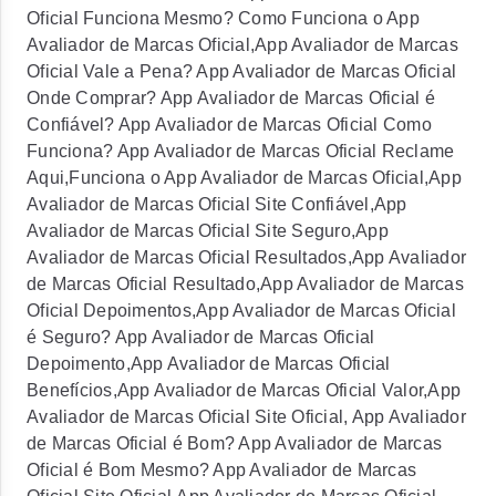
Oficial Funciona Mesmo? Como Funciona o App
Avaliador de Marcas Oficial,App Avaliador de Marcas
Oficial Vale a Pena? App Avaliador de Marcas Oficial
Onde Comprar? App Avaliador de Marcas Oficial é
Confiável? App Avaliador de Marcas Oficial Como
Funciona? App Avaliador de Marcas Oficial Reclame
Aqui,Funciona o App Avaliador de Marcas Oficial,App
Avaliador de Marcas Oficial Site Confiável,App
Avaliador de Marcas Oficial Site Seguro,App
Avaliador de Marcas Oficial Resultados,App Avaliador
de Marcas Oficial Resultado,App Avaliador de Marcas
Oficial Depoimentos,App Avaliador de Marcas Oficial
é Seguro? App Avaliador de Marcas Oficial
Depoimento,App Avaliador de Marcas Oficial
Benefícios,App Avaliador de Marcas Oficial Valor,App
Avaliador de Marcas Oficial Site Oficial, App Avaliador
de Marcas Oficial é Bom? App Avaliador de Marcas
Oficial é Bom Mesmo? App Avaliador de Marcas