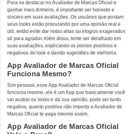
Para se destacar no Avaliador de Marcas Oficial e
ganhar mais dinheiro, é importante ser honesto e
sincero em suas avaliações. Os usuários que postam
seus looks estão procurando por uma opinião real e
útil, então evite dar notas altas ou elogios exagerados
só para agradar. Além disso, tente ser detalhado em
suas avaliações, explicando os pontos positivos e
negativos do look e dando sugestões de melhoria.
App Avaliador de Marcas Oficial
Funciona Mesmo?
Sim pessoal, esse App Avaliador de Marcas Oficial
funciona mesmo, ele é um App que basicamente você
vai avaliar os looks e dá sua opinião, pode ser tanto
negativa, quanto positiva não importa o Avaliador de
Marcas Oficial te paga mesmo assim.
App Avaliador de Marcas Oficial