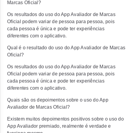
Marcas Oficial?
Os resultados do uso do App Avaliador de Marcas
Oficial podem variar de pessoa para pessoa, pois
cada pessoa é única e pode ter experiências
diferentes com o aplicativo.
Qual é o resultado do uso do App Avaliador de Marcas
Oficial?
Os resultados do uso do App Avaliador de Marcas
Oficial podem variar de pessoa para pessoa, pois
cada pessoa é única e pode ter experiências
diferentes com o aplicativo.
Quais são os depoimentos sobre o uso do App
Avaliador de Marcas Oficial?
Existem muitos depoimentos positivos sobre o uso do
App Avaliador premiado, realmente é verdade e