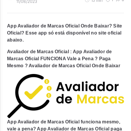
15
min
11/08/2023
App Avaliador de Marcas Oficial Onde Baixar? Site
Oficial? Esse app só está disponível no site oficial
abaixo.
Avaliador de Marcas Oficial : App Avaliador de
Marcas Oficial FUNCIONA Vale a Pena ? Paga
Mesmo ? Avaliador de Marcas Oficial Onde Baixar
App Avaliador de Marcas Oficial funciona mesmo,
vale a pena? App Avaliador de Marcas Oficial paga