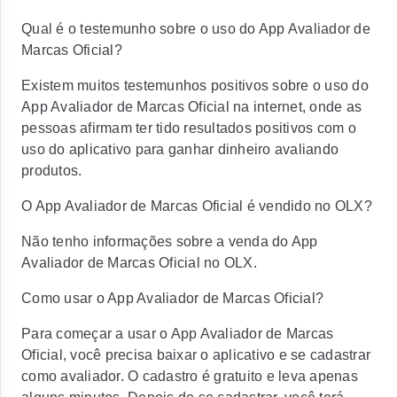
Qual é o testemunho sobre o uso do App Avaliador de
Marcas Oficial?
Existem muitos testemunhos positivos sobre o uso do
App Avaliador de Marcas Oficial na internet, onde as
pessoas afirmam ter tido resultados positivos com o
uso do aplicativo para ganhar dinheiro avaliando
produtos.
O App Avaliador de Marcas Oficial é vendido no OLX?
Não tenho informações sobre a venda do App
Avaliador de Marcas Oficial no OLX.
Como usar o App Avaliador de Marcas Oficial?
Para começar a usar o App Avaliador de Marcas
Oficial, você precisa baixar o aplicativo e se cadastrar
como avaliador. O cadastro é gratuito e leva apenas