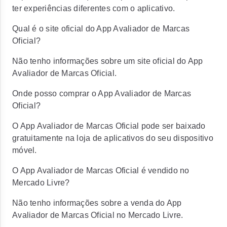
ter experiências diferentes com o aplicativo.
Qual é o site oficial do App Avaliador de Marcas
Oficial?
Não tenho informações sobre um site oficial do App
Avaliador de Marcas Oficial.
Onde posso comprar o App Avaliador de Marcas
Oficial?
O App Avaliador de Marcas Oficial pode ser baixado
gratuitamente na loja de aplicativos do seu dispositivo
móvel.
O App Avaliador de Marcas Oficial é vendido no
Mercado Livre?
Não tenho informações sobre a venda do App
Avaliador de Marcas Oficial no Mercado Livre.