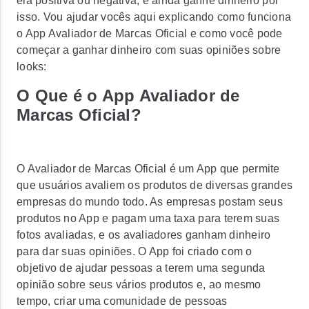
ela positiva ou negativa, e ainda ganhe dinheiro por
isso. Vou ajudar vocês aqui explicando como funciona
o App Avaliador de Marcas Oficial e como você pode
começar a ganhar dinheiro com suas opiniões sobre
looks:
O Que é o App Avaliador de
Marcas Oficial?
O Avaliador de Marcas Oficial é um App que permite
que usuários avaliem os produtos de diversas grandes
empresas do mundo todo. As empresas postam seus
produtos no App e pagam uma taxa para terem suas
fotos avaliadas, e os avaliadores ganham dinheiro
para dar suas opiniões. O App foi criado com o
objetivo de ajudar pessoas a terem uma segunda
opinião sobre seus vários produtos e, ao mesmo
tempo, criar uma comunidade de pessoas