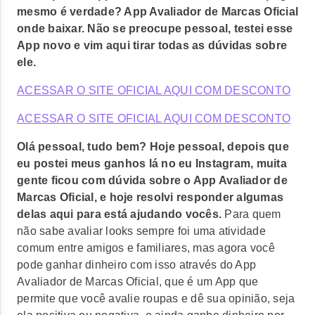
mesmo é verdade? App Avaliador de Marcas Oficial
onde baixar. Não se preocupe pessoal, testei esse
App novo e vim aqui tirar todas as dúvidas sobre
ele.
ACESSAR O SITE OFICIAL AQUI COM DESCONTO
ACESSAR O SITE OFICIAL AQUI COM DESCONTO
Olá pessoal, tudo bem? Hoje pessoal, depois que
eu postei meus ganhos lá no eu Instagram, muita
gente ficou com dúvida sobre o App Avaliador de
Marcas Oficial, e hoje resolvi responder algumas
delas aqui para está ajudando vocês.
Para quem
não sabe avaliar looks sempre foi uma atividade
comum entre amigos e familiares, mas agora você
pode ganhar dinheiro com isso através do App
Avaliador de Marcas Oficial, que é um App que
permite que você avalie roupas e dê sua opinião, seja