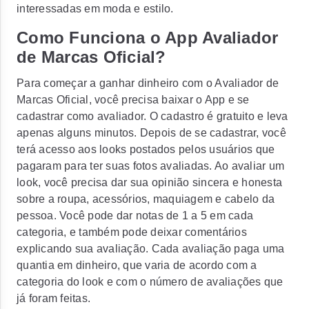
interessadas em moda e estilo.
Como Funciona o App Avaliador
de Marcas Oficial?
Para começar a ganhar dinheiro com o Avaliador de
Marcas Oficial, você precisa baixar o App e se
cadastrar como avaliador. O cadastro é gratuito e leva
apenas alguns minutos. Depois de se cadastrar, você
terá acesso aos looks postados pelos usuários que
pagaram para ter suas fotos avaliadas. Ao avaliar um
look, você precisa dar sua opinião sincera e honesta
sobre a roupa, acessórios, maquiagem e cabelo da
pessoa. Você pode dar notas de 1 a 5 em cada
categoria, e também pode deixar comentários
explicando sua avaliação. Cada avaliação paga uma
quantia em dinheiro, que varia de acordo com a
categoria do look e com o número de avaliações que
já foram feitas.