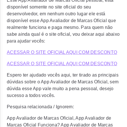
Esse App Avaliador de Marcas Oficial pessoal, está
disponível somente no site oficial do seu
desenvolvedor, em nenhum outro lugar ele está
disponível esse App Avaliador de Marcas Oficial que
realmente funciona e paga mesmo. Para quem não
sabe ainda qual é o site oficial, vou deixar aqui abaixo
para ajudar vocês:
ACESSAR O SITE OFICIAL AQUI COM DESCONTO
ACESSAR O SITE OFICIAL AQUI COM DESCONTO
Espero ter ajudado vocês aqui, ter tirado as principais
dúvidas sobre o App Avaliador de Marcas Oficial, sem
dúvida esse App vale muito a pena pessoal, desejo
sucesso a todos vocês.
Pesquisa relacionada / Ignorem:
App Avaliador de Marcas Oficial, App Avaliador de
Marcas Oficial Funciona? App Avaliador de Marcas