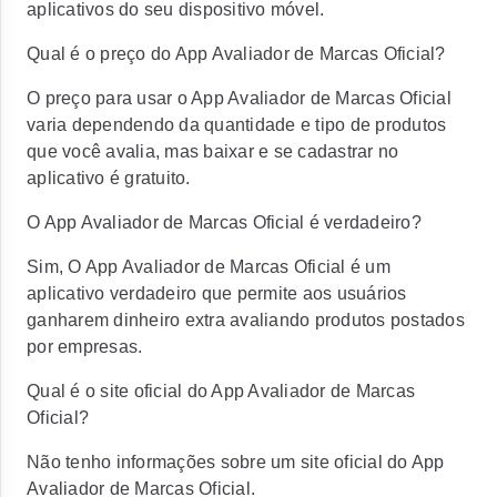
aplicativos do seu dispositivo móvel.
Qual é o preço do App Avaliador de Marcas Oficial?
O preço para usar o App Avaliador de Marcas Oficial
varia dependendo da quantidade e tipo de produtos
que você avalia, mas baixar e se cadastrar no
aplicativo é gratuito.
O App Avaliador de Marcas Oficial é verdadeiro?
Sim, O App Avaliador de Marcas Oficial é um
aplicativo verdadeiro que permite aos usuários
ganharem dinheiro extra avaliando produtos postados
por empresas.
Qual é o site oficial do App Avaliador de Marcas
Oficial?
Não tenho informações sobre um site oficial do App
Avaliador de Marcas Oficial.