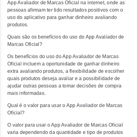
App Avaliador de Marcas Oficial na internet, onde as
pessoas afirmam ter tido resultados positivos com o
uso do aplicativo para ganhar dinheiro avaliando
produtos.
Quais são os benefícios do uso do App Avaliador de
Marcas Oficial?
Os benefícios do uso do App Avaliador de Marcas
Oficial incluem a oportunidade de ganhar dinheiro
extra avaliando produtos, a flexibilidade de escolher
quais produtos deseja avaliar e a possibilidade de
ajudar outras pessoas a tomar decisões de compra
mais informadas.
Qual é o valor para usar o App Avaliador de Marcas
Oficial?
O valor para usar o App Avaliador de Marcas Oficial
varia dependendo da quantidade e tipo de produtos