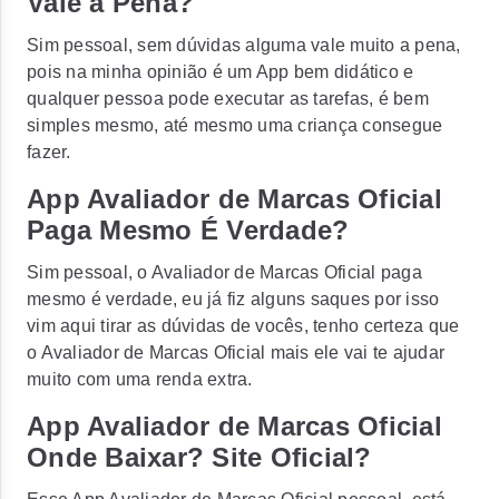
Vale a Pena?
Sim pessoal, sem dúvidas alguma vale muito a pena,
pois na minha opinião é um App bem didático e
qualquer pessoa pode executar as tarefas, é bem
simples mesmo, até mesmo uma criança consegue
fazer.
App Avaliador de Marcas Oficial
Paga Mesmo É Verdade?
Sim pessoal, o Avaliador de Marcas Oficial paga
mesmo é verdade, eu já fiz alguns saques por isso
vim aqui tirar as dúvidas de vocês, tenho certeza que
o Avaliador de Marcas Oficial mais ele vai te ajudar
muito com uma renda extra.
App Avaliador de Marcas Oficial
Onde Baixar? Site Oficial?