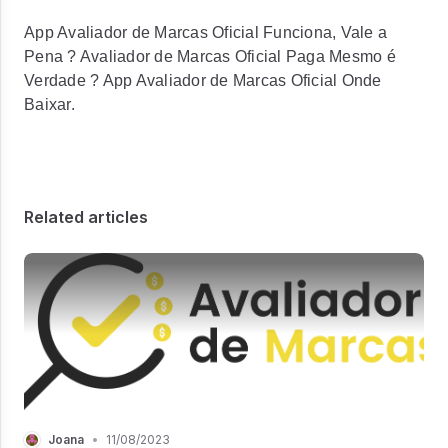
App Avaliador de Marcas Oficial Funciona, Vale a
Pena ? Avaliador de Marcas Oficial Paga Mesmo é
Verdade ? App Avaliador de Marcas Oficial Onde
Baixar.
Related articles
Joana
•
11/08/2023