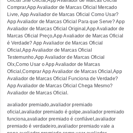
Oficial Site Oficial,App Avaliador de Marcas Oficial
Comprar,App Avaliador de Marcas Oficial Mercado
Livre, App Avaliador de Marcas Oficial Como Usar?
App Avaliador de Marcas Oficial Para que Serve? App
Avaliador de Marcas Oficial Original,App Avaliador de
Marcas Oficial Preço,App Avaliador de Marcas Oficial
é Verdade? App Avaliador de Marcas Oficial
Oficial,App Avaliador de Marcas Oficial
Testemunho,App Avaliador de Marcas Oficial
Olx,Como Usar o App Avaliador de Marcas
Oficial,Comprar App Avaliador de Marcas Oficial,App
Avaliador de Marcas Oficial Funciona de Verdade?
App Avaliador de Marcas Oficial Chega Mesmo?
Avaliador de Marcas Oficial.
avaliador premiado,avaliador premiado
oficial,avaliador premiado é golpe,avaliador premiado
funciona,avaliador premiado é confiável,avaliador
premiado é verdadeiro,avaliador premiado vale a