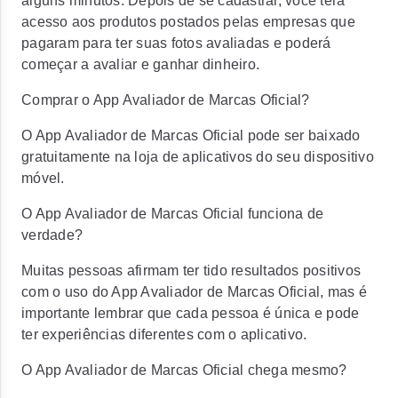
alguns minutos. Depois de se cadastrar, você terá
acesso aos produtos postados pelas empresas que
pagaram para ter suas fotos avaliadas e poderá
começar a avaliar e ganhar dinheiro.
Comprar o App Avaliador de Marcas Oficial?
O App Avaliador de Marcas Oficial pode ser baixado
gratuitamente na loja de aplicativos do seu dispositivo
móvel.
O App Avaliador de Marcas Oficial funciona de
verdade?
Muitas pessoas afirmam ter tido resultados positivos
com o uso do App Avaliador de Marcas Oficial, mas é
importante lembrar que cada pessoa é única e pode
ter experiências diferentes com o aplicativo.
O App Avaliador de Marcas Oficial chega mesmo?