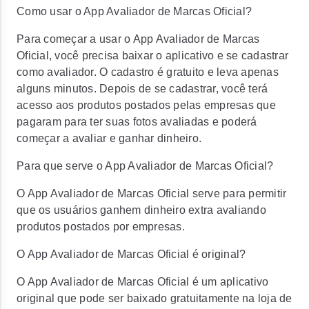
Como usar o App Avaliador de Marcas Oficial?
Para começar a usar o App Avaliador de Marcas
Oficial, você precisa baixar o aplicativo e se cadastrar
como avaliador. O cadastro é gratuito e leva apenas
alguns minutos. Depois de se cadastrar, você terá
acesso aos produtos postados pelas empresas que
pagaram para ter suas fotos avaliadas e poderá
começar a avaliar e ganhar dinheiro.
Para que serve o App Avaliador de Marcas Oficial?
O App Avaliador de Marcas Oficial serve para permitir
que os usuários ganhem dinheiro extra avaliando
produtos postados por empresas.
O App Avaliador de Marcas Oficial é original?
O App Avaliador de Marcas Oficial é um aplicativo
original que pode ser baixado gratuitamente na loja de