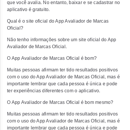
que você avalia. No entanto, baixar e se cadastrar no
aplicativo é gratuito.
Qual é o site oficial do App Avaliador de Marcas
Oficial?
Não tenho informações sobre um site oficial do App
Avaliador de Marcas Oficial.
O App Avaliador de Marcas Oficial é bom?
Muitas pessoas afirmam ter tido resultados positivos
com o uso do App Avaliador de Marcas Oficial, mas é
importante lembrar que cada pessoa é única e pode
ter experiências diferentes com o aplicativo.
O App Avaliador de Marcas Oficial é bom mesmo?
Muitas pessoas afirmam ter tido resultados positivos
com o uso do App Avaliador de Marcas Oficial, mas é
importante lembrar que cada pessoa é única e pode