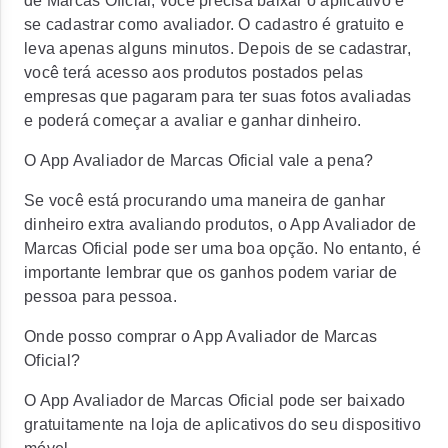
de Marcas Oficial, você precisa baixar o aplicativo e
se cadastrar como avaliador. O cadastro é gratuito e
leva apenas alguns minutos. Depois de se cadastrar,
você terá acesso aos produtos postados pelas
empresas que pagaram para ter suas fotos avaliadas
e poderá começar a avaliar e ganhar dinheiro.
O App Avaliador de Marcas Oficial vale a pena?
Se você está procurando uma maneira de ganhar
dinheiro extra avaliando produtos, o App Avaliador de
Marcas Oficial pode ser uma boa opção. No entanto, é
importante lembrar que os ganhos podem variar de
pessoa para pessoa.
Onde posso comprar o App Avaliador de Marcas
Oficial?
O App Avaliador de Marcas Oficial pode ser baixado
gratuitamente na loja de aplicativos do seu dispositivo