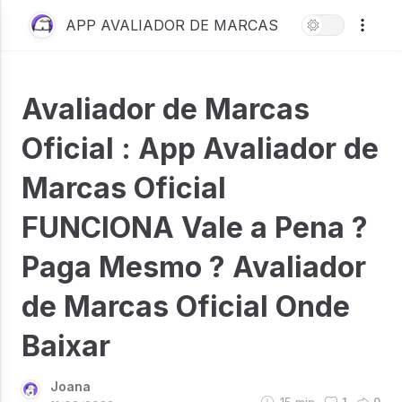
APP AVALIADOR DE MARCAS
Avaliador de Marcas
Oficial : App Avaliador de
Marcas Oficial
FUNCIONA Vale a Pena ?
Paga Mesmo ? Avaliador
de Marcas Oficial Onde
Baixar
Joana
1
0