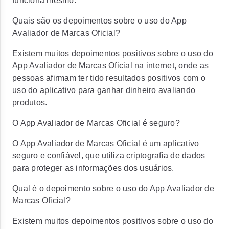
funciona mesmo.
Quais são os depoimentos sobre o uso do App
Avaliador de Marcas Oficial?
Existem muitos depoimentos positivos sobre o uso do
App Avaliador de Marcas Oficial na internet, onde as
pessoas afirmam ter tido resultados positivos com o
uso do aplicativo para ganhar dinheiro avaliando
produtos.
O App Avaliador de Marcas Oficial é seguro?
O App Avaliador de Marcas Oficial é um aplicativo
seguro e confiável, que utiliza criptografia de dados
para proteger as informações dos usuários.
Qual é o depoimento sobre o uso do App Avaliador de
Marcas Oficial?
Existem muitos depoimentos positivos sobre o uso do