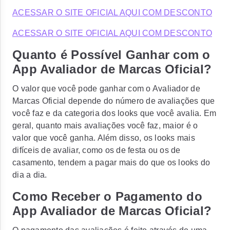
ACESSAR O SITE OFICIAL AQUI COM DESCONTO
ACESSAR O SITE OFICIAL AQUI COM DESCONTO
Quanto é Possível Ganhar com o
App Avaliador de Marcas Oficial?
O valor que você pode ganhar com o Avaliador de
Marcas Oficial depende do número de avaliações que
você faz e da categoria dos looks que você avalia. Em
geral, quanto mais avaliações você faz, maior é o
valor que você ganha. Além disso, os looks mais
difíceis de avaliar, como os de festa ou os de
casamento, tendem a pagar mais do que os looks do
dia a dia.
Como Receber o Pagamento do
App Avaliador de Marcas Oficial?