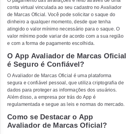
O pagamento das avaliações é feito através de uma
conta virtual vinculada ao seu cadastro no Avaliador
de Marcas Oficial. Você pode solicitar o saque do
dinheiro a qualquer momento, desde que tenha
atingido o valor mínimo necessário para o saque. O
valor mínimo pode variar de acordo com a sua região
e com a forma de pagamento escolhida.
O App Avaliador de Marcas Oficial
é Seguro é Confiável?
O Avaliador de Marcas Oficial é uma plataforma
segura e confiável pessoal, que utiliza criptografia de
dados para proteger as informações dos usuários.
Além disso, a empresa por trás do App é
regulamentada e segue as leis e normas do mercado.
Como se Destacar o App
Avaliador de Marcas Oficial?