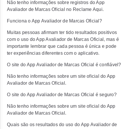
Não tenho informações sobre registros do App
Avaliador de Marcas Oficial no Reclame Aqui.
Funciona o App Avaliador de Marcas Oficial?
Muitas pessoas afirmam ter tido resultados positivos
com o uso do App Avaliador de Marcas Oficial, mas é
importante lembrar que cada pessoa é única e pode
ter experiências diferentes com o aplicativo.
O site do App Avaliador de Marcas Oficial é confiável?
Não tenho informações sobre um site oficial do App
Avaliador de Marcas Oficial.
O site do App Avaliador de Marcas Oficial é seguro?
Não tenho informações sobre um site oficial do App
Avaliador de Marcas Oficial.
Quais são os resultados do uso do App Avaliador de