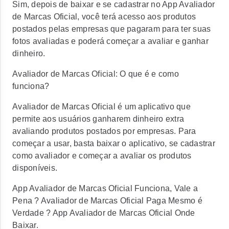
Sim, depois de baixar e se cadastrar no App Avaliador
de Marcas Oficial, você terá acesso aos produtos
postados pelas empresas que pagaram para ter suas
fotos avaliadas e poderá começar a avaliar e ganhar
dinheiro.
Avaliador de Marcas Oficial: O que é e como
funciona?
Avaliador de Marcas Oficial é um aplicativo que
permite aos usuários ganharem dinheiro extra
avaliando produtos postados por empresas. Para
começar a usar, basta baixar o aplicativo, se cadastrar
como avaliador e começar a avaliar os produtos
disponíveis.
App Avaliador de Marcas Oficial Funciona, Vale a
Pena ? Avaliador de Marcas Oficial Paga Mesmo é
Verdade ? App Avaliador de Marcas Oficial Onde
Baixar.