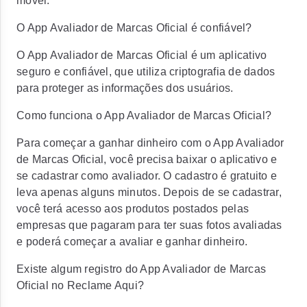
móvel.
O App Avaliador de Marcas Oficial é confiável?
O App Avaliador de Marcas Oficial é um aplicativo
seguro e confiável, que utiliza criptografia de dados
para proteger as informações dos usuários.
Como funciona o App Avaliador de Marcas Oficial?
Para começar a ganhar dinheiro com o App Avaliador
de Marcas Oficial, você precisa baixar o aplicativo e
se cadastrar como avaliador. O cadastro é gratuito e
leva apenas alguns minutos. Depois de se cadastrar,
você terá acesso aos produtos postados pelas
empresas que pagaram para ter suas fotos avaliadas
e poderá começar a avaliar e ganhar dinheiro.
Existe algum registro do App Avaliador de Marcas
Oficial no Reclame Aqui?