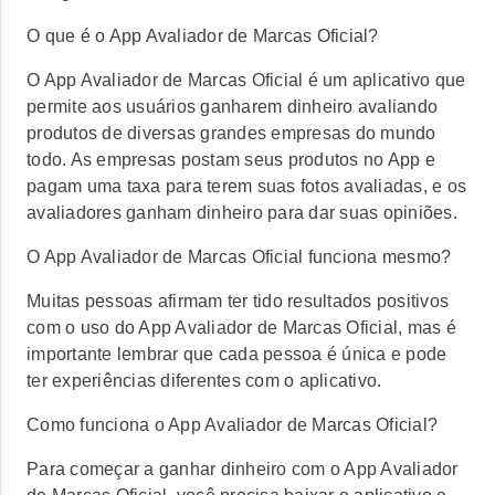
O que é o App Avaliador de Marcas Oficial?
O App Avaliador de Marcas Oficial é um aplicativo que
permite aos usuários ganharem dinheiro avaliando
produtos de diversas grandes empresas do mundo
todo. As empresas postam seus produtos no App e
pagam uma taxa para terem suas fotos avaliadas, e os
avaliadores ganham dinheiro para dar suas opiniões.
O App Avaliador de Marcas Oficial funciona mesmo?
Muitas pessoas afirmam ter tido resultados positivos
com o uso do App Avaliador de Marcas Oficial, mas é
importante lembrar que cada pessoa é única e pode
ter experiências diferentes com o aplicativo.
Como funciona o App Avaliador de Marcas Oficial?
Para começar a ganhar dinheiro com o App Avaliador