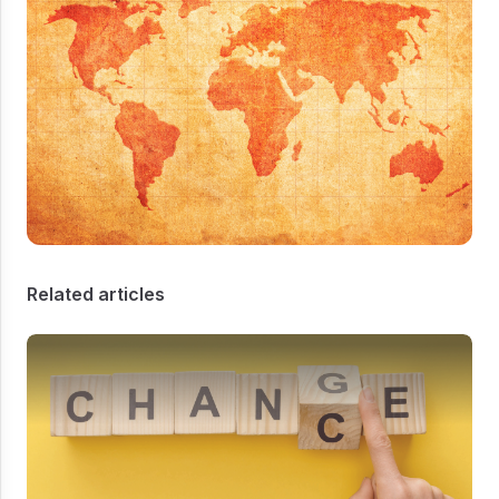
Related articles