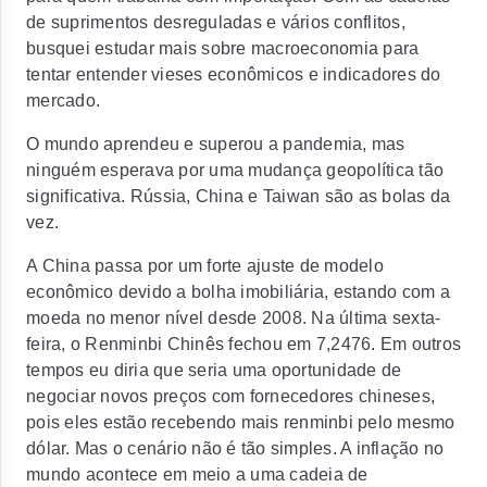
de suprimentos desreguladas e vários conflitos,
busquei estudar mais sobre macroeconomia para
tentar entender vieses econômicos e indicadores do
mercado.
O mundo aprendeu e superou a pandemia, mas
ninguém esperava por uma mudança geopolítica tão
significativa. Rússia, China e Taiwan são as bolas da
vez.
A China passa por um forte ajuste de modelo
econômico devido a bolha imobiliária, estando com a
moeda no menor nível desde 2008. Na última sexta-
feira, o Renminbi Chinês fechou em 7,2476. Em outros
tempos eu diria que seria uma oportunidade de
negociar novos preços com fornecedores chineses,
pois eles estão recebendo mais renminbi pelo mesmo
dólar. Mas o cenário não é tão simples. A inflação no
mundo acontece em meio a uma cadeia de