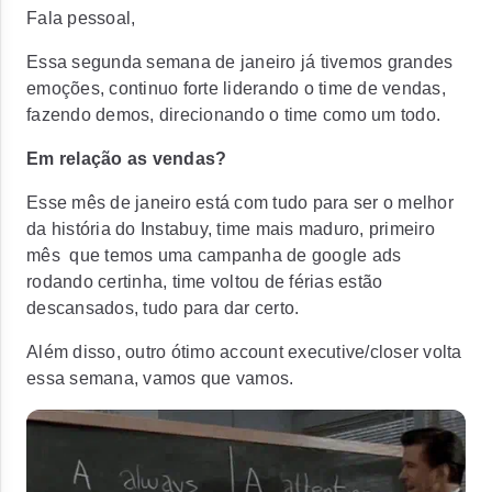
Fala pessoal,
Essa segunda semana de janeiro já tivemos grandes
emoções, continuo forte liderando o time de vendas,
fazendo demos, direcionando o time como um todo.
Em relação as vendas?
Esse mês de janeiro está com tudo para ser o melhor
da história do Instabuy, time mais maduro, primeiro
mês que temos uma campanha de google ads
rodando certinha, time voltou de férias estão
descansados, tudo para dar certo.
Além disso, outro ótimo account executive/closer volta
essa semana, vamos que vamos.