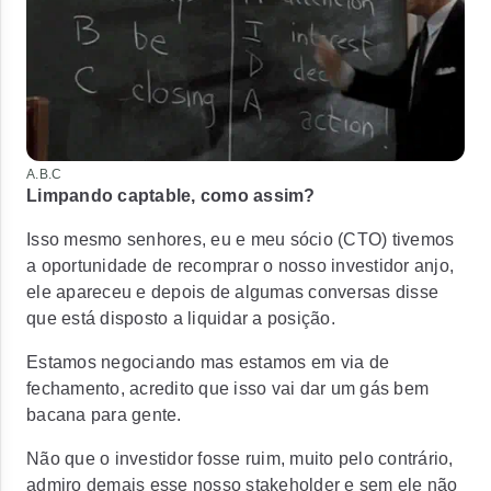
A.B.C
Limpando captable, como assim?
Isso mesmo senhores, eu e meu sócio (CTO) tivemos
a oportunidade de recomprar o nosso investidor anjo,
ele apareceu e depois de algumas conversas disse
que está disposto a liquidar a posição.
Estamos negociando mas estamos em via de
fechamento, acredito que isso vai dar um gás bem
bacana para gente.
Não que o investidor fosse ruim, muito pelo contrário,
admiro demais esse nosso stakeholder e sem ele não