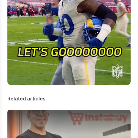
Related articles