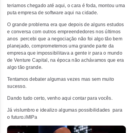
teriamos chegado até aqui, o cara é foda, montou uma
puta empresa de software aqui na cidade.
O grande problema era que depois de alguns estudos
e conversa com outros empreendedores nos últimos
anos percebi que a negociação não foi algo tão bem
planejado, comprometemos uma grande parte da
empresa que impossibilitava a gente ir para o mundo
de Venture Capital, na época não achávamos que era
algo tão grande.
Tentamos debater algumas vezes mas sem muito
sucesso.
Dando tudo certo, venho aqui contar para vocês.
Já vislumbro e idealizo algumas possibilidades para
o futuro.iMIPa