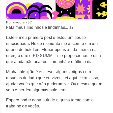
Florianópolis - SC
Fala meus lindinhos e lindinhas... s2
Este é meu primeiro post e estou um pouco
emocionada. Neste momento me encontro em um
quarto de hotel em Florianópolis ainda imersa na
energia que o
RD SUMMIT
me proporcionou e olha
que ainda não acabou... amanhã é o último dia.
Minha intenção é escrever alguns artigos com
resumos de tudo que eu vivenciei aqui e com isso,
ajudar vocês que não puderam vir. Ou mesmo quem
veio e perdeu algumas palestras.
Espero poder contribuir de alguma forma com o
trabalho de vocês.