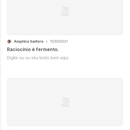
Angélica Santoro
•
11/30/2021
Raciocínio é fermento.
Digite ou ou seu texto bem aqui.