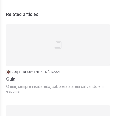
Related articles
Angélica Santoro
•
12/01/2021
Gula
O mar, sempre insatisfeito, saboreia a areia salivando em
espuma!