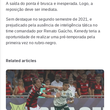
A saída do ponta é brusca e inesperada. Logo, a
reposição deve ser imediata.
Sem destaque no segundo semestre de 2021, e
prejudicado pela ausência de inteligência tática no
time comandado por Renato Gaúcho, Kenedy teria a
oportunidade de realizar uma pré-temporada pela
primeira vez no rubro-negro.
Related articles