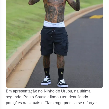
Em apresentação no Ninho do Urubu, na última
segunda, Paulo Sousa afirmou ter identificado
posições nas quais o Flamengo precisa se reforçar.