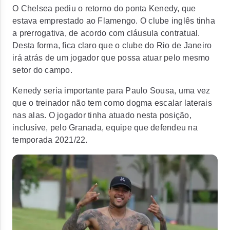
O Chelsea pediu o retorno do ponta Kenedy, que
estava emprestado ao Flamengo. O clube inglês tinha
a prerrogativa, de acordo com cláusula contratual.
Desta forma, fica claro que o clube do Rio de Janeiro
irá atrás de um jogador que possa atuar pelo mesmo
setor do campo.
Kenedy seria importante para Paulo Sousa, uma vez
que o treinador não tem como dogma escalar laterais
nas alas. O jogador tinha atuado nesta posição,
inclusive, pelo Granada, equipe que defendeu na
temporada 2021/22.