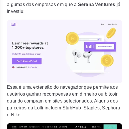
algumas das empresas em que a
Serena Ventures
já
investiu:
Essa é uma extensão do navegador que permite aos
usuários ganhar recompensas em dinheiro ou bitcoin
quando compram em sites selecionados. Alguns dos
parceiros da Lolli incluem StubHub, Staples, Sephora
e Nike.