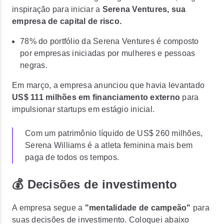
inspiração para iniciar a
Serena Ventures, sua
empresa de capital de risco.
78% do portfólio da Serena Ventures é composto
por empresas iniciadas por mulheres e pessoas
negras.
Em março, a empresa anunciou que havia levantado
US$ 111 milhões em financiamento externo
para
impulsionar startups em estágio inicial.
Com um patrimônio líquido de US$ 260 milhões,
Serena Williams é a atleta feminina mais bem
paga de todos os tempos.
💰 Decisões de investimento
A empresa segue a
"mentalidade de campeão"
para
suas decisões de investimento. Coloquei abaixo