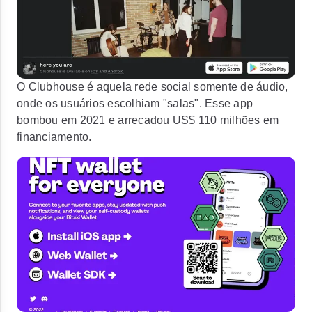
O Clubhouse é aquela rede social somente de áudio,
onde os usuários escolhiam "salas". Esse app
bombou em 2021 e arrecadou US$ 110 milhões em
financiamento.