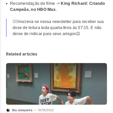
Recomendação de filme ->
King Richard: Criando
Campeãs, no HBO Max.
✍🏼Inscreva-se nessa newsletter para receber sua
dose de leitura toda quarta-feira às 07:15. E não
deixe de indicar para seus amigos😉
Related articles
Bia Junqueira
•
10/19/2022