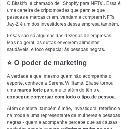
O Bitskifoi é chamado de "Shopify para NFTs". Essa é
uma carteira de criptomoedas que permite que
pessoas e marcas criem, vendam e comprem NFTs.
Jay-Z é um dos investidores dessa empresa também.
Essas são só algumas das dezenas de empresas.
Mas no geral, as outras envolvem alimentos
saudáveis, e foco especial às pessoas negras.
⭐ O poder de marketing
A verdade é que, mesmo quem não acompanha o
esporte, conhece a Serena Williams. Ela se tornou
uma
marca forte
para muito além do tênis e
consegue conversar com todo o tipo de pessoa.
Além de atleta, também é mãe, investidora, referência
na moda e uma representante de mulheres e pessoas
negras - quem a acompanha percebe que as causas