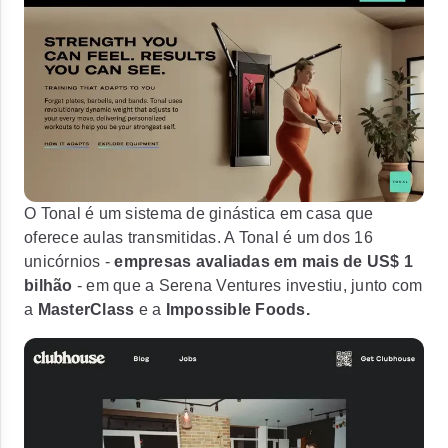
O Tonal é um sistema de ginástica em casa que
oferece aulas transmitidas. A Tonal é um dos 16
unicórnios -
empresas avaliadas em mais de US$ 1
bilhão
- em que a Serena Ventures investiu, junto com
a
MasterClass
e a
Impossible Foods.