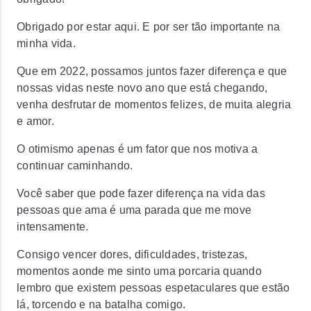
Obrigado por estar aqui. E por ser tão importante na
minha vida.
Que em 2022, possamos juntos fazer diferença e que
nossas vidas neste novo ano que está chegando,
venha desfrutar de momentos felizes, de muita alegria
e amor.
O otimismo apenas é um fator que nos motiva a
continuar caminhando.
Você saber que pode fazer diferença na vida das
pessoas que ama é uma parada que me move
intensamente.
Consigo vencer dores, dificuldades, tristezas,
momentos aonde me sinto uma porcaria quando
lembro que existem pessoas espetaculares que estão
lá, torcendo e na batalha comigo.