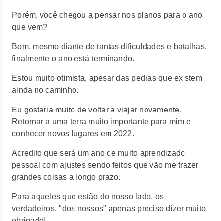
Porém, você chegou a pensar nos planos para o ano
que vem?
Bom, mesmo diante de tantas dificuldades e batalhas,
finalmente o ano está terminando.
Estou muito otimista, apesar das pedras que existem
ainda no caminho.
Eu gostaria muito de voltar a viajar novamente.
Retornar a uma terra muito importante para mim e
conhecer novos lugares em 2022.
Acredito que será um ano de muito aprendizado
pessoal com ajustes sendo feitos que vão me trazer
grandes coisas a longo prazo.
Para aqueles que estão do nosso lado, os
verdadeiros, "dos nossos" apenas preciso dizer muito
obrigado!