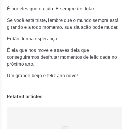
É por eles que eu luto. E sempre irei lutar.
Se você está triste, lembre que o mundo sempre está
girando e a todo momento, sua situação pode mudar.
Então, tenha esperança.
É ela que nos move e através dela que
conseguiremos desfrutar momentos de felicidade no
próximo ano.
Um grande beijo e feliz ano novo!
Related articles