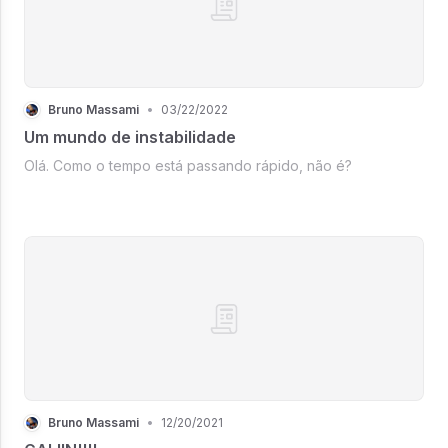
Bruno Massami
•
03/22/2022
Um mundo de instabilidade
Olá. Como o tempo está passando rápido, não é?
Bruno Massami
•
12/20/2021