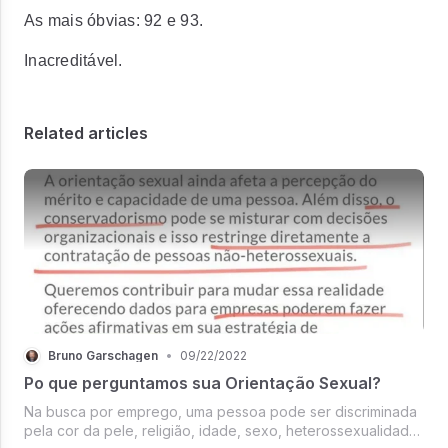
As mais óbvias: 92 e 93.
Inacreditável.
Related articles
Bruno Garschagen
•
09/22/2022
Po que perguntamos sua Orientação Sexual?
Na busca por emprego, uma pessoa pode ser discriminada
pela cor da pele, religião, idade, sexo, heterossexualidade,