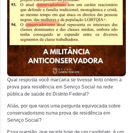
Qual resposta você marcaria se tivesse feito ontem a
prova para residência em Serviço Social na rede
pública de saúde do Distrito Federal?
Aliás, por que raios uma pergunta equivocada sobre
conservadorismo numa prova de residência em
Serviço Social?
Essa questão, que recebi hoje de um candidato, é um