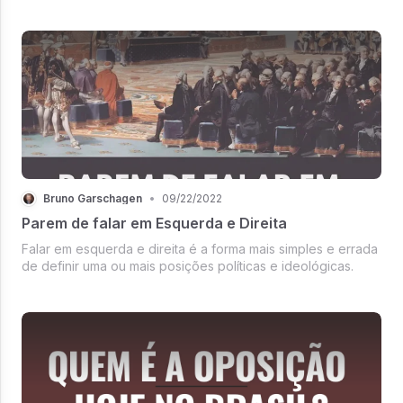
homossexualidade, pela posição política?
Bruno Garschagen
•
09/22/2022
Parem de falar em Esquerda e Direita
Falar em esquerda e direita é a forma mais simples e errada
de definir uma ou mais posições políticas e ideológicas.