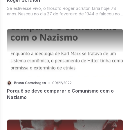
Se estivesse vivo, o filósofo Roger Scruton faria hoje 78
anos. Nasceu no dia 27 de fevereiro de 1944 e faleceu no
dia 12 de janeiro de 2020.
Bruno Garschagen
•
09/22/2022
Porquê se deve comparar o Comunismo com o
Nazismo