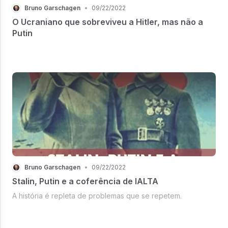
Bruno Garschagen
•
09/22/2022
O Ucraniano que sobreviveu a Hitler, mas não a
Putin
Bruno Garschagen
•
09/22/2022
Stalin, Putin e a coferência de IALTA
A história é repleta de problemas que se repetem.