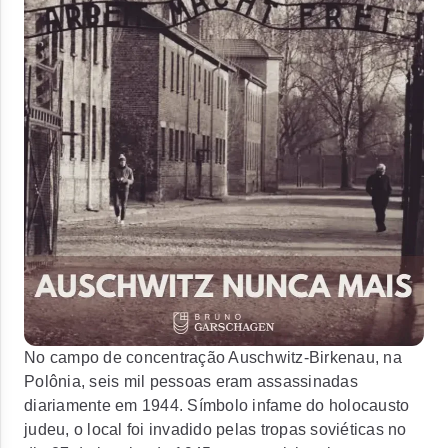
No campo de concentração Auschwitz-Birkenau, na
Polônia, seis mil pessoas eram assassinadas
diariamente em 1944. Símbolo infame do holocausto
judeu, o local foi invadido pelas tropas soviéticas no