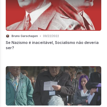
Bruno Garschagen
•
09/22/2022
Se Nazismo é inaceitável, Socialismo não deveria
ser?