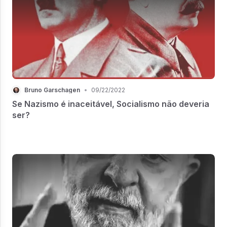
Bruno Garschagen
•
09/22/2022
Se Nazismo é inaceitável, Socialismo não deveria
ser?