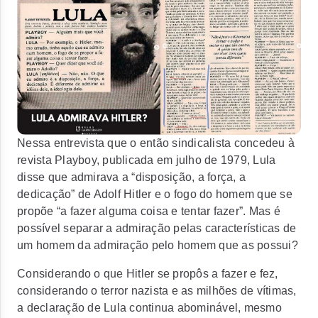
Nessa entrevista que o então sindicalista concedeu à
revista Playboy, publicada em julho de 1979, Lula
disse que admirava a “disposição, a força, a
dedicação” de Adolf Hitler e o fogo do homem que se
propõe “a fazer alguma coisa e tentar fazer”. Mas é
possível separar a admiração pelas características de
um homem da admiração pelo homem que as possui?
Considerando o que Hitler se propôs a fazer e fez,
considerando o terror nazista e as milhões de vítimas,
a declaração de Lula continua abominável, mesmo