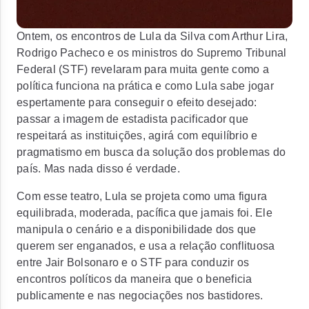
Ontem, os encontros de Lula da Silva com Arthur Lira,
Rodrigo Pacheco e os ministros do Supremo Tribunal
Federal (STF) revelaram para muita gente como a
política funciona na prática e como Lula sabe jogar
espertamente para conseguir o efeito desejado:
passar a imagem de estadista pacificador que
respeitará as instituições, agirá com equilíbrio e
pragmatismo em busca da solução dos problemas do
país. Mas nada disso é verdade.
Com esse teatro, Lula se projeta como uma figura
equilibrada, moderada, pacífica que jamais foi. Ele
manipula o cenário e a disponibilidade dos que
querem ser enganados, e usa a relação conflituosa
entre Jair Bolsonaro e o STF para conduzir os
encontros políticos da maneira que o beneficia
publicamente e nas negociações nos bastidores.