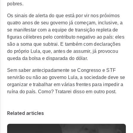
pobres.
Os sinais de alerta do que está por vir nos próximos
quatro anos de seu governo já começam, inclusive, a
se manifestar com a equipe de transição repleta de
figuras célebres pelo contributo negativo ao país: eles
são a soma que subtrai. E também com declarações
do próprio Lula, que, antes de assumir, já provocou
queda da bolsa e disparada do dólar.
Sem saber antecipadamente se Congresso e STF
servirão ou não ao governo Lula, a sociedade deve se
organizar e trabalhar em várias frentes para impedir a
ruína do país. Como? Tratarei disso em outro post.
Related articles