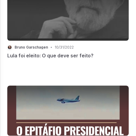
Bruno Garschagen
•
10/31/2022
Lula foi eleito: O que deve ser feito?