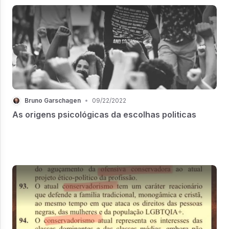
Bruno Garschagen
•
09/22/2022
As origens psicológicas da escolhas politicas