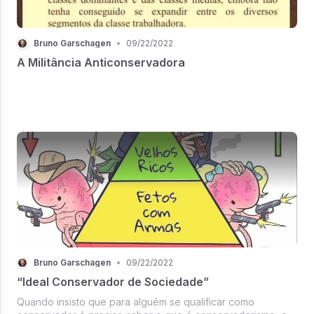
Bruno Garschagen
•
09/22/2022
A Militância Anticonservadora
Bruno Garschagen
•
09/22/2022
“Ideal Conservador de Sociedade”
Quando insisto que para alguém se qualificar como