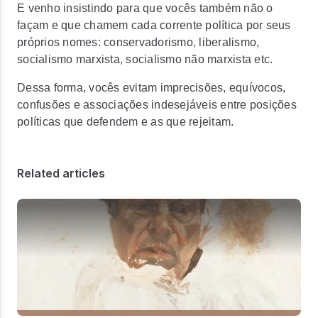
E venho insistindo para que vocês também não o
façam e que chamem cada corrente política por seus
próprios nomes: conservadorismo, liberalismo,
socialismo marxista, socialismo não marxista etc.
Dessa forma, vocês evitam imprecisões, equívocos,
confusões e associações indesejáveis entre posições
políticas que defendem e as que rejeitam.
Related articles