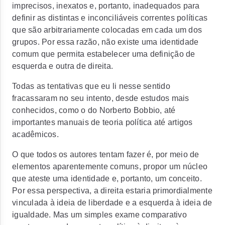
imprecisos, inexatos e, portanto, inadequados para
definir as distintas e inconciliáveis correntes políticas
que são arbitrariamente colocadas em cada um dos
grupos. Por essa razão, não existe uma identidade
comum que permita estabelecer uma definição de
esquerda e outra de direita.
Todas as tentativas que eu li nesse sentido
fracassaram no seu intento, desde estudos mais
conhecidos, como o do Norberto Bobbio, até
importantes manuais de teoria política até artigos
acadêmicos.
O que todos os autores tentam fazer é, por meio de
elementos aparentemente comuns, propor um núcleo
que ateste uma identidade e, portanto, um conceito.
Por essa perspectiva, a direita estaria primordialmente
vinculada à ideia de liberdade e a esquerda à ideia de
igualdade. Mas um simples exame comparativo