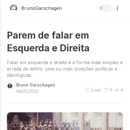
BrunoGarschagen
Parem de falar em
Esquerda e Direita
Falar em esquerda e direita é a forma mais simples e
errada de definir uma ou mais posições políticas e
ideológicas.
Bruno Garschagen
2
min
0
0
09/22/2022