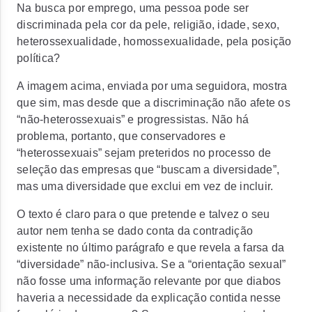
Na busca por emprego, uma pessoa pode ser
discriminada pela cor da pele, religião, idade, sexo,
heterossexualidade, homossexualidade, pela posição
política?
A imagem acima, enviada por uma seguidora, mostra
que sim, mas desde que a discriminação não afete os
“não-heterossexuais” e progressistas. Não há
problema, portanto, que conservadores e
“heterossexuais” sejam preteridos no processo de
seleção das empresas que “buscam a diversidade”,
mas uma diversidade que exclui em vez de incluir.
O texto é claro para o que pretende e talvez o seu
autor nem tenha se dado conta da contradição
existente no último parágrafo e que revela a farsa da
“diversidade” não-inclusiva. Se a “orientação sexual”
não fosse uma informação relevante por que diabos
haveria a necessidade da explicação contida nesse