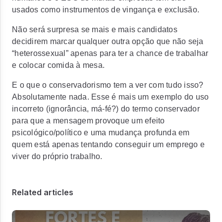
usados como instrumentos de vingança e exclusão.
Não será surpresa se mais e mais candidatos
decidirem marcar qualquer outra opção que não seja
“heterossexual” apenas para ter a chance de trabalhar
e colocar comida à mesa.
E o que o conservadorismo tem a ver com tudo isso?
Absolutamente nada. Esse é mais um exemplo do uso
incorreto (ignorância, má-fé?) do termo conservador
para que a mensagem provoque um efeito
psicológico/político e uma mudança profunda em
quem está apenas tentando conseguir um emprego e
viver do próprio trabalho.
Related articles