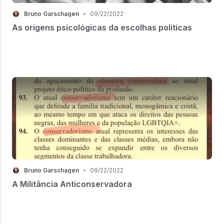
Bruno Garschagen
•
09/22/2022
As origens psicológicas da escolhas politicas
Bruno Garschagen
•
09/22/2022
A Militância Anticonservadora