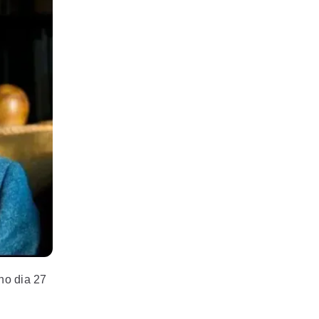
no dia 27