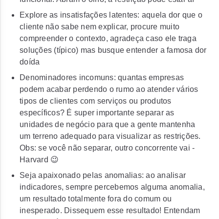
Explore as insatisfações latentes: aquela dor que o
cliente não sabe nem explicar, procure muito
compreender o contexto, agradeça caso ele traga
soluções (típico) mas busque entender a famosa dor
doída
Denominadores incomuns: quantas empresas
podem acabar perdendo o rumo ao atender vários
tipos de clientes com serviços ou produtos
específicos? É super importante separar as
unidades de negócio para que a gente mantenha
um terreno adequado para visualizar as restrições.
Obs: se você não separar, outro concorrente vai -
Harvard 😉
Seja apaixonado pelas anomalias: ao analisar
indicadores, sempre percebemos alguma anomalia,
um resultado totalmente fora do comum ou
inesperado. Dissequem esse resultado! Entendam