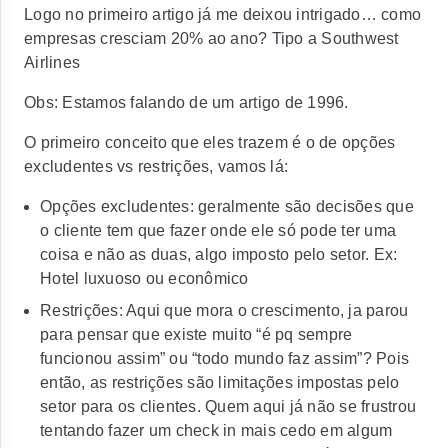
Logo no primeiro artigo já me deixou intrigado… como
empresas cresciam 20% ao ano? Tipo a Southwest
Airlines
Obs: Estamos falando de um artigo de 1996.
O primeiro conceito que eles trazem é o de opções
excludentes vs restrições, vamos lá:
Opções excludentes: geralmente são decisões que
o cliente tem que fazer onde ele só pode ter uma
coisa e não as duas, algo imposto pelo setor. Ex:
Hotel luxuoso ou econômico
Restrições: Aqui que mora o crescimento, ja parou
para pensar que existe muito “é pq sempre
funcionou assim” ou “todo mundo faz assim”? Pois
então, as restrições são limitações impostas pelo
setor para os clientes. Quem aqui já não se frustrou
tentando fazer um check in mais cedo em algum