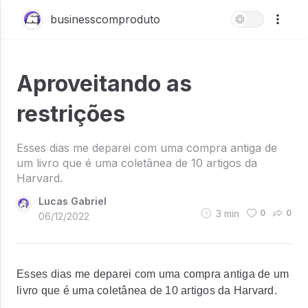
businesscomproduto
Aproveitando as
restrições
Esses dias me deparei com uma compra antiga de
um livro que é uma coletânea de 10 artigos da
Harvard.
Lucas Gabriel
3
min
0
0
06/12/2022
Esses dias me deparei com uma compra antiga de um
livro que é uma coletânea de 10 artigos da Harvard.