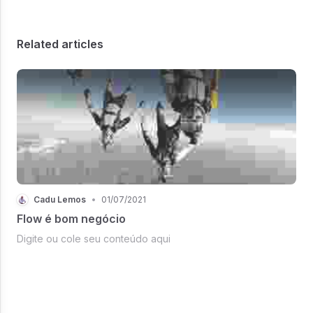
Related articles
Cadu Lemos
•
01/07/2021
Flow é bom negócio
Digite ou cole seu conteúdo aqui