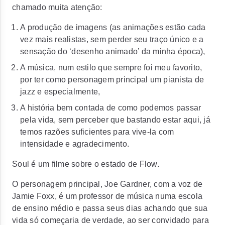
chamado muita atenção:
A produção de imagens (as animações estão cada
vez mais realistas, sem perder seu traço único e a
sensação do ‘desenho animado’ da minha época),
A música, num estilo que sempre foi meu favorito,
por ter como personagem principal um pianista de
jazz e especialmente,
A história bem contada de como podemos passar
pela vida, sem perceber que bastando estar aqui, já
temos razões suficientes para vive-la com
intensidade e agradecimento.
Soul é um filme sobre o estado de Flow.
O personagem principal, Joe Gardner, com a voz de
Jamie Foxx, é um professor de música numa escola
de ensino médio e passa seus dias achando que sua
vida só começaria de verdade, ao ser convidado para