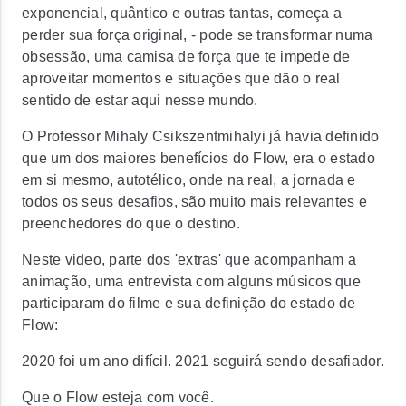
exponencial, quântico e outras tantas, começa a
perder sua força original, - pode se transformar numa
obsessão, uma camisa de força que te impede de
aproveitar momentos e situações que dão o real
sentido de estar aqui nesse mundo.
O Professor Mihaly Csikszentmihalyi já havia definido
que um dos maiores benefícios do Flow, era o estado
em si mesmo, autotélico, onde na real, a jornada e
todos os seus desafios, são muito mais relevantes e
preenchedores do que o destino.
Neste video, parte dos 'extras' que acompanham a
animação, uma entrevista com alguns músicos que
participaram do filme e sua definição do estado de
Flow:
2020 foi um ano difícil. 2021 seguirá sendo desafiador.
Que o Flow esteja com você.