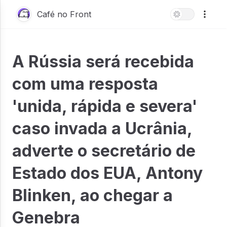
Café no Front
A Rússia será recebida
com uma resposta
'unida, rápida e severa'
caso invada a Ucrânia,
adverte o secretário de
Estado dos EUA, Antony
Blinken, ao chegar a
Genebra