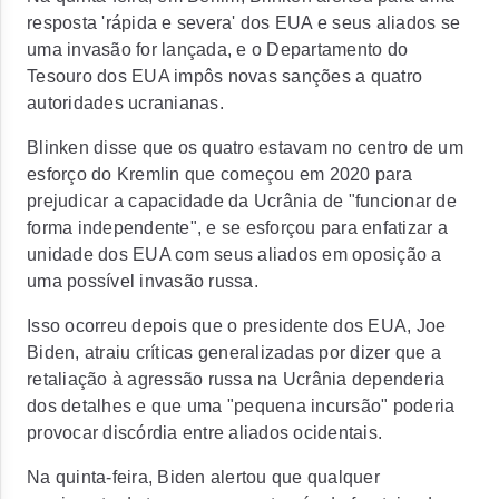
resposta 'rápida e severa' dos EUA e seus aliados se
uma invasão for lançada, e o Departamento do
Tesouro dos EUA impôs novas sanções a quatro
autoridades ucranianas.
Blinken disse que os quatro estavam no centro de um
esforço do Kremlin que começou em 2020 para
prejudicar a capacidade da Ucrânia de "funcionar de
forma independente", e se esforçou para enfatizar a
unidade dos EUA com seus aliados em oposição a
uma possível invasão russa.
Isso ocorreu depois que o presidente dos EUA, Joe
Biden, atraiu críticas generalizadas por dizer que a
retaliação à agressão russa na Ucrânia dependeria
dos detalhes e que uma "pequena incursão" poderia
provocar discórdia entre aliados ocidentais.
Na quinta-feira, Biden alertou que qualquer