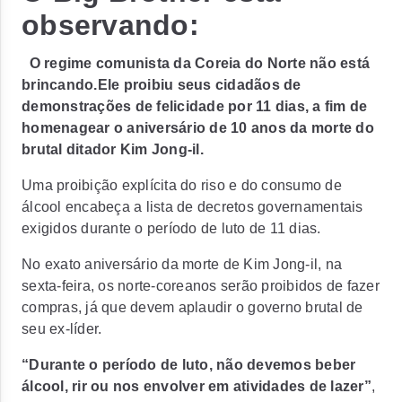
observando:
O regime comunista da Coreia do Norte não está
brincando.Ele proibiu seus cidadãos de
demonstrações de felicidade por 11 dias, a fim de
homenagear o aniversário de 10 anos da morte do
brutal ditador Kim Jong-il.
Uma proibição explícita do riso e do consumo de
álcool encabeça a lista de decretos governamentais
exigidos durante o período de luto de 11 dias.
No exato aniversário da morte de Kim Jong-il, na
sexta-feira, os norte-coreanos serão proibidos de fazer
compras, já que devem aplaudir o governo brutal de
seu ex-líder.
“Durante o período de luto, não devemos beber
álcool, rir ou nos envolver em atividades de lazer”
,