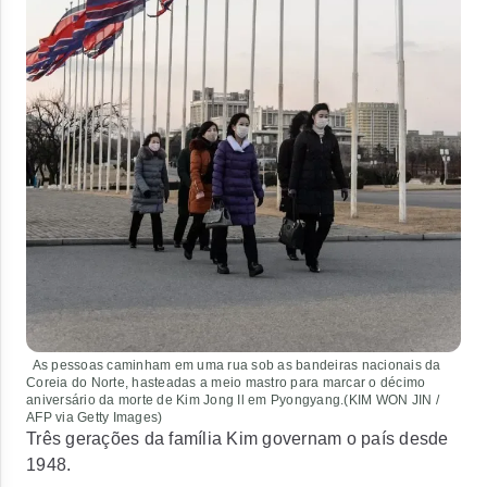
As pessoas caminham em uma rua sob as bandeiras nacionais da
Coreia do Norte, hasteadas a meio mastro para marcar o décimo
aniversário da morte de Kim Jong Il em Pyongyang.(KIM WON JIN /
AFP via Getty Images)
Três gerações da família Kim governam o país desde
1948.