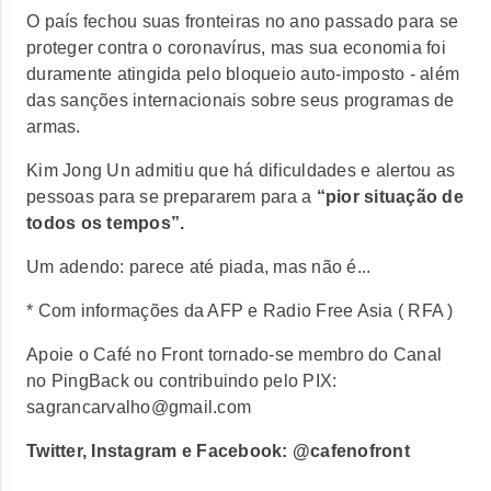
O país fechou suas fronteiras no ano passado para se
proteger contra o coronavírus, mas sua economia foi
duramente atingida pelo bloqueio auto-imposto - além
das sanções internacionais sobre seus programas de
armas.
Kim Jong Un admitiu que há dificuldades e alertou as
pessoas para se prepararem para a
“pior situação de
todos os tempos”.
Um adendo: parece até piada, mas não é...
* Com informações da AFP e Radio Free Asia ( RFA )
Apoie o Café no Front tornado-se membro do Canal
no PingBack ou contribuindo pelo PIX:
sagrancarvalho@gmail.com
Twitter, Instagram e Facebook: @cafenofront