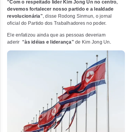
“Com o respeitado líder Kim Jong Un no centro,
devemos fortalecer nosso partido e a lealdade
revolucionária”
, disse Rodong Sinmun, o jornal
oficial do Partido dos Trabalhadores no poder.
Ele enfatizou ainda que as pessoas deveriam
aderir
“às idéias e liderança”
de Kim Jong Un.