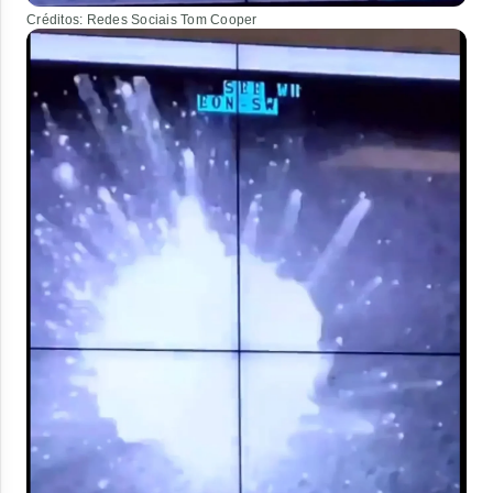
Créditos: Redes Sociais Tom Cooper