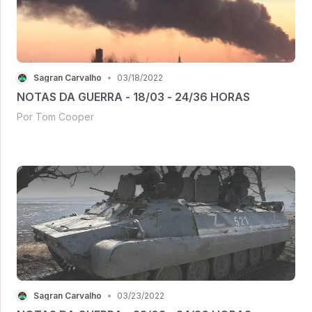
Sagran Carvalho
•
03/18/2022
NOTAS DA GUERRA - 18/03 - 24/36 HORAS
Por Tom Cooper
Sagran Carvalho
•
03/23/2022