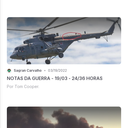
Sagran Carvalho
•
03/19/2022
NOTAS DA GUERRA - 19/03 - 24/36 HORAS
Por Tom Cooper.