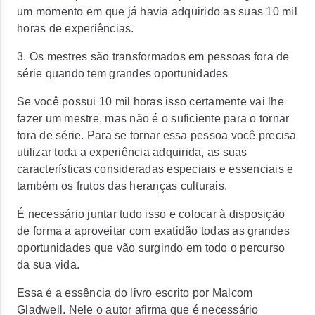
um momento em que já havia adquirido as suas 10 mil
horas de experiências.
3. Os mestres são transformados em pessoas fora de
série quando tem grandes oportunidades
Se você possui 10 mil horas isso certamente vai lhe
fazer um mestre, mas não é o suficiente para o tornar
fora de série. Para se tornar essa pessoa você precisa
utilizar toda a experiência adquirida, as suas
características consideradas especiais e essenciais e
também os frutos das heranças culturais.
É necessário juntar tudo isso e colocar à disposição
de forma a aproveitar com exatidão todas as grandes
oportunidades que vão surgindo em todo o percurso
da sua vida.
Essa é a essência do livro escrito por Malcom
Gladwell. Nele o autor afirma que é necessário