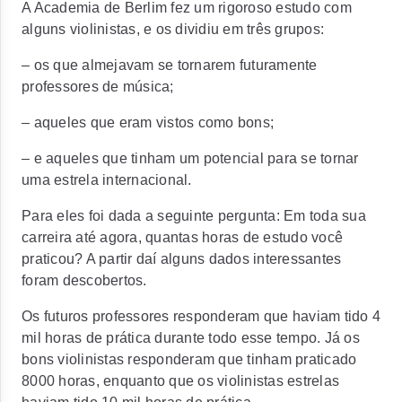
A Academia de Berlim fez um rigoroso estudo com
alguns violinistas, e os dividiu em três grupos:
– os que almejavam se tornarem futuramente
professores de música;
– aqueles que eram vistos como bons;
– e aqueles que tinham um potencial para se tornar
uma estrela internacional.
Para eles foi dada a seguinte pergunta: Em toda sua
carreira até agora, quantas horas de estudo você
praticou? A partir daí alguns dados interessantes
foram descobertos.
Os futuros professores responderam que haviam tido 4
mil horas de prática durante todo esse tempo. Já os
bons violinistas responderam que tinham praticado
8000 horas, enquanto que os violinistas estrelas