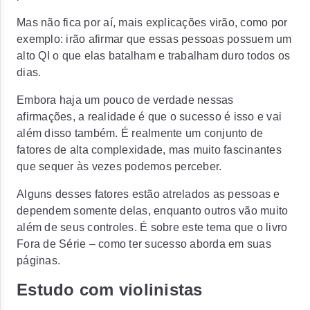
Mas não fica por aí, mais explicações virão, como por
exemplo: irão afirmar que essas pessoas possuem um
alto QI o que elas batalham e trabalham duro todos os
dias.
Embora haja um pouco de verdade nessas
afirmações, a realidade é que o sucesso é isso e vai
além disso também. É realmente um conjunto de
fatores de alta complexidade, mas muito fascinantes
que sequer às vezes podemos perceber.
Alguns desses fatores estão atrelados as pessoas e
dependem somente delas, enquanto outros vão muito
além de seus controles. É sobre este tema que o livro
Fora de Série – como ter sucesso aborda em suas
páginas.
Estudo com violinistas