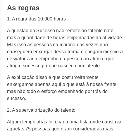
As regras
1. A regra das 10.000 horas
A questão do Sucesso não remete ao talento nato,
mas a quantidade de horas empenhadas na atividade.
Mas isso as pessoas na maioria das vezes não
conseguem enxergar dessa forma e chegam mesmo a
desvalorizar o empenho da pessoa ao afirmar que
atingiu sucesso porque nasceu com talento.
A explicação disso é que costumeiramente
enxergamos apenas aquilo que está à nossa frente,
mas não todo o esforço empenhado por trás do
sucesso.
2. A supervalorização do talento
Algum tempo atrás foi criada uma lista onde constava
aquelas 75 pessoas que eram consideradas mais