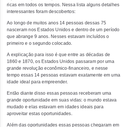
ricas em todos os tempos. Nessa lista alguns detalhes
interessantes foram descobertos:
Ao longo de muitos anos 14 pessoas dessas 75
nasceram nos Estados Unidos e dentro de um período
que abrange 9 anos. Nesses estavam incluídos o
primeiro e o segundo colocado.
A explicação para isso é que entre as décadas de
1860 e 1870, os Estados Unidos passaram por uma
grande revolução econômico-financeiro, e nesse
tempo essas 14 pessoas estavam exatamente em uma
idade ideal para empreender.
Então diante disso essas pessoas receberam uma
grande oportunidade em suas vidas: o mundo estava
mudado e elas estavam em idades ideais para
aproveitar estas oportunidades.
Além das oportunidades essas pessoas chegaram em