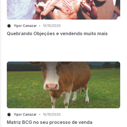
Ygor Canazar
•
10/15/2020
Quebrando Objeções e vendendo muito mais
Ygor Canazar
•
10/15/2020
Matriz BCG no seu processo de venda