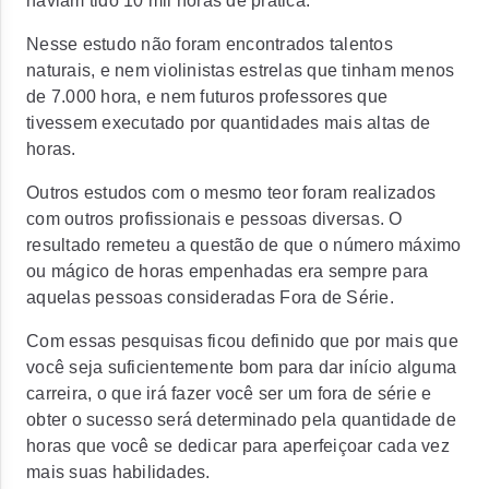
haviam tido 10 mil horas de prática.
Nesse estudo não foram encontrados talentos
naturais, e nem violinistas estrelas que tinham menos
de 7.000 hora, e nem futuros professores que
tivessem executado por quantidades mais altas de
horas.
Outros estudos com o mesmo teor foram realizados
com outros profissionais e pessoas diversas. O
resultado remeteu a questão de que o número máximo
ou mágico de horas empenhadas era sempre para
aquelas pessoas consideradas Fora de Série.
Com essas pesquisas ficou definido que por mais que
você seja suficientemente bom para dar início alguma
carreira, o que irá fazer você ser um fora de série e
obter o sucesso será determinado pela quantidade de
horas que você se dedicar para aperfeiçoar cada vez
mais suas habilidades.