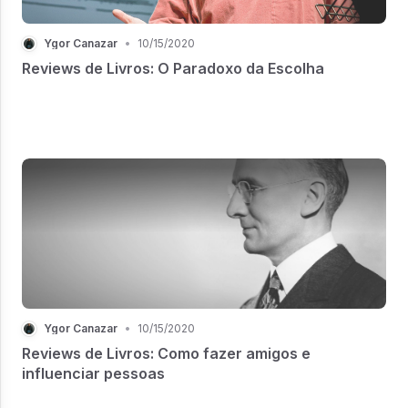
Ygor Canazar
•
10/15/2020
Reviews de Livros: O Paradoxo da Escolha
Ygor Canazar
•
10/15/2020
Reviews de Livros: Como fazer amigos e
influenciar pessoas