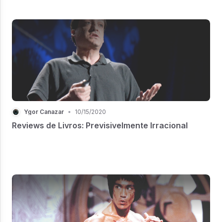
Ygor Canazar
•
10/15/2020
Reviews de Livros: Previsivelmente Irracional