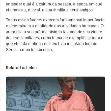
entender qual é a cultura da pessoa, a época em que
ela nasceu, o local, a sua família e seus amigos.
Todos esses fatores exercem fundamental importância
e determinam a qualidade das atividades humanas. O
autor cita a sua própria história falando de sua vida e
de seus familiares, como forma de exemplificar tudo o
que ele fala e afirma em seu livro intitulado fora de
Série – como ter sucesso.
Related articles