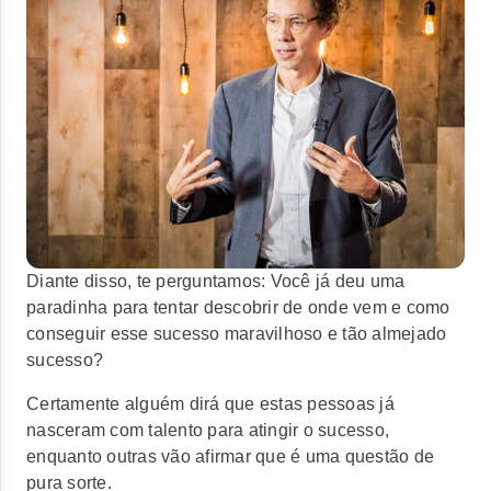
Diante disso, te perguntamos: Você já deu uma
paradinha para tentar descobrir de onde vem e como
conseguir esse sucesso maravilhoso e tão almejado
sucesso?
Certamente alguém dirá que estas pessoas já
nasceram com talento para atingir o sucesso,
enquanto outras vão afirmar que é uma questão de
pura sorte.