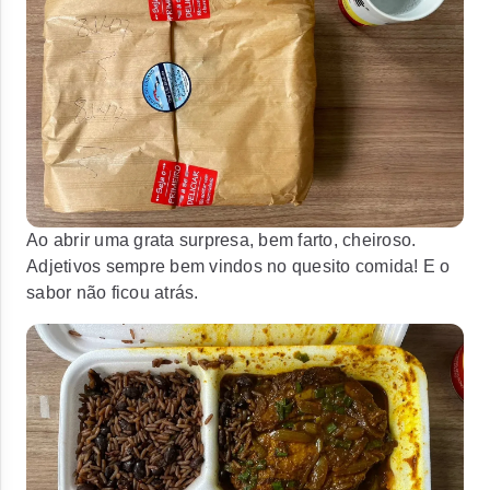
Ao abrir uma grata surpresa, bem farto, cheiroso.
Adjetivos sempre bem vindos no quesito comida! E o
sabor não ficou atrás.