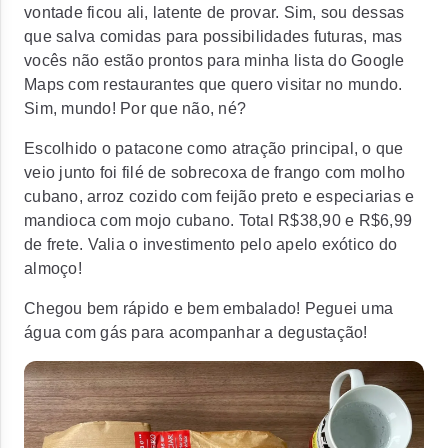
vontade ficou ali, latente de provar. Sim, sou dessas
que salva comidas para possibilidades futuras, mas
vocês não estão prontos para minha lista do Google
Maps com restaurantes que quero visitar no mundo.
Sim, mundo! Por que não, né?
Escolhido o patacone como atração principal, o que
veio junto foi filé de sobrecoxa de frango com molho
cubano, arroz cozido com feijão preto e especiarias e
mandioca com mojo cubano. Total R$38,90 e R$6,99
de frete. Valia o investimento pelo apelo exótico do
almoço!
Chegou bem rápido e bem embalado! Peguei uma
água com gás para acompanhar a degustação!