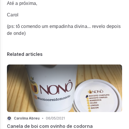
Até a próxima,
Carol
(ps: tô comendo um empadinha divina... revelo depois
de onde)
Related articles
Carolina Abreu
•
06/05/2021
Canela de boi com ovinho de codorna