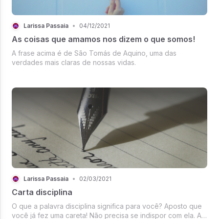
Larissa Passaia
•
04/12/2021
As coisas que amamos nos dizem o que somos!
A frase acima é de São Tomás de Aquino, uma das
verdades mais claras de nossas vidas.
Larissa Passaia
•
02/03/2021
Carta disciplina
O que a palavra disciplina significa para você? Aposto que
você já fez uma careta! Não precisa se indispor com ela. A