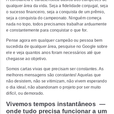
qualquer área da vida.
Seja a fidelidade conjugal, seja
o sucesso financeiro, seja a conquista de um prêmio,
seja a conquista do campeonato. Ninguém começa
nada no topo, todos precisamos trabalhar arduamente
e constantemente para conquistar o que for.
Pense agora em qualquer campeão ou pessoa bem
sucedida de qualquer área, pesquise no Google sobre
ele e veja quantos anos foram necessários até que
chegasse ao objetivo.
Somos cartas vivas que precisam ser constantes. As
melhores mensagens são constantes! Aquelas que
não desistem, não se vitimizam, não vivem esperando
o dia ideal, não abandonam o projeto por ser muito
difícil, ou demorado.
Vivemos tempos instantâneos —
onde tudo precisa funcionar a um