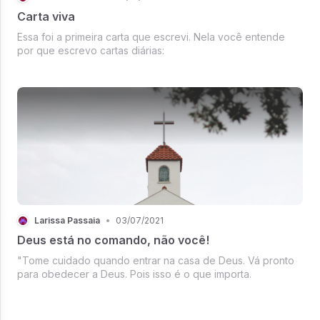
Carta viva
Essa foi a primeira carta que escrevi. Nela você entende
por que escrevo cartas diárias:
Larissa Passaia
•
03/07/2021
Deus está no comando, não você!
"Tome cuidado quando entrar na casa de Deus. Vá pronto
para obedecer a Deus. Pois isso é o que importa.