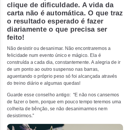
clique de dificuldade. A vida da
carta não é automática. O que traz
o resultado esperado é fazer
diariamente o que precisa ser
feito!
Não desistir ou desanimar. Não encontraremos a
felicidade num evento único e mágico. Ela é
construída a cada dia, constantemente. A alegria de ir
de um ponto ao outro suspenso nas barras,
aguentando o próprio peso só foi alcançada através
do treino diário e algumas quedas!
Guarde esse conselho antigo: “E não nos cansemos
de fazer o bem, porque em pouco tempo teremos uma
colheita de bênção, se não desanimarmos nem
desistirmos.”