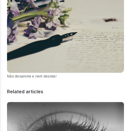
Não desanime e nem desista!
Related articles