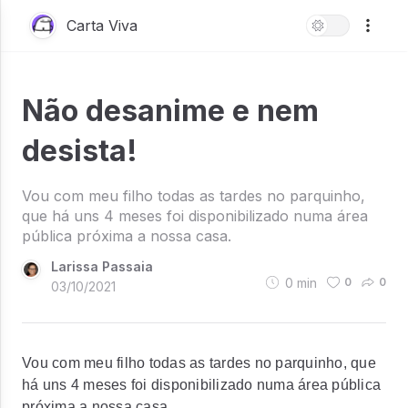
Carta Viva
Não desanime e nem
desista!
Vou com meu filho todas as tardes no parquinho,
que há uns 4 meses foi disponibilizado numa área
pública próxima a nossa casa.
Larissa Passaia
0
min
0
0
03/10/2021
Vou com meu filho todas as tardes no parquinho, que
há uns 4 meses foi disponibilizado numa área pública
próxima a nossa casa.