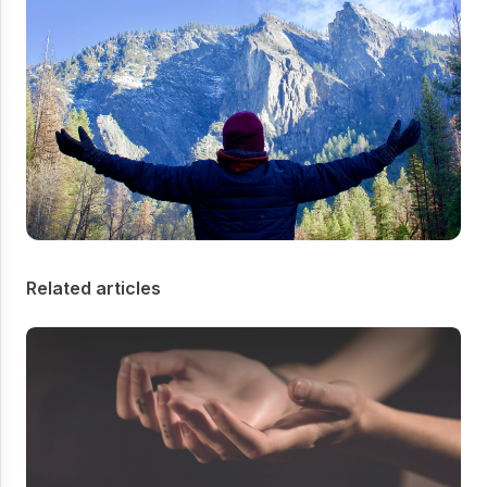
Related articles