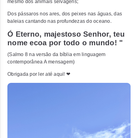
mesmo dos animais selvagens;
Dos pássaros nos ares, dos peixes nas águas, das
baleias cantando nas profundezas do oceano.
Ó Eterno, majestoso Senhor, teu
nome ecoa por todo o mundo! "
(Salmo 8 na versão da bíblia em linguagem
contemporânea A mensagem)
Obrigada por ler até aqui! ❤