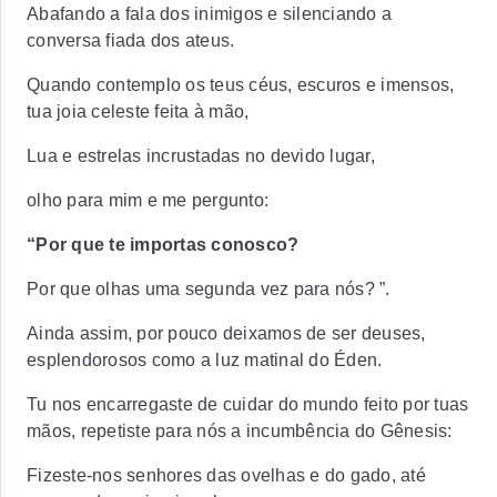
Abafando a fala dos inimigos e silenciando a
conversa fiada dos ateus.
Quando contemplo os teus céus, escuros e imensos,
tua joia celeste feita à mão,
Lua e estrelas incrustadas no devido lugar,
olho para mim e me pergunto:
“Por que te importas conosco?
Por que olhas uma segunda vez para nós? ”.
Ainda assim, por pouco deixamos de ser deuses,
esplendorosos como a luz matinal do Éden.
Tu nos encarregaste de cuidar do mundo feito por tuas
mãos, repetiste para nós a incumbência do Gênesis:
Fizeste-nos senhores das ovelhas e do gado, até